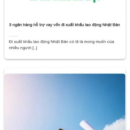
3 ngân hàng hỗ trợ vay vốn đi xuất khẩu lao động Nhật Bản
Đi xuất khẩu lao động Nhật Bản có lẽ là mong muốn của
nhiều người [...]