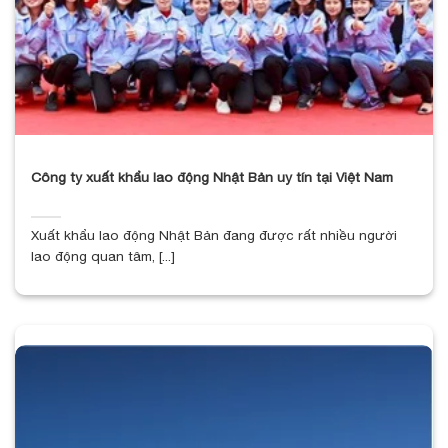
Công ty xuất khẩu lao động Nhật Bản uy tín tại Việt Nam
Xuất khẩu lao động Nhật Bản đang được rất nhiều người
lao động quan tâm, [...]