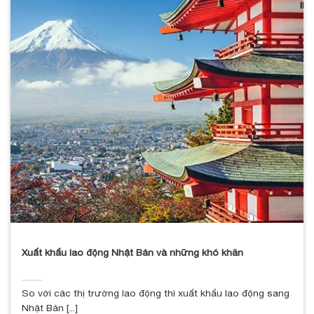
Xuất khẩu lao động Nhật Bản và những khó khăn
So với các thị trường lao động thì xuất khẩu lao động sang
Nhật Bản [...]