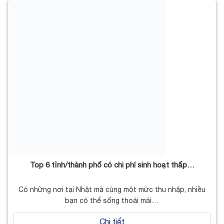
Top 6 tỉnh/thành phố có chi phí sinh hoạt thấp…
Có những nơi tại Nhật mà cùng một mức thu nhập, nhiều
bạn có thể sống thoải mái…
Chi tiết