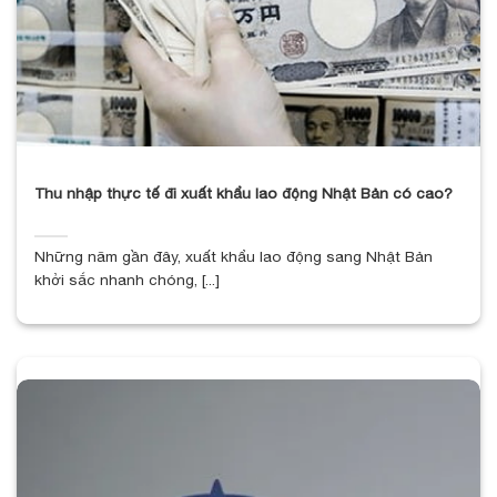
Thu nhập thực tế đi xuất khẩu lao động Nhật Bản có cao?
Những năm gần đây, xuất khẩu lao động sang Nhật Bản
khởi sắc nhanh chóng, [...]