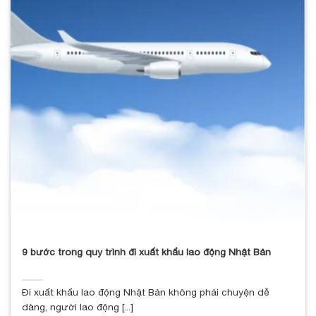
9 bước trong quy trình đi xuất khẩu lao động Nhật Bản
Đi xuất khẩu lao động Nhật Bản không phải chuyện dễ
dàng, người lao động [...]