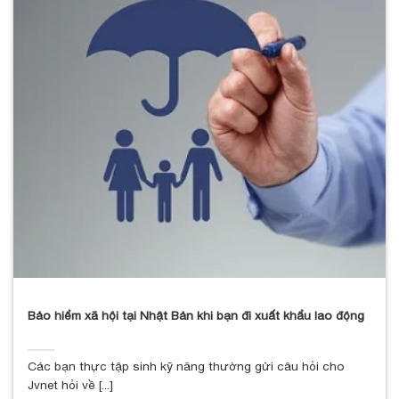
Bảo hiểm xã hội tại Nhật Bản khi bạn đi xuất khẩu lao động
Các bạn thực tập sinh kỹ năng thường gửi câu hỏi cho
Jvnet hỏi về [...]