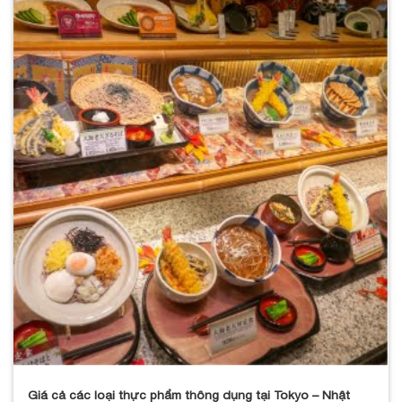
Giá cả các loại thực phẩm thông dụng tại Tokyo – Nhật