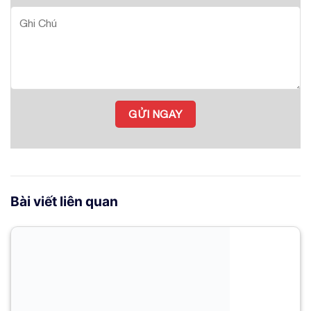
Bài viết liên quan