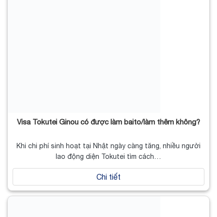
Visa Tokutei Ginou có được làm baito/làm thêm không?
Khi chi phí sinh hoạt tại Nhật ngày càng tăng, nhiều người
lao động diện Tokutei tìm cách…
Chi tiết