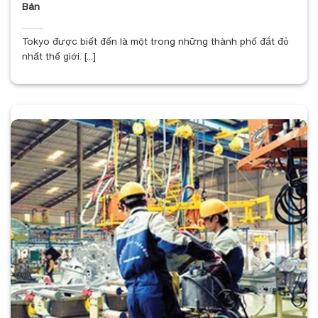
Bản
Tokyo được biết đến là một trong những thành phố đắt đỏ
nhất thế giới. [...]