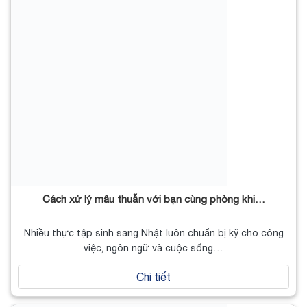
Cách xử lý mâu thuẫn với bạn cùng phòng khi…
Nhiều thực tập sinh sang Nhật luôn chuẩn bị kỹ cho công
việc, ngôn ngữ và cuộc sống…
Chi tiết