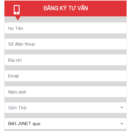
ĐĂNG KÝ TƯ VẤN