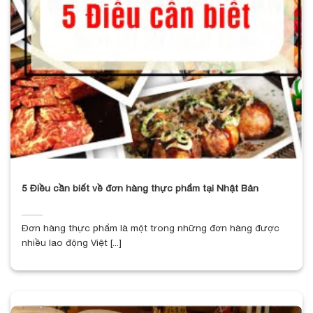
5 Điều cần biết về đơn hàng thực phẩm tại Nhật Bản
Đơn hàng thực phẩm là một trong những đơn hàng được
nhiều lao động Việt [...]