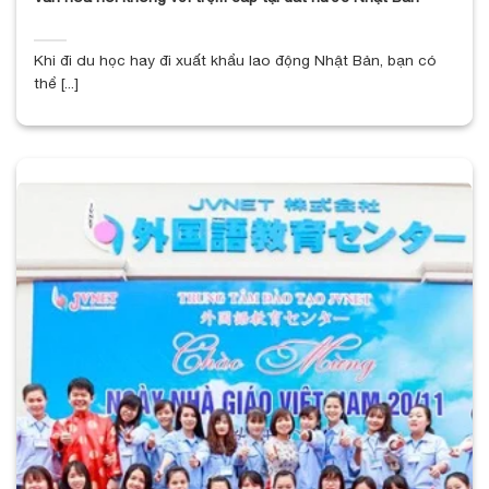
Khi đi du học hay đi xuất khẩu lao động Nhật Bản, bạn có
thể [...]