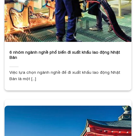
6 nhóm ngành nghề phổ biến đi xuất khẩu lao động Nhật
Bản
Việc lựa chọn ngành nghề để đi xuất khẩu lao động Nhật
Bản là một [...]