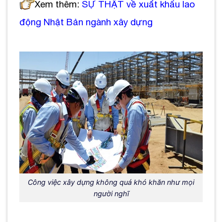
Xem thêm:
SỰ THẬT về xuất khẩu lao
động Nhật Bản ngành xây dựng
Công việc xây dựng không quá khó khăn như mọi
người nghĩ