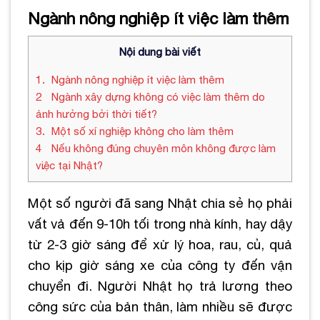
Ngành nông nghiệp ít việc làm thêm
Nội dung bài viết
1
Ngành nông nghiệp ít việc làm thêm
2
Ngành xây dựng không có việc làm thêm do
ảnh hưởng bởi thời tiết?
3
Một số xí nghiệp không cho làm thêm
4
Nếu không đúng chuyên môn không được làm
việc tại Nhật?
Một số người đã sang Nhật chia sẻ họ phải
vất vả đến 9-10h tối trong nhà kính, hay dậy
từ 2-3 giờ sáng để xử lý hoa, rau, củ, quả
cho kịp giờ sáng xe của công ty đến vận
chuyển đi. Người Nhật họ trả lương theo
công sức của bản thân, làm nhiều sẽ được