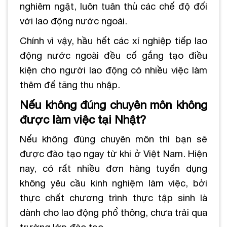
nghiêm ngặt, luôn tuân thủ các chế độ đối
với lao động nước ngoài.
Chính vì vậy, hầu hết các xí nghiệp tiếp lao
động nước ngoài đều cố gắng tạo điều
kiện cho người lao động có nhiều việc làm
thêm để tăng thu nhập.
Nếu không đúng chuyên môn không
được làm việc tại Nhật?
Nếu không đúng chuyên môn thì bạn sẽ
được đào tạo ngay từ khi ở Việt Nam. Hiện
nay, có rất nhiều đơn hàng tuyển dụng
không yêu cầu kinh nghiệm làm việc, bởi
thực chất chương trình thực tập sinh là
dành cho lao động phổ thông, chưa trải qua
trường lớp đào tạo.