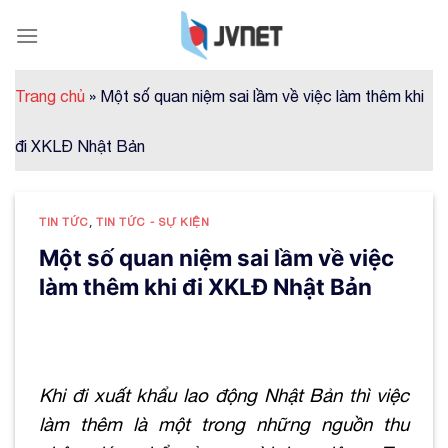
Skip
to
content
Trang chủ
»
Một số quan niệm sai lầm về việc làm thêm khi
đi XKLĐ Nhật Bản
TIN TỨC
,
TIN TỨC - SỰ KIỆN
Một số quan niệm sai lầm về việc
làm thêm khi đi XKLĐ Nhật Bản
Khi đi xuất khẩu lao động Nhật Bản thì việc
làm thêm là một trong những nguồn thu