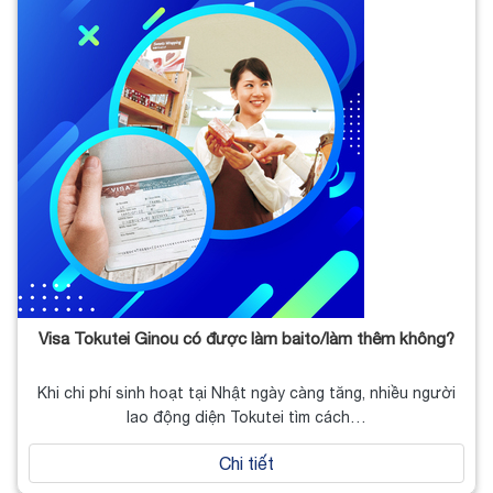
Visa Tokutei Ginou có được làm baito/làm thêm không?
Khi chi phí sinh hoạt tại Nhật ngày càng tăng, nhiều người
lao động diện Tokutei tìm cách…
Chi tiết