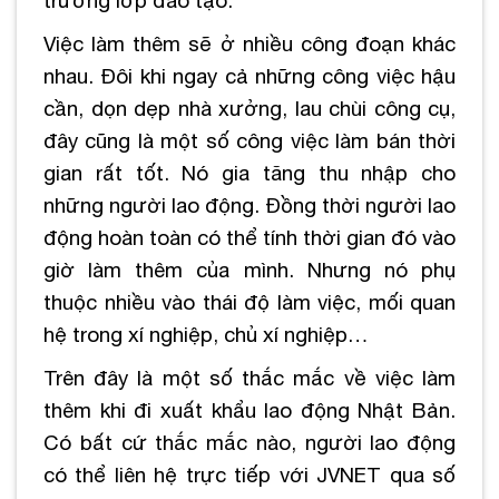
Việc làm thêm sẽ ở nhiều công đoạn khác
nhau. Đôi khi ngay cả những công việc hậu
cần, dọn dẹp nhà xưởng, lau chùi công cụ,
đây cũng là một số công việc làm bán thời
gian rất tốt. Nó gia tăng thu nhập cho
những người lao động. Đồng thời người lao
động hoàn toàn có thể tính thời gian đó vào
giờ làm thêm của mình. Nhưng nó phụ
thuộc nhiều vào thái độ làm việc, mối quan
hệ trong xí nghiệp, chủ xí nghiệp…
Trên đây là một số thắc mắc về việc làm
thêm khi đi xuất khẩu lao động Nhật Bản.
Có bất cứ thắc mắc nào, người lao động
có thể liên hệ trực tiếp với JVNET qua số