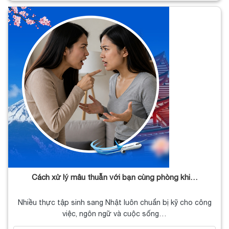
Cách xử lý mâu thuẫn với bạn cùng phòng khi…
Nhiều thực tập sinh sang Nhật luôn chuẩn bị kỹ cho công
việc, ngôn ngữ và cuộc sống…