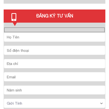
ĐĂNG KÝ TƯ VẤN