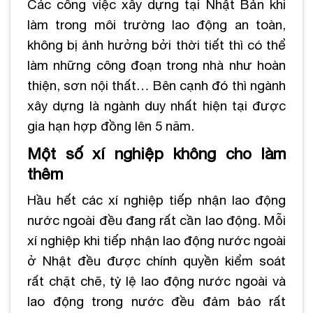
Các công việc xây dựng tại Nhật Bản khi
làm trong môi trường lao động an toàn,
không bị ảnh hưởng bởi thời tiết thì có thể
làm những công đoạn trong nhà như hoàn
thiện, sơn nội thất… Bên cạnh đó thì ngành
xây dựng là ngành duy nhất hiện tại được
gia hạn hợp đồng lên 5 năm.
Một số xí nghiệp không cho làm
thêm
Hầu hết các xí nghiệp tiếp nhận lao động
nước ngoài đều đang rất cần lao động. Mỗi
xí nghiệp khi tiếp nhận lao động nước ngoài
ở Nhật đều được chính quyền kiểm soát
rất chặt chẽ, tỷ lệ lao động nước ngoài và
lao động trong nước đều đảm bảo rất