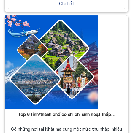
Chi tiết
Top 6 tỉnh/thành phố có chi phí sinh hoạt thấp…
Có những nơi tại Nhật mà cùng một mức thu nhập, nhiều