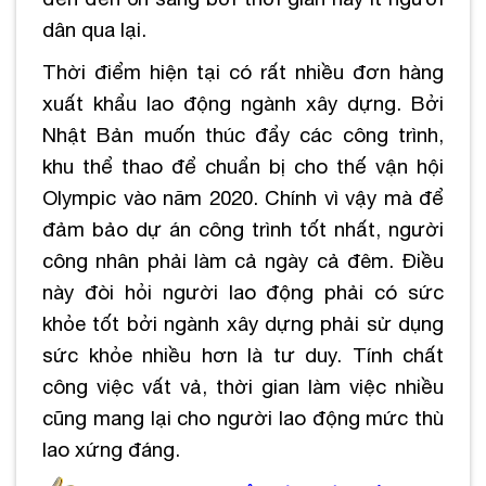
dân qua lại.
Thời điểm hiện tại có rất nhiều đơn hàng
xuất khẩu lao động ngành xây dựng. Bởi
Nhật Bản muốn thúc đẩy các công trình,
khu thể thao để chuẩn bị cho thế vận hội
Olympic vào năm 2020. Chính vì vậy mà để
đảm bảo dự án công trình tốt nhất, người
công nhân phải làm cả ngày cả đêm. Điều
này đòi hỏi người lao động phải có sức
khỏe tốt bởi ngành xây dựng phải sử dụng
sức khỏe nhiều hơn là tư duy. Tính chất
công việc vất vả, thời gian làm việc nhiều
cũng mang lại cho người lao động mức thù
lao xứng đáng.