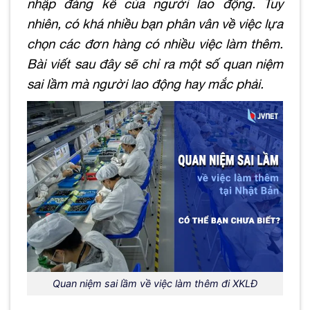
nhập đáng kể của người lao động. Tuy
nhiên, có khá nhiều bạn phân vân về việc lựa
chọn các đơn hàng có nhiều việc làm thêm.
Bài viết sau đây sẽ chỉ ra một số quan niệm
sai lầm mà người lao động hay mắc phải.
Quan niệm sai lầm về việc làm thêm đi XKLĐ