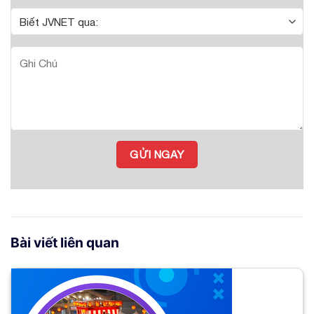
Bài viết liên quan