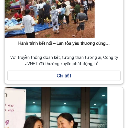
Hành trình kết nối – Lan tỏa yêu thương cùng…
Với truyền thống đoàn kết, tương thân tương ái, Công ty
JVNET đã thường xuyên phát động, tổ…
Chi tiết