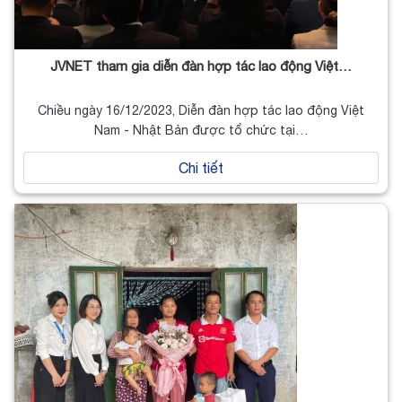
JVNET tham gia diễn đàn hợp tác lao động Việt…
Chiều ngày 16/12/2023, Diễn đàn hợp tác lao động Việt
Nam - Nhật Bản được tổ chức tại…
Chi tiết