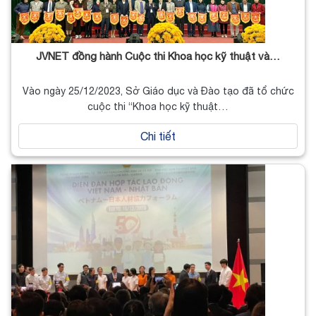
JVNET đồng hành Cuộc thi Khoa học kỹ thuật và…
Vào ngày 25/12/2023, Sở Giáo dục và Đào tạo đã tổ chức
cuộc thi “Khoa học kỹ thuật…
Chi tiết