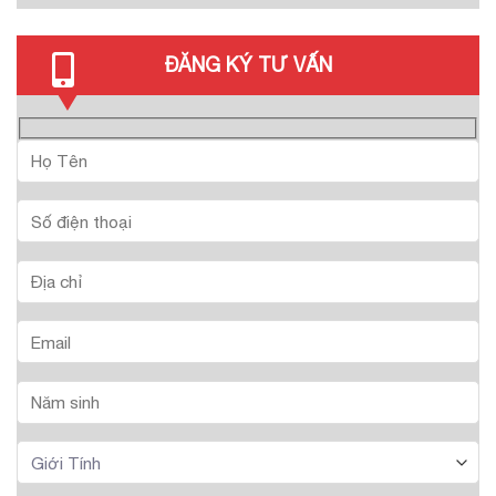
ĐĂNG KÝ TƯ VẤN