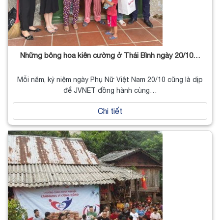
Những bông hoa kiên cường ở Thái Bình ngày 20/10…
Mỗi năm, kỷ niệm ngày Phụ Nữ Việt Nam 20/10 cũng là dịp
để JVNET đồng hành cùng…
Chi tiết