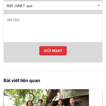
Bài viết liên quan