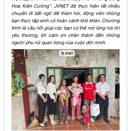
Hoa Kiên Cường”. JVNET đã thực hiện rất nhiều
chuyến đi bất ngờ để thăm hỏi, động viên những
bạn thực tập sinh có hoàn cảnh khó khăn. Chương
trình là cầu nối giúp các bạn có thể mở lòng nói lời
yêu thương, lời cảm ơn chân thành đến những
người phụ nữ quan trọng của cuộc đời mình.