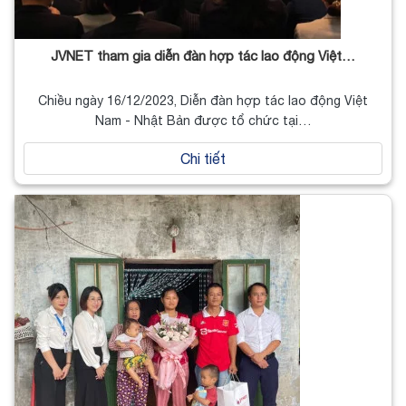
JVNET tham gia diễn đàn hợp tác lao động Việt…
Chiều ngày 16/12/2023, Diễn đàn hợp tác lao động Việt
Nam - Nhật Bản được tổ chức tại…
Chi tiết