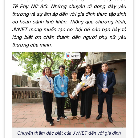
Tế Phụ Nữ 8/3. Những chuyến đi đong đầy yêu
thương và sự ấm áp đến với gia đình thực tập sinh
có hoàn cảnh khó khăn. Thông qua chương trình,
JVNET mong muốn tạo cơ hội để các bạn bày tỏ
lòng biết ơn chân thành đến người phụ nữ yêu
thương của mình
.
Chuyến thăm đặc biệt của JVNET đến với gia đình