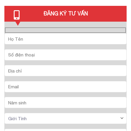
ĐĂNG KÝ TƯ VẤN