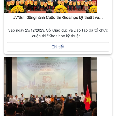
JVNET đồng hành Cuộc thi Khoa học kỹ thuật và…
Vào ngày 25/12/2023, Sở Giáo dục và Đào tạo đã tổ chức
cuộc thi “Khoa học kỹ thuật…
Chi tiết