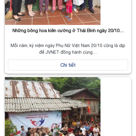
Những bông hoa kiên cường ở Thái Bình ngày 20/10…
Mỗi năm, kỷ niệm ngày Phụ Nữ Việt Nam 20/10 cũng là dịp
để JVNET đồng hành cùng…
Chi tiết