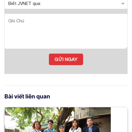
Bài viết liên quan