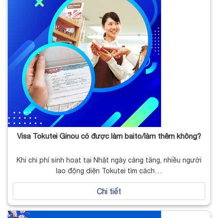
Visa Tokutei Ginou có được làm baito/làm thêm không?
Khi chi phí sinh hoạt tại Nhật ngày càng tăng, nhiều người
lao động diện Tokutei tìm cách…
Chi tiết