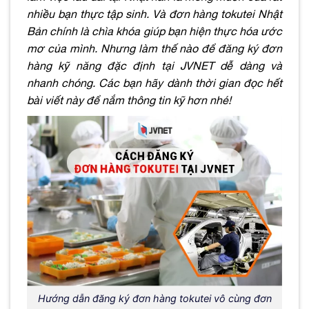
nhiều bạn thực tập sinh. Và
đơn hàng tokutei
Nhật
Bản chính là chìa khóa giúp bạn hiện thực hóa ước
mơ của mình. Nhưng làm thế nào để đăng ký đơn
hàng kỹ năng đặc định tại JVNET dễ dàng và
nhanh chóng. Các bạn hãy dành thời gian đọc hết
bài viết này để nắm thông tin kỹ hơn nhé!
Hướng dẫn đăng ký đơn hàng tokutei vô cùng đơn