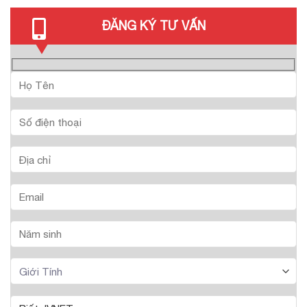
ĐĂNG KÝ TƯ VẤN