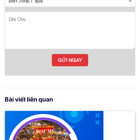
Bài viết liên quan