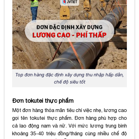
Top đơn hàng đặc định xây dựng thu nhập hấp dẫn,
chế độ siêu tốt
Đơn tokutei thực phẩm
Một đơn hàng thỏa mãn tiêu chí việc nhẹ, lương cao
gọi tên tokutei thực phẩm. Đơn hàng phù hợp cho
cả lao động nam và nữ. Với mức lương trung bình
khoảng 35-40 triệu đồng/tháng cùng nhiều chế độ