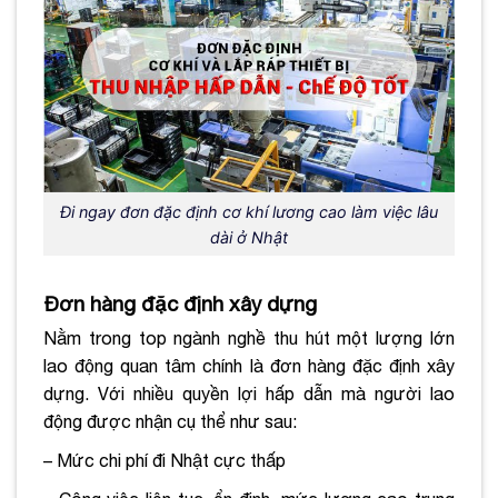
Đi ngay đơn đặc định cơ khí lương cao làm việc lâu
dài ở Nhật
Đơn hàng đặc định xây dựng
Nằm trong top ngành nghề thu hút một lượng lớn
lao động quan tâm chính là đơn hàng đặc định xây
dựng. Với nhiều quyền lợi hấp dẫn mà người lao
động được nhận cụ thể như sau:
– Mức chi phí đi Nhật cực thấp