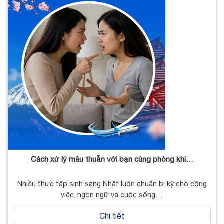
Cách xử lý mâu thuẫn với bạn cùng phòng khi…
Nhiều thực tập sinh sang Nhật luôn chuẩn bị kỹ cho công
việc, ngôn ngữ và cuộc sống…
Chi tiết