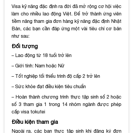
Visa kỹ năng đặc định ra đời đã mở rộng cơ hội việc
làm cho nhiều lao động Việt. Để trở thành ứng viên
tiềm năng tham gia đơn hàng kỹ năng đặc định Nhật
Bản, các bạn cần đáp ứng một vài tiêu chí cơ bản
như sau:
Đối tượng
– Lao động từ 18 tuổi trở lên
– Giới tính: Nam hoặc Nữ
– Tốt nghiệp tối thiểu trình độ cấp 2 trở lên
– Sức khỏe đạt điều kiện tiêu chuẩn
– Hoàn thành chương trình thực tập sinh số 2 hoặc
số 3 tham gia 1 trong 14 nhóm ngành được phép
cấp visa tokutei
Điều kiện tham gia
Ngoài ra, các bạn thực tập sinh khi đăng ký đơn