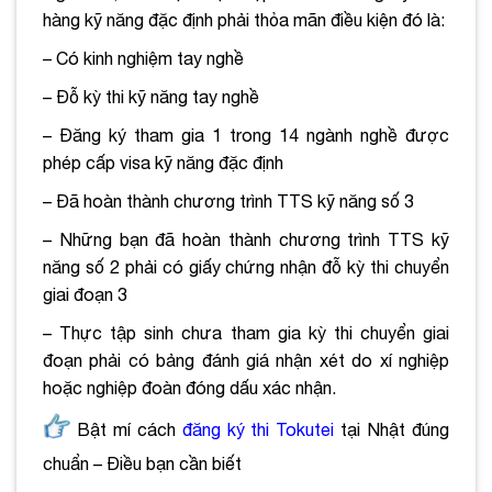
hàng kỹ năng đặc định phải thỏa mãn điều kiện đó là:
– Có kinh nghiệm tay nghề
– Đỗ kỳ thi kỹ năng tay nghề
– Đăng ký tham gia 1 trong 14 ngành nghề được
phép cấp visa kỹ năng đặc định
– Đã hoàn thành chương trình TTS kỹ năng số 3
– Những bạn đã hoàn thành chương trình TTS kỹ
năng số 2 phải có giấy chứng nhận đỗ kỳ thi chuyển
giai đoạn 3
– Thực tập sinh chưa tham gia kỳ thi chuyển giai
đoạn phải có bảng đánh giá nhận xét do xí nghiệp
hoặc nghiệp đoàn đóng dấu xác nhận.
Bật mí cách
đăng ký thi Tokutei
tại Nhật đúng
chuẩn – Điều bạn cần biết