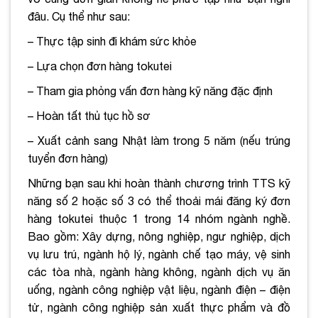
đâu. Cụ thể như sau:
– Thực tập sinh đi khám sức khỏe
– Lựa chọn đơn hàng tokutei
– Tham gia phỏng vấn đơn hàng kỹ năng đặc định
– Hoàn tất thủ tục hồ sơ
– Xuất cảnh sang Nhật làm trong 5 năm (nếu trúng
tuyển đơn hàng)
Những bạn sau khi hoàn thành chương trình TTS kỹ
năng số 2 hoặc số 3 có thể thoải mái đăng ký đơn
hàng tokutei thuộc 1 trong 14 nhóm ngành nghề.
Bao gồm: Xây dựng, nông nghiệp, ngư nghiệp, dịch
vụ lưu trú, ngành hộ lý, ngành chế tạo máy, vệ sinh
các tòa nhà, ngành hàng không, ngành dịch vụ ăn
uống, ngành công nghiệp vật liệu, ngành điện – điện
tử, ngành công nghiệp sản xuất thực phẩm và đồ