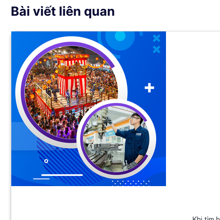
Bài viết liên quan
Khi tìm 