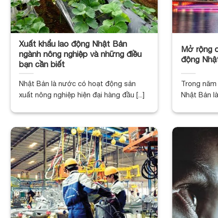
Xuất khẩu lao động Nhật Bản
Mở rộng c
ngành nông nghiệp và những điều
động Nhậ
bạn cần biết
Nhật Bản là nước có hoạt động sản
Trong năm 
xuất nông nghiệp hiện đại hàng đầu [...]
Nhật Bản là