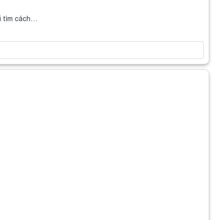
ei tìm cách…