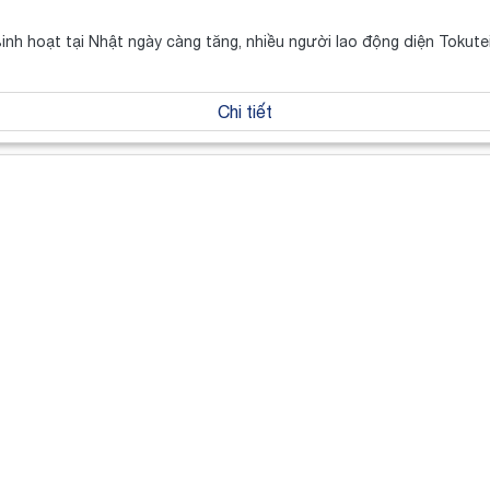
 sinh hoạt tại Nhật ngày càng tăng, nhiều người lao động diện Tokut
Chi tiết