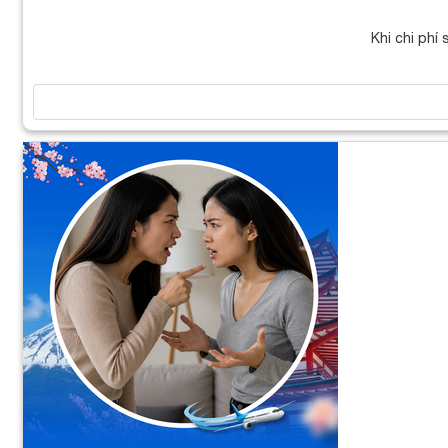
Khi chi phí