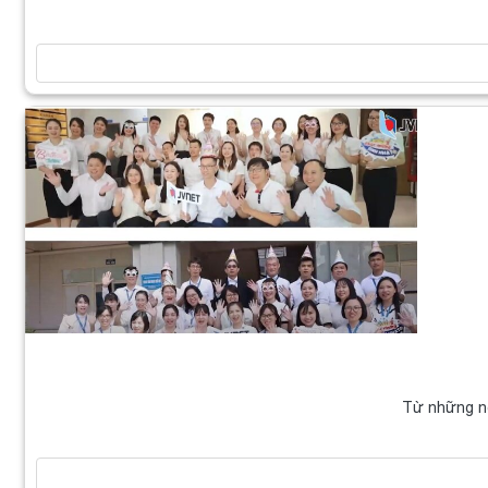
Từ những n