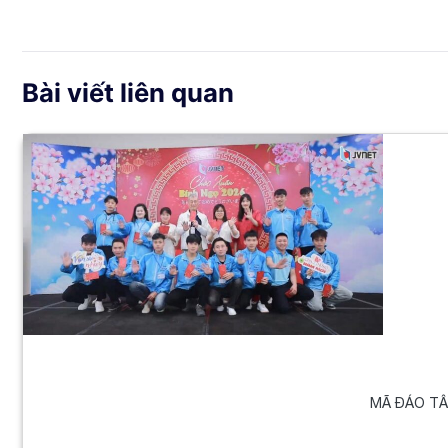
Bài viết liên quan
MÃ ĐÁO TÂN