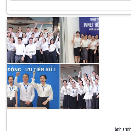
Hành trìn