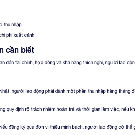
có thu nhập
chi phí xuất cảnh
n cần biết
quan đến tài chính, hợp đồng và khả năng thích nghi, người lao độ
ng Nhật, người lao động phải dành một phần thu nhập hàng tháng 
 quy định rõ trách nhiệm hoàn trả và thời gian làm việc, nếu k
 Nếu đăng ký qua đơn vị thiếu minh bạch, người lao động có thể 