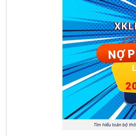
Tìm hiểu toàn bộ thô