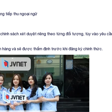
ng tiếp thu ngoại ngữ
chính sách xét duyệt riêng theo từng đối tượng, tùy vào yêu cầ
n hàng và sẽ được thẩm định trước khi đăng ký chính thức.