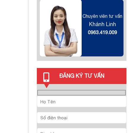
Chuyên viên tư vấn
Khánh Linh
0963.419.009
ĐĂNG KÝ TƯ VẤN