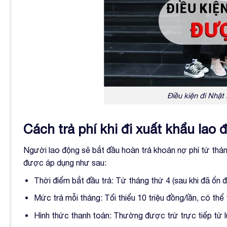
Điều kiện đi Nhậ
Cách trả phí khi đi xuất khẩu lao
Người lao động sẽ bắt đầu hoàn trả khoản nợ phí từ thán
được áp dụng như sau:
Thời điểm bắt đầu trả: Từ tháng thứ 4 (sau khi đã ổn đ
Mức trả mỗi tháng: Tối thiểu 10 triệu đồng/lần, có thể
Hình thức thanh toán: Thường được trừ trực tiếp từ