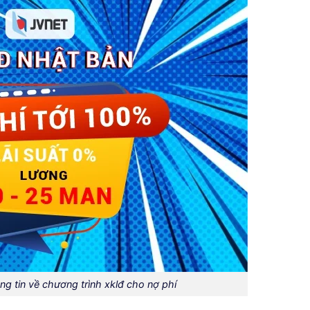
ng tin về chương trình xklđ cho nợ phí