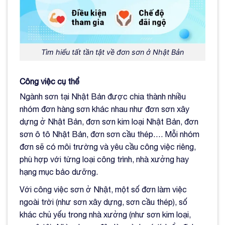
Tìm hiểu tất tần tật về đơn sơn ở Nhật Bản
Công việc cụ thể
Ngành sơn tại Nhật Bản được chia thành nhiều
nhóm đơn hàng sơn khác nhau như đơn sơn xây
dựng ở Nhật Bản, đơn sơn kim loại Nhật Bản, đơn
sơn ô tô Nhật Bản, đơn sơn cầu thép…. Mỗi nhóm
đơn sẽ có môi trường và yêu cầu công việc riêng,
phù hợp với từng loại công trình, nhà xưởng hay
hạng mục bảo dưỡng.
Với công việc sơn ở Nhật, một số đơn làm việc
ngoài trời (như sơn xây dựng, sơn cầu thép), số
khác chủ yếu trong nhà xưởng (như sơn kim loại,