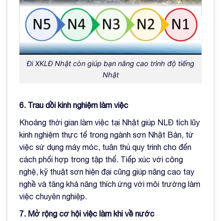
Đi XKLĐ Nhật còn giúp bạn nâng cao trình độ tiếng
Nhật
6. Trau dồi kinh nghiệm làm việc
Khoảng thời gian làm việc tại Nhật giúp NLĐ tích lũy
kinh nghiệm thực tế trong ngành sơn Nhật Bản, từ
việc sử dụng máy móc, tuân thủ quy trình cho đến
cách phối hợp trong tập thể. Tiếp xúc với công
nghệ, kỹ thuật sơn hiện đại cũng giúp nâng cao tay
nghề và tăng khả năng thích ứng với môi trường làm
việc chuyên nghiệp.
7. Mở rộng cơ hội việc làm khi về nước