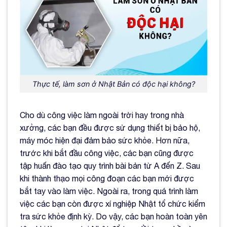
Thực tế, làm sơn ở Nhật Bản có độc hại không?
Cho dù công việc làm ngoài trời hay trong nhà
xưởng, các bạn đều được sử dụng thiết bị bảo hộ,
máy móc hiện đại đảm bảo sức khỏe. Hơn nữa,
trước khi bắt đầu công việc, các bạn cũng được
tập huấn đào tạo quy trình bài bản từ A đến Z. Sau
khi thành thạo mọi công đoạn các bạn mới được
bắt tay vào làm việc. Ngoài ra, trong quá trình làm
việc các bạn còn được xí nghiệp Nhật tổ chức kiểm
tra sức khỏe định kỳ. Do vậy, các bạn hoàn toàn yên