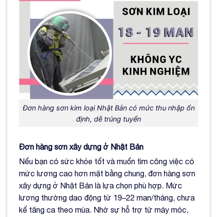
Đơn hàng sơn kim loại Nhật Bản có mức thu nhập ổn
định, dễ trúng tuyển
Đơn hàng sơn xây dựng ở Nhật Bản
Nếu bạn có sức khỏe tốt và muốn tìm công việc có
mức lương cao hơn mặt bằng chung, đơn hàng sơn
xây dựng ở Nhật Bản là lựa chọn phù hợp. Mức
lương thường dao động từ 19–22 man/tháng, chưa
kể tăng ca theo mùa. Nhờ sự hỗ trợ từ máy móc,