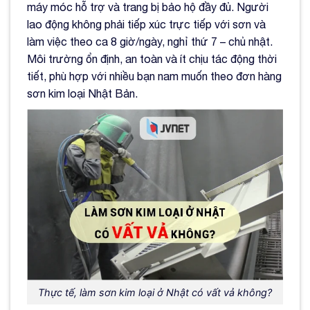
máy móc hỗ trợ và trang bị bảo hộ đầy đủ. Người
lao động không phải tiếp xúc trực tiếp với sơn và
làm việc theo ca 8 giờ/ngày, nghỉ thứ 7 – chủ nhật.
Môi trường ổn định, an toàn và ít chịu tác động thời
tiết, phù hợp với nhiều bạn nam muốn theo đơn hàng
sơn kim loại Nhật Bản.
Thực tế, làm sơn kim loại ở Nhật có vất vả không?