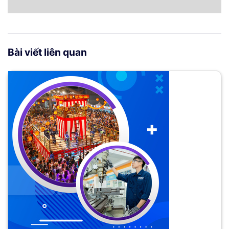
Bài viết liên quan