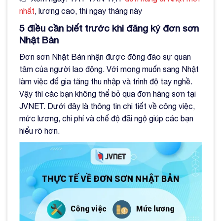
nhất
, lương cao, thi ngay tháng này
5 điều cần biết trước khi đăng ký đơn sơn
Nhật Bản
Đơn sơn Nhật Bản nhận được đông đảo sự quan
tâm của người lao động. Với mong muốn sang Nhật
làm việc để gia tăng thu nhập và trình độ tay nghề.
Vậy thì các bạn không thể bỏ qua đơn hàng sơn tại
JVNET. Dưới đây là thông tin chi tiết về công việc,
mức lương, chi phí và chế độ đãi ngộ giúp các bạn
hiểu rõ hơn.