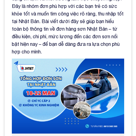
Đây là nhóm đơn phù hợp với các bạn trẻ có sức
khỏe tốt và muốn tìm công việc rõ ràng, thu nhập tốt
tại Nhật Bản. Bài viết dưới đây sẽ giúp bạn hiểu
toàn bộ thông tin về đơn hàng sơn Nhật Bản – từ
điều kiện, chi phí, mức lương đến các đơn sơn nổi
bật hiện nay – để bạn dễ dàng đưa ra lựa chọn phù
hợp cho mình.