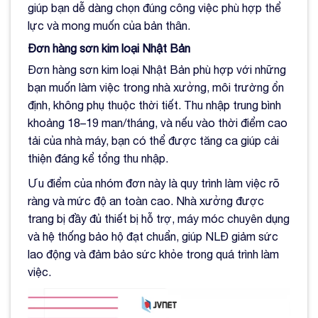
giúp bạn dễ dàng chọn đúng công việc phù hợp thể
lực và mong muốn của bản thân.
Đơn hàng sơn kim loại Nhật Bản
Đơn hàng sơn kim loại Nhật Bản phù hợp với những
bạn muốn làm việc trong nhà xưởng, môi trường ổn
định, không phụ thuộc thời tiết. Thu nhập trung bình
khoảng 18–19 man/tháng, và nếu vào thời điểm cao
tải của nhà máy, bạn có thể được tăng ca giúp cải
thiện đáng kể tổng thu nhập.
Ưu điểm của nhóm đơn này là quy trình làm việc rõ
ràng và mức độ an toàn cao. Nhà xưởng được
trang bị đầy đủ thiết bị hỗ trợ, máy móc chuyên dụng
và hệ thống bảo hộ đạt chuẩn, giúp NLĐ giảm sức
lao động và đảm bảo sức khỏe trong quá trình làm
việc.