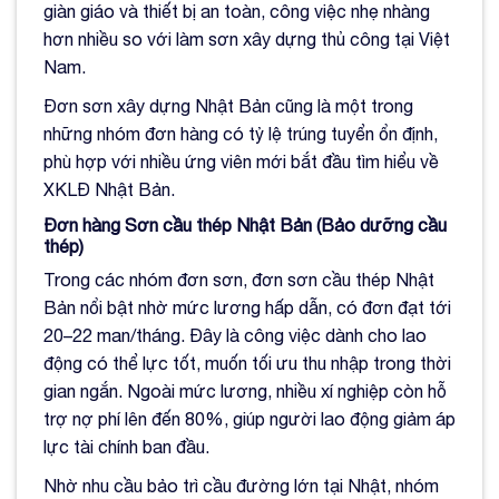
giàn giáo và thiết bị an toàn, công việc nhẹ nhàng
hơn nhiều so với làm sơn xây dựng thủ công tại Việt
Nam.
Đơn sơn xây dựng Nhật Bản cũng là một trong
những nhóm đơn hàng có tỷ lệ trúng tuyển ổn định,
phù hợp với nhiều ứng viên mới bắt đầu tìm hiểu về
XKLĐ Nhật Bản.
Đơn hàng Sơn cầu thép Nhật Bản (Bảo dưỡng cầu
thép)
Trong các nhóm đơn sơn, đơn sơn cầu thép Nhật
Bản nổi bật nhờ mức lương hấp dẫn, có đơn đạt tới
20–22 man/tháng. Đây là công việc dành cho lao
động có thể lực tốt, muốn tối ưu thu nhập trong thời
gian ngắn. Ngoài mức lương, nhiều xí nghiệp còn hỗ
trợ nợ phí lên đến 80%, giúp người lao động giảm áp
lực tài chính ban đầu.
Nhờ nhu cầu bảo trì cầu đường lớn tại Nhật, nhóm