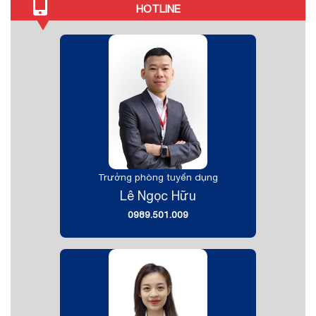
HOTLINE
Trưởng phòng tuyển dụng
Lê Ngọc Hữu
0989.501.009