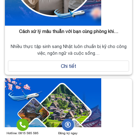
Cách xử lý mâu thuẫn với bạn cùng phòng khi…
Nhiều thực tập sinh sang Nhật luôn chuẩn bị kỹ cho công
việc, ngôn ngữ và cuộc sống…
Chi tiết
Hotline: 0815 585 585
Đăng ký ngay