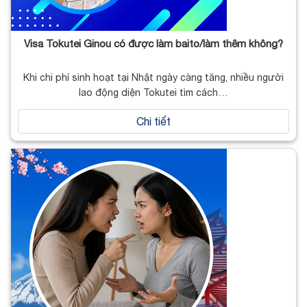
Visa Tokutei Ginou có được làm baito/làm thêm không?
Khi chi phí sinh hoạt tại Nhật ngày càng tăng, nhiều người
lao động diện Tokutei tìm cách…
Chi tiết