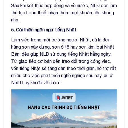
Sau khi kết thúc hợp đồng và về nước, NLĐ còn làm
thủ tục hoàn thuế, nhận thêm một khoản tiền không
nhỏ.
5. Cải thiện ngôn ngữ tiếng Nhật
Làm việc trong môi trường người Nhật, dù là đơn
hàng sơn xây dựng, sơn ô tô hay sơn kim loại Nhật
Bản, đều giúp NLĐ sử dụng tiếng Nhật hằng ngày.
Từ giao tiếp cơ bản đến trao đổi trong công việc,
vốn tiếng Nhật sẽ tăng dần theo thời gian, hỗ trợ rất
nhiều cho việc phát triển nghề nghiệp sau này, dù ở
Nhật hay khi đã về nước.