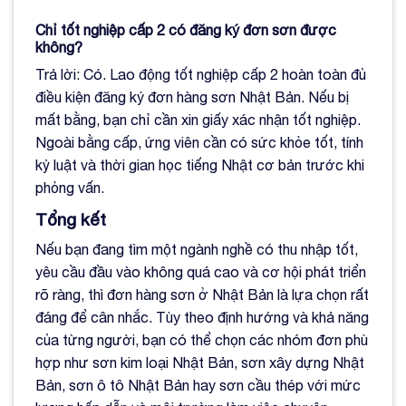
Chỉ tốt nghiệp cấp 2 có đăng ký đơn sơn được
không?
Trả lời: Có. Lao động tốt nghiệp cấp 2 hoàn toàn đủ
điều kiện đăng ký đơn hàng sơn Nhật Bản. Nếu bị
mất bằng, bạn chỉ cần xin giấy xác nhận tốt nghiệp.
Ngoài bằng cấp, ứng viên cần có sức khỏe tốt, tính
kỷ luật và thời gian học tiếng Nhật cơ bản trước khi
phỏng vấn.
Tổng kết
Nếu bạn đang tìm một ngành nghề có thu nhập tốt,
yêu cầu đầu vào không quá cao và cơ hội phát triển
rõ ràng, thì đơn hàng sơn ở Nhật Bản là lựa chọn rất
đáng để cân nhắc. Tùy theo định hướng và khả năng
của từng người, bạn có thể chọn các nhóm đơn phù
hợp như sơn kim loại Nhật Bản, sơn xây dựng Nhật
Bản, sơn ô tô Nhật Bản hay sơn cầu thép với mức