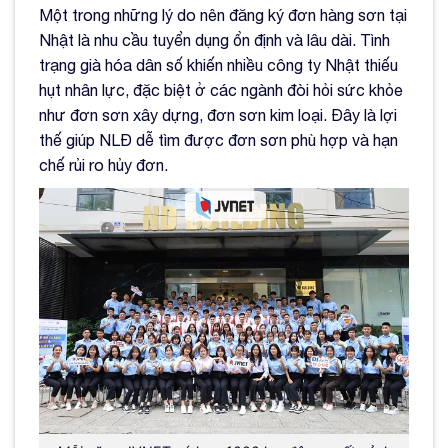
Một trong những lý do nên đăng ký đơn hàng sơn tại
Nhật là nhu cầu tuyển dụng ổn định và lâu dài. Tình
trạng già hóa dân số khiến nhiều công ty Nhật thiếu
hụt nhân lực, đặc biệt ở các ngành đòi hỏi sức khỏe
như đơn sơn xây dựng, đơn sơn kim loại. Đây là lợi
thế giúp NLĐ dễ tìm được đơn sơn phù hợp và hạn
chế rủi ro hủy đơn.