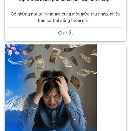
Có những nơi tại Nhật mà cùng một mức thu nhập, nhiều
bạn có thể sống thoải mái…
Chi tiết