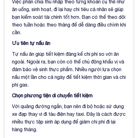
Việc phân chia thu nhập theo từng khoản cụ thể như
ăn uống, sinh hoạt, đi lại hay chi tiêu cá nhân sẽ giúp
bạn kiểm soát tài chính tốt hơn. Bạn có thể theo dõi
theo tuần hoặc theo tháng để dễ dàng điều chỉnh khi
cần.
Ưu tiên tự nấu ăn
Tự nấu ăn giúp tiết kiệm đáng kể chi phí so với ăn
ngoài. Ngoài ra, bạn còn có thể chủ động khẩu vị và
đảm bảo vệ sinh thực phẩm. Nhiều người lựa chọn
nấu một lần cho cả ngày để tiết kiệm thời gian và chi
phí gas.
Chọn phương tiện di chuyển tiết kiệm
Với quãng đường ngắn, bạn nên đi bộ hoặc sử dụng
xe đạp thay vì đi tàu điện hay taxi. Đây là cách được
nhiều thực tập sinh áp dụng để giảm chi phí đi lại
hàng tháng.