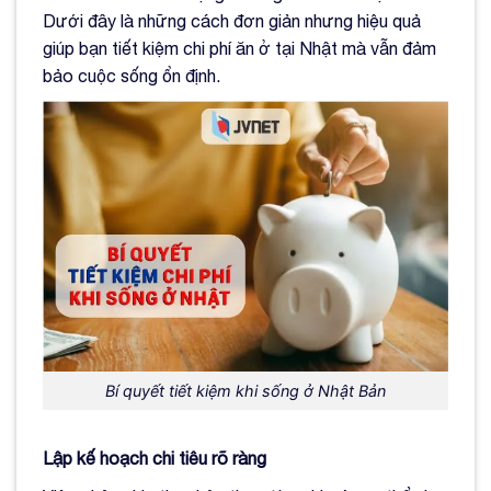
Dưới đây là những cách đơn giản nhưng hiệu quả
giúp bạn tiết kiệm chi phí ăn ở tại Nhật mà vẫn đảm
bảo cuộc sống ổn định.
Bí quyết tiết kiệm khi sống ở Nhật Bản
Lập kế hoạch chi tiêu rõ ràng