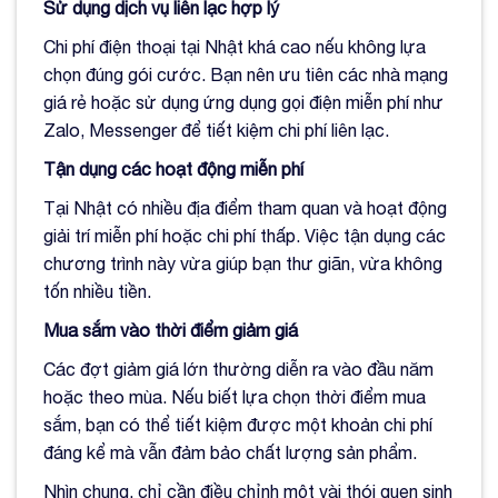
Sử dụng dịch vụ liên lạc hợp lý
Chi phí điện thoại tại Nhật khá cao nếu không lựa
chọn đúng gói cước. Bạn nên ưu tiên các nhà mạng
giá rẻ hoặc sử dụng ứng dụng gọi điện miễn phí như
Zalo, Messenger để tiết kiệm chi phí liên lạc.
Tận dụng các hoạt động miễn phí
Tại Nhật có nhiều địa điểm tham quan và hoạt động
giải trí miễn phí hoặc chi phí thấp. Việc tận dụng các
chương trình này vừa giúp bạn thư giãn, vừa không
tốn nhiều tiền.
Mua sắm vào thời điểm giảm giá
Các đợt giảm giá lớn thường diễn ra vào đầu năm
hoặc theo mùa. Nếu biết lựa chọn thời điểm mua
sắm, bạn có thể tiết kiệm được một khoản chi phí
đáng kể mà vẫn đảm bảo chất lượng sản phẩm.
Nhìn chung, chỉ cần điều chỉnh một vài thói quen sinh