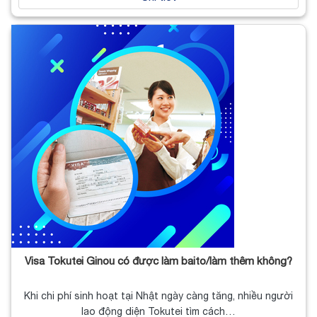
Visa Tokutei Ginou có được làm baito/làm thêm không?
Khi chi phí sinh hoạt tại Nhật ngày càng tăng, nhiều người
lao động diện Tokutei tìm cách…