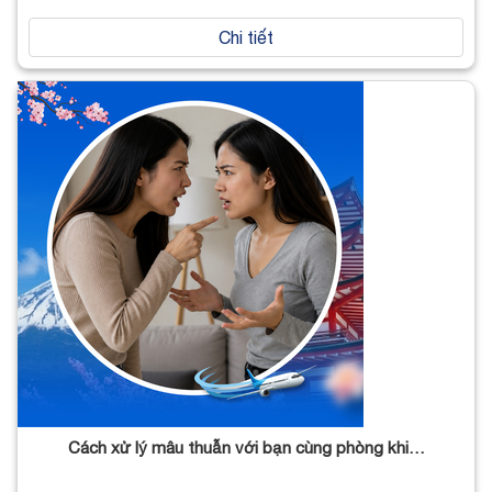
Chi tiết
Cách xử lý mâu thuẫn với bạn cùng phòng khi…