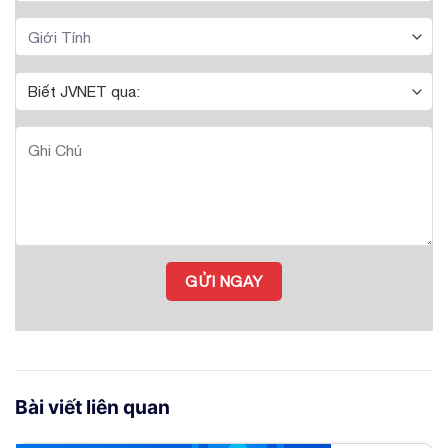
Bài viết liên quan