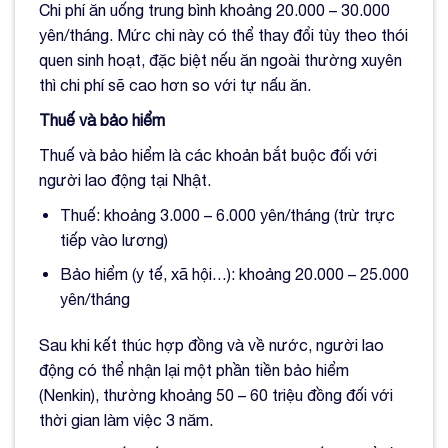
Chi phí ăn uống trung bình khoảng 20.000 – 30.000
yên/tháng. Mức chi này có thể thay đổi tùy theo thói
quen sinh hoạt, đặc biệt nếu ăn ngoài thường xuyên
thì chi phí sẽ cao hơn so với tự nấu ăn.
Thuế và bảo hiểm
Thuế và bảo hiểm là các khoản bắt buộc đối với
người lao động tại Nhật.
Thuế: khoảng 3.000 – 6.000 yên/tháng (trừ trực
tiếp vào lương)
Bảo hiểm (y tế, xã hội…): khoảng 20.000 – 25.000
yên/tháng
Sau khi kết thúc hợp đồng và về nước, người lao
động có thể nhận lại một phần tiền bảo hiểm
(Nenkin), thường khoảng 50 – 60 triệu đồng đối với
thời gian làm việc 3 năm.