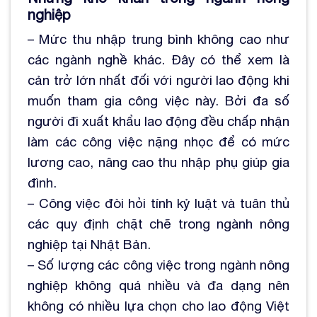
nghiệp
– Mức thu nhập trung bình không cao như
các ngành nghề khác. Đây có thể xem là
cản trở lớn nhất đối với người lao động khi
muốn tham gia công việc này. Bởi đa số
người đi xuất khẩu lao động đều chấp nhận
làm các công việc nặng nhọc để có mức
lương cao, nâng cao thu nhập phụ giúp gia
đình.
– Công việc đòi hỏi tính kỷ luật và tuân thủ
các quy định chặt chẽ trong ngành nông
nghiệp tại Nhật Bản.
– Số lượng các công việc trong ngành nông
nghiệp không quá nhiều và đa dạng nên
không có nhiều lựa chọn cho lao động Việt