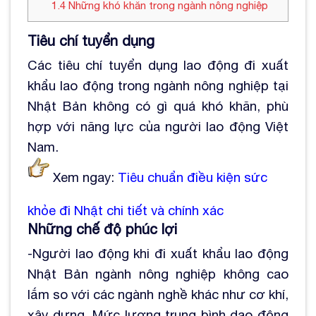
1.4
Những khó khăn trong ngành nông nghiệp
Tiêu chí tuyển dụng
Các tiêu chí tuyển dụng lao động đi xuất
khẩu lao động trong ngành nông nghiệp tại
Nhật Bản không có gì quá khó khăn, phù
hợp với năng lực của người lao động Việt
Nam.
Xem ngay:
Tiêu chuẩn điều kiện sức
khỏe đi Nhật
chi tiết và chính xác
Những chế độ phúc lợi
-Người lao động khi đi xuất khẩu lao động
Nhật Bản ngành nông nghiệp không cao
lắm so với các ngành nghề khác như cơ khí,
xây dựng. Mức lương trung bình dao động