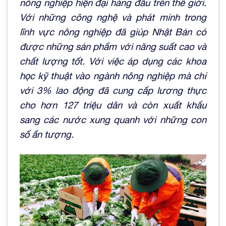
nông nghiệp hiện đại hàng đầu trên thế giới.
Với những công nghệ và phát minh trong
lĩnh vực nông nghiệp đã giúp Nhật Bản có
được những sản phẩm với năng suất cao và
chất lượng tốt. Với việc áp dụng các khoa
học kỹ thuật vào ngành nông nghiệp mà chỉ
với 3% lao động đã cung cấp lương thực
cho hơn 127 triệu dân và còn xuất khẩu
sang các nước xung quanh với những con
số ấn tượng.