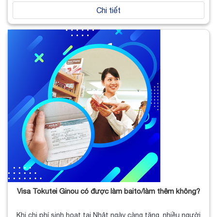
Chi tiết
Visa Tokutei Ginou có được làm baito/làm thêm không?
Khi chi phí sinh hoạt tại Nhật ngày càng tăng, nhiều người