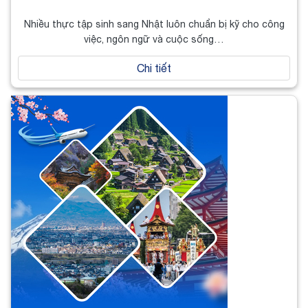
Nhiều thực tập sinh sang Nhật luôn chuẩn bị kỹ cho công
việc, ngôn ngữ và cuộc sống…
Chi tiết