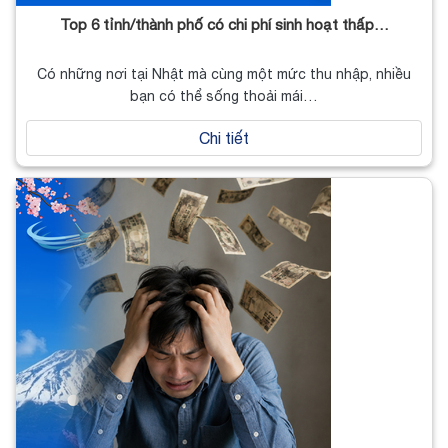
Top 6 tỉnh/thành phố có chi phí sinh hoạt thấp…
Có những nơi tại Nhật mà cùng một mức thu nhập, nhiều
bạn có thể sống thoải mái…
Chi tiết