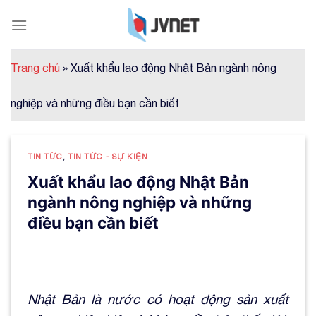
Skip
to
content
Trang chủ
»
Xuất khẩu lao động Nhật Bản ngành nông
nghiệp và những điều bạn cần biết
TIN TỨC
,
TIN TỨC - SỰ KIỆN
Xuất khẩu lao động Nhật Bản
ngành nông nghiệp và những
điều bạn cần biết
Nhật Bản là nước có hoạt động sản xuất