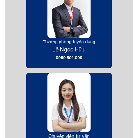
Trưởng phòng tuyển dụng
Lê Ngọc Hữu
0989.501.009
Chuyên viên tư vấn