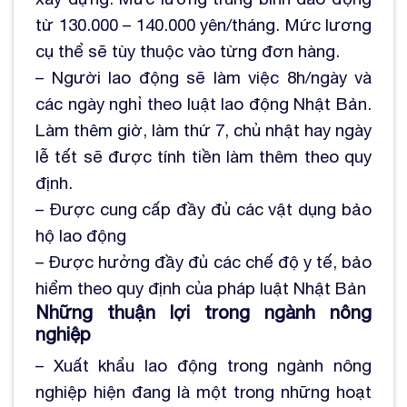
từ 130.000 – 140.000 yên/tháng. Mức lương
cụ thể sẽ tùy thuộc vào từng đơn hàng.
– Người lao động sẽ làm việc 8h/ngày và
các ngày nghỉ theo luật lao động Nhật Bản.
Làm thêm giờ, làm thứ 7, chủ nhật hay ngày
lễ tết sẽ được tính tiền làm thêm theo quy
định.
– Được cung cấp đầy đủ các vật dụng bảo
hộ lao động
– Được hưởng đầy đủ các chế độ y tế, bảo
hiểm theo quy định của pháp luật Nhật Bản
Những thuận lợi trong ngành nông
nghiệp
– Xuất khẩu lao động trong ngành nông
nghiệp hiện đang là một trong những hoạt