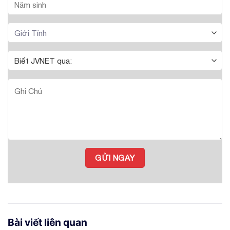
Bài viết liên quan