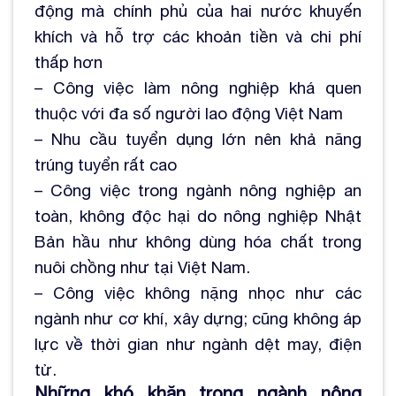
động mà chính phủ của hai nước khuyến
khích và hỗ trợ các khoản tiền và chi phí
thấp hơn
– Công việc làm nông nghiệp khá quen
thuộc với đa số người lao động Việt Nam
– Nhu cầu tuyển dụng lớn nên khả năng
trúng tuyển rất cao
– Công việc trong ngành nông nghiệp an
toàn, không độc hại do nông nghiệp Nhật
Bản hầu như không dùng hóa chất trong
nuôi chồng như tại Việt Nam.
– Công việc không nặng nhọc như các
ngành như cơ khí, xây dựng; cũng không áp
lực về thời gian như ngành dệt may, điện
tử.
Những khó khăn trong ngành nông