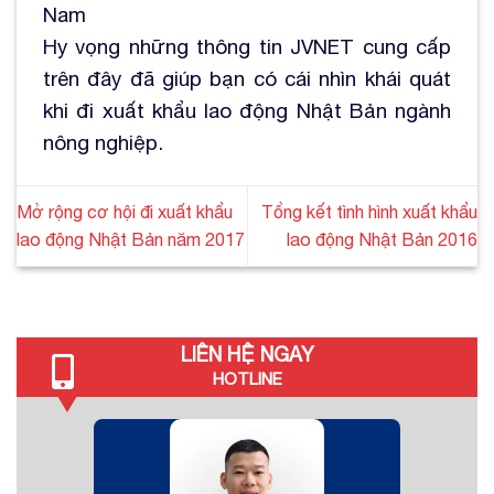
Nam
Hy vọng những thông tin JVNET cung cấp
trên đây đã giúp bạn có cái nhìn khái quát
khi đi xuất khẩu lao động Nhật Bản ngành
nông nghiệp.
Mở rộng cơ hội đi xuất khẩu
Tổng kết tình hình xuất khẩu
lao động Nhật Bản năm 2017
lao động Nhật Bản 2016
LIÊN HỆ NGAY
HOTLINE