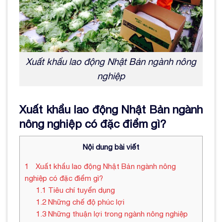
Xuất khẩu lao động Nhật Bản ngành nông
nghiệp
Xuất khẩu lao động Nhật Bản ngành
nông nghiệp có đặc điểm gì?
Nội dung bài viết
1
Xuất khẩu lao động Nhật Bản ngành nông
nghiệp có đặc điểm gì?
1.1
Tiêu chí tuyển dụng
1.2
Những chế độ phúc lợi
1.3
Những thuận lợi trong ngành nông nghiệp