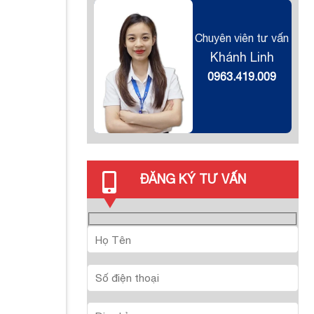
Chuyên viên tư vấn
Khánh Linh
0963.419.009
ĐĂNG KÝ TƯ VẤN