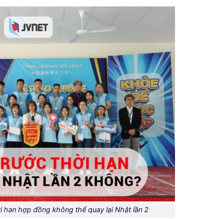
i han hợp đồng không thể quay lại Nhật lần 2