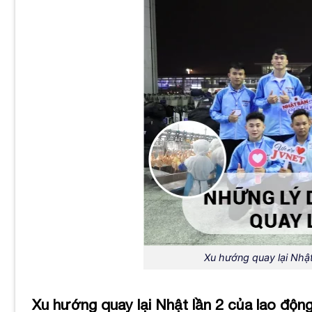
Xu hướng quay lại Nhật
Xu hướng quay lại Nhật lần 2 của lao độ