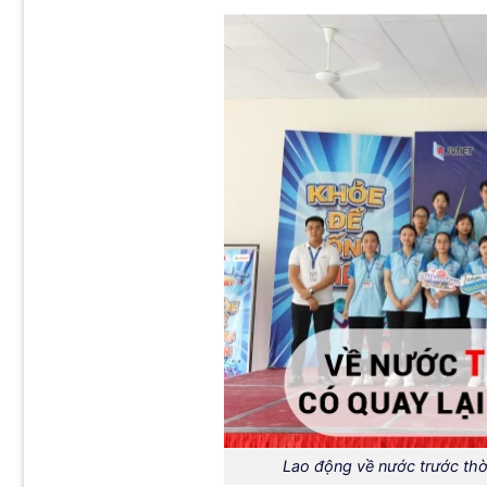
Lao động về nước trước thờ