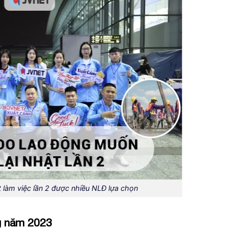
 làm việc lần 2 được nhiều NLĐ lựa chọn
ng năm 2023