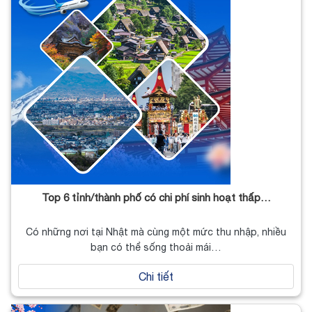
Top 6 tỉnh/thành phố có chi phí sinh hoạt thấp…
Có những nơi tại Nhật mà cùng một mức thu nhập, nhiều
bạn có thể sống thoải mái…
Chi tiết