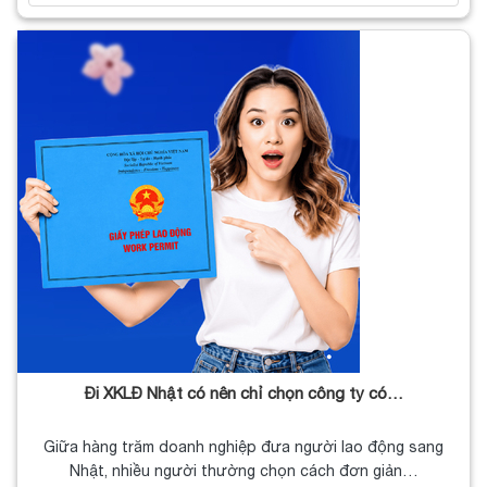
Đi XKLĐ Nhật có nên chỉ chọn công ty có…
Giữa hàng trăm doanh nghiệp đưa người lao động sang
Nhật, nhiều người thường chọn cách đơn giản…