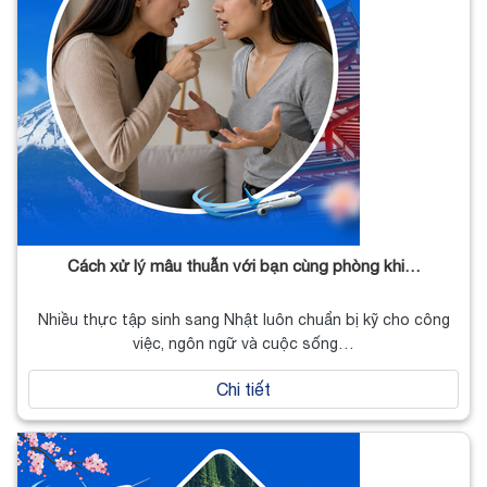
Cách xử lý mâu thuẫn với bạn cùng phòng khi…
Nhiều thực tập sinh sang Nhật luôn chuẩn bị kỹ cho công
việc, ngôn ngữ và cuộc sống…
Chi tiết