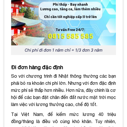
Chi phí đi đơn 1 năm chỉ = 1/3 đơn 3 năm
Đi đơn hàng đặc định
So với chương trình đi Nhật thông thường các bạn
phải bỏ ra khoản chi phí lớn. Nhưng với đơn đặc định
mức phí sẽ thấp hơn nhiều. Hơn nữa, đây chính là cơ
hội để các bạn đặt chân đến đất nước mặt trời mọc
làm việc với lương thưởng cao, chế độ tốt.
Tại Việt Nam, để kiếm mức lương 40 triệu
đồng/tháng là điều vô cùng khó khăn. Tuy nhiên,