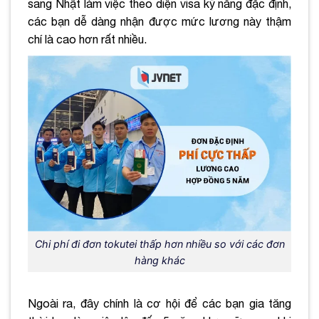
sang Nhật làm việc theo diện visa kỹ năng đặc định,
các bạn dễ dàng nhận được mức lương này thậm
chí là cao hơn rất nhiều.
Chi phí đi đơn tokutei thấp hơn nhiều so với các đơn
hàng khác
Ngoài ra, đây chính là cơ hội để các bạn gia tăng