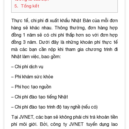
5
Tổng kết
Thực tế, chi phí đi xuất khẩu Nhật Bản của mỗi đơn
hàng sẽ khác nhau. Thông thường, đơn hàng hợp
đồng 1 năm sẽ có chi phí thấp hơn so với đơn hợp
đồng 3 năm. Dưới đây là những khoản phí thực tế
mà các bạn cần nộp khi tham gia chương trình đi
Nhật làm việc, bao gồm:
– Chi phí dịch vụ
– Phí khám sức khỏe
– Phí học tạo nguồn
– Chi phí đào tạo tiếng Nhật
– Chi phí đào tạo trình độ tay nghề (nếu có)
Tại JVNET, các bạn sẽ không phải chi trả khoản tiền
phí môi giới. Bởi, công ty JVNET tuyển dụng lao