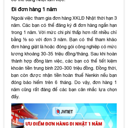
Đi đơn hàng 1 năm
Ngoài việc tham gia đơn hàng XKLĐ Nhật thời hạn 3
năm. Các bạn có thể đăng ký đi đơn hàng ngắn hạn
trong 1 năm. Với mức chi phí thấp hơn rất nhiều chỉ
bằng ⅓ so với đơn 3 năm. Bạn có thể tham khảo
đơn hàng giặt là hoặc đóng gói công nghiệp có mức
lương khoảng 30-35 triệu đồng/tháng. Sau khi hoàn
thành hợp đồng làm việc, các bạn có thể tiết kiệm
khoản tiền trung bình 220-300 triệu đồng. Đồng thời,
bạn còn được nhận tiền hoàn thuế Nenkin nếu bạn
đóng bảo hiểm trên 6 tháng. Do vậy, đơn hàng 1
năm cũng rất đáng để các bạn cân nhắc lựa chọn
đấy.