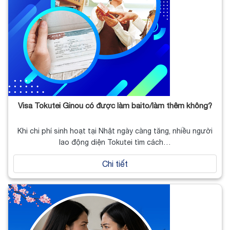
Visa Tokutei Ginou có được làm baito/làm thêm không?
Khi chi phí sinh hoạt tại Nhật ngày càng tăng, nhiều người
lao động diện Tokutei tìm cách…
Chi tiết