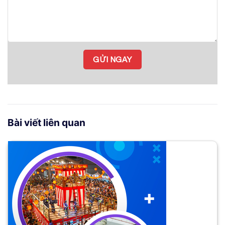
Bài viết liên quan