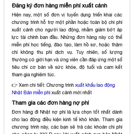
Đăng ký đơn hàng miễn phí xuất cảnh
Hiện nay, một số đơn vị tuyển dụng triển khai các
chương trình hỗ trợ một phần hoặc toàn bộ chi phí
xuất cảnh cho người lao động, nhằm giảm bớt áp
lực tài chính ban đầu. Những đơn hàng này có thể
miễn phí học tiếng, đào tạo, làm hồ sơ, hoặc thậm
chí không thu phí dịch vụ. Tuy nhiên, số lượng
thường có giới hạn và ứng viên cần đáp ứng một số
tiêu chí cơ bản về sức khỏe, độ tuổi và cam kết
tham gia nghiêm túc.
👉 Xem chi tiết: Chương trình
xuất khẩu lao động
Nhật Bản miễn phí
xuất cảnh mới nhất
Tham gia các đơn hàng nợ phí
Đơn hàng đi Nhật nợ phí là lựa chọn tốt nhất dành
cho lao động điều kiện kinh tế khó khăn. Tham gia
chương trình này, các bạn sẽ trả các khoản chi phí