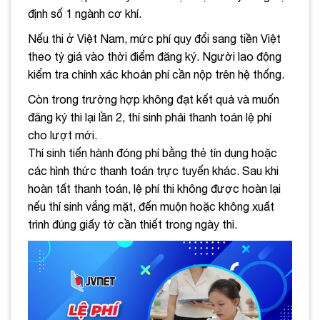
định số 1 ngành cơ khí.
Nếu thi ở Việt Nam, mức phí quy đổi sang tiền Việt
theo tỷ giá vào thời điểm đăng ký. Người lao động
kiểm tra chính xác khoản phí cần nộp trên hệ thống.
Còn trong trường hợp không đạt kết quả và muốn
đăng ký thi lại lần 2, thí sinh phải thanh toán lệ phí
cho lượt mới.
Thí sinh tiến hành đóng phí bằng thẻ tín dụng hoặc
các hình thức thanh toán trực tuyến khác. Sau khi
hoàn tất thanh toán, lệ phí thi không được hoàn lại
nếu thí sinh vắng mặt, đến muộn hoặc không xuất
trình đúng giấy tờ cần thiết trong ngày thi.