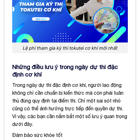
Lệ phí tham gia kỳ thi tokutei cơ khí mới nhất
Những điều lưu ý trong ngày dự thi đặc
định cơ khí
Trong ngày dự thi đặc định cơ khí, người lao động
không chỉ cần chuẩn bị kiến thức mà còn phải tuân
thủ đúng quy định tại điểm thi. Chỉ một sai sót nhỏ
cũng có thể ảnh hưởng trực tiếp đến quyền dự thi.
Vì vậy, các bạn cần nắm bắt một số lưu ý quan trọng
dưới đây.
Đảm bảo sức khỏe tốt