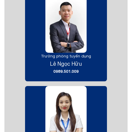
Trưởng phòng tuyển dụng
Lê Ngọc Hữu
0989.501.009