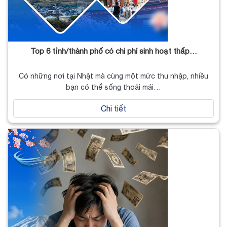
Top 6 tỉnh/thành phố có chi phí sinh hoạt thấp…
Có những nơi tại Nhật mà cùng một mức thu nhập, nhiều
bạn có thể sống thoải mái…
Chi tiết