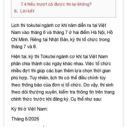
7.4
Nếu trượt có được thi lại không?
8
Lời kết
Lịch thi tokutei ngành cơ khí năm diễn ra tại Việt
Nam vào tháng 6 và tháng 7 ở hai điểm Hà Nội, Hồ
Chí Minh. Riêng tại Nhật Bản, kỳ thi tổ chức trong
tháng 7 và 8.
Hiện tại, kỳ thi Tokutei ngành cơ khí tại Việt Nam
phân chia thành các ngày khác nhau. Việc tổ chức
nhiều đợt thi giúp các bạn thêm lựa chọn thời gian
phù hợp. Tuy nhiên, lịch thi có thể điều chỉnh tùy
theo thông báo của đơn vị tổ chức. Do vậy, thí sinh
theo dõi thường xuyên, kiểm tra thông tin trên trang
chính thức trước khi đăng ký. Cụ thể như sau:
Kỳ thi ở Việt Nam:
Tháng 6/2026