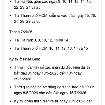
Tại Hà Nội: gồm các ngày 9, 10, 11, 12, 14, 15,
22, 23, 24 và 25
Tại Thành phố HCM: diễn ra vào các ngày 25, 26,
27, 28, 29 và 30
Tháng 7/2026
Tại Hà Nội: 8, 9, 10, 12, 13 và 14
Tại Thành phố HCM: 10, 11, 12, 13, 14 và 15
Kỳ thi ở Nhật Bản:
Thí sinh cần lấy số xác nhận đủ điều kiện dự thi
bắt đầu 9h ngày 18/5/2026 đến 18h ngày
29/5/2026
Thời gian nộp hồ sơ đăng ký dự thi kéo dài từ 0h
ngày 8/6/2026 cho đến 24h ngày 15/7/2026
Kỳ thi chính thức diễn ra từ ngày 29/7/2026 đến