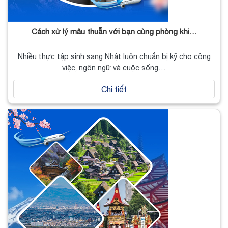
Cách xử lý mâu thuẫn với bạn cùng phòng khi…
Nhiều thực tập sinh sang Nhật luôn chuẩn bị kỹ cho công
việc, ngôn ngữ và cuộc sống…
Chi tiết