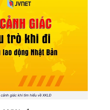
cảnh giác khi tìm hiểu về XKLĐ