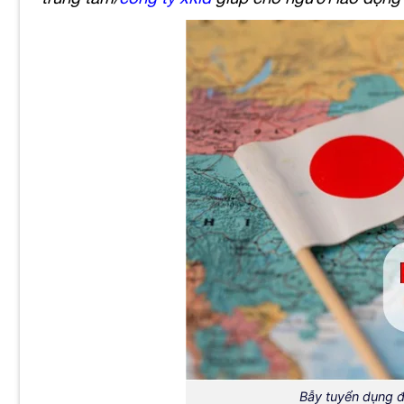
Bẫy tuyển dụng đ