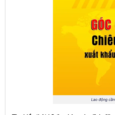
Lao động cần 