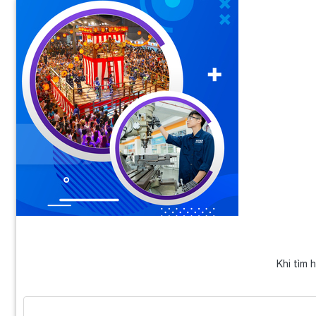
Khi tìm 