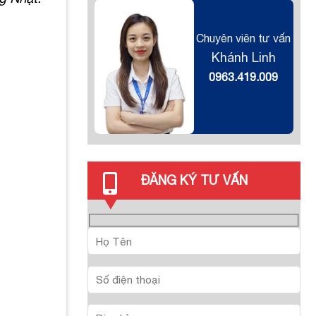
Chuyên viên tư vấn
Khánh Linh
0963.419.009
ĐĂNG KÝ TƯ VẤN