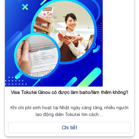
Visa Tokutei Ginou có được làm baito/làm thêm không?
Khi chi phí sinh hoạt tại Nhật ngày càng tăng, nhiều người
lao động diện Tokutei tìm cách…
Chi tiết