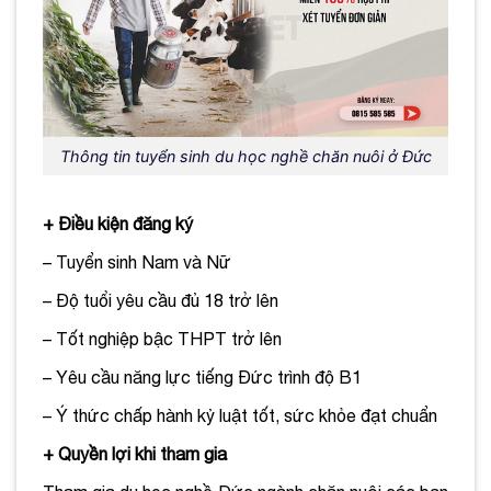
Thông tin tuyển sinh du học nghề chăn nuôi ở Đức
+ Điều kiện đăng ký
– Tuyển sinh Nam và Nữ
– Độ tuổi yêu cầu đủ 18 trở lên
– Tốt nghiệp bậc THPT trở lên
– Yêu cầu năng lực tiếng Đức trình độ B1
– Ý thức chấp hành kỷ luật tốt, sức khỏe đạt chuẩn
+ Quyền lợi khi tham gia