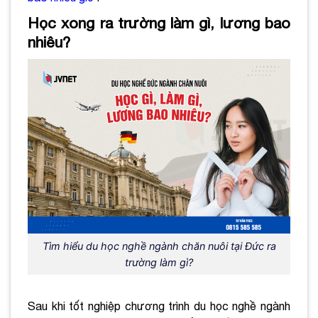
Học xong ra trường làm gì, lương bao
nhiêu?
Tìm hiểu du học nghề ngành chăn nuôi tại Đức ra
trường làm gì?
Sau khi tốt nghiệp chương trình du học nghề ngành