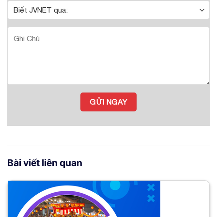
Bài viết liên quan