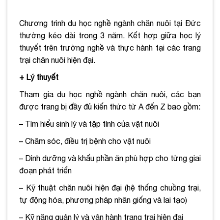
Chương trình du học nghề ngành chăn nuôi tại Đức
thường kéo dài trong 3 năm. Kết hợp giữa học lý
thuyết trên trường nghề và thực hành tại các trang
trại chăn nuôi hiện đại.
+ Lý thuyết
Tham gia du học nghề ngành chăn nuôi, các bạn
được trang bị đầy đủ kiến thức từ A đến Z bao gồm:
– Tìm hiểu sinh lý và tập tính của vật nuôi
– Chăm sóc, điều trị bệnh cho vật nuôi
– Dinh dưỡng và khẩu phần ăn phù hợp cho từng giai
đoạn phát triển
– Kỹ thuật chăn nuôi hiện đại (hệ thống chuồng trại,
tự động hóa, phương pháp nhân giống và lai tạo)
– Kỹ năng quản lý và vận hành trang trại hiện đại