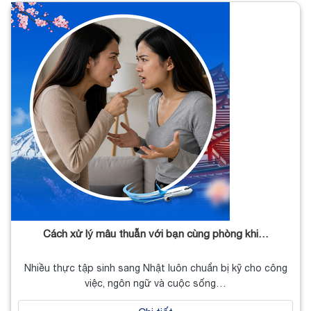
Cách xử lý mâu thuẫn với bạn cùng phòng khi…
Nhiều thực tập sinh sang Nhật luôn chuẩn bị kỹ cho công
việc, ngôn ngữ và cuộc sống…