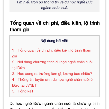
Tìm hiểu trọn bộ thông tin về du học nghề Đức
ngành chăn nuôi
Tổng quan về chi phí, điều kiện, lộ trình
tham gia
Nội dung bài viết
1
Tổng quan về chi phí, điều kiện, lộ trình tham
gia
2
Nội dung chương trình du học nghề chăn nuôi
tại Đức
3
Học xong ra trường làm gì, lương bao nhiêu?
4
Thông tin tuyển sinh du học nghề chăn nuôi ở
Đức tại JVNET
5
Tổng kết
Du học nghề Đức ngành chăn nuôi là chương trình