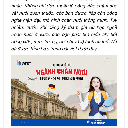
nhắc. Không chỉ đơn thuần là công việc chăm sóc
vật nuôi quen thuộc, các bạn được tiếp cận công
nghệ hiện đại, mô hình chăn nuôi thông minh. Tuy
nhiên, trước khi đăng ký tham gia du học nghề
chăn nuôi ở Đức, các bạn phải tìm hiểu chi tiết
công việc, mức lương, chi phí và lộ trình cụ thể. Tất
cả được tổng hợp trong bài viết dưới đây.