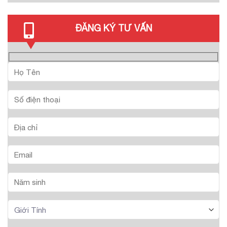
ĐĂNG KÝ TƯ VẤN