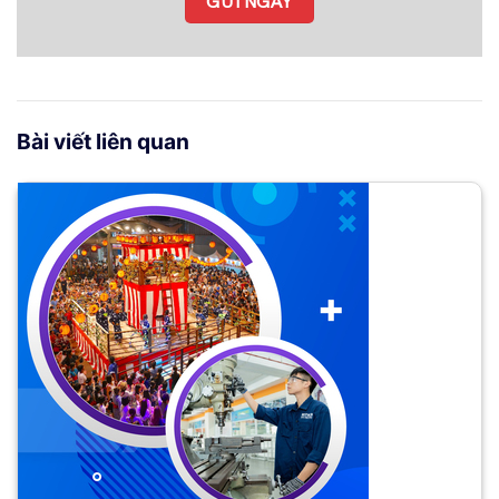
Bài viết liên quan