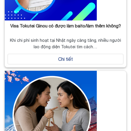
Visa Tokutei Ginou có được làm baito/làm thêm không?
Khi chi phí sinh hoạt tại Nhật ngày càng tăng, nhiều người
lao động diện Tokutei tìm cách…
Chi tiết