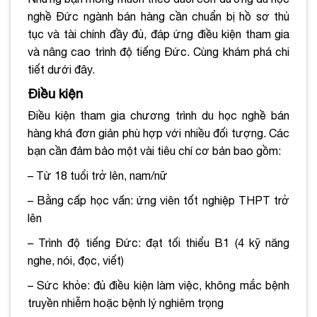
nghề Đức ngành bán hàng cần chuẩn bị hồ sơ thủ
tục và tài chính đầy đủ, đáp ứng điều kiện tham gia
và nâng cao trình độ tiếng Đức. Cùng khám phá chi
tiết dưới đây.
Điều kiện
Điều kiện tham gia chương trình du học nghề bán
hàng khá đơn giản phù hợp với nhiều đối tượng. Các
bạn cần đảm bảo một vài tiêu chí cơ bản bao gồm:
– Từ 18 tuổi trở lên, nam/nữ
– Bằng cấp học vấn: ứng viên tốt nghiệp THPT trở
lên
– Trình độ tiếng Đức: đạt tối thiểu B1 (4 kỹ năng
nghe, nói, đọc, viết)
– Sức khỏe: đủ điều kiện làm việc, không mắc bệnh
truyền nhiễm hoặc bệnh lý nghiêm trọng