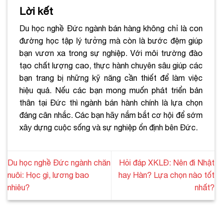
Lời kết
Du học nghề Đức ngành bán hàng không chỉ là con
đường học tập lý tưởng mà còn là bước đệm giúp
bạn vươn xa trong sự nghiệp. Với môi trường đào
tạo chất lượng cao, thực hành chuyên sâu giúp các
bạn trang bị những kỹ năng cần thiết để làm việc
hiệu quả. Nếu các bạn mong muốn phát triển bản
thân tại Đức thì ngành bán hành chính là lựa chọn
đáng cân nhắc. Các bạn hãy nắm bắt cơ hội để sớm
xây dựng cuộc sống và sự nghiệp ổn định bên Đức.
Du học nghề Đức ngành chăn
Hỏi đáp XKLĐ: Nên đi Nhật
nuôi: Học gì, lương bao
hay Hàn? Lựa chọn nào tốt
nhiêu?
nhất?