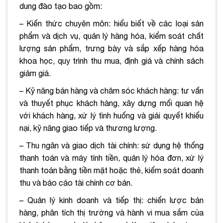
dung đào tạo bao gồm:
– Kiến thức chuyên môn: hiểu biết về các loại sản
phẩm và dịch vụ, quản lý hàng hóa, kiểm soát chất
lượng sản phẩm, trưng bày và sắp xếp hàng hóa
khoa học, quy trình thu mua, định giá và chính sách
giảm giá.
– Kỹ năng bán hàng và chăm sóc khách hàng: tư vấn
và thuyết phục khách hàng, xây dựng mối quan hệ
với khách hàng, xử lý tình huống và giải quyết khiếu
nại, kỹ năng giao tiếp và thương lượng.
– Thu ngân và giao dịch tài chính: sử dụng hệ thống
thanh toán và máy tính tiền, quản lý hóa đơn, xử lý
thanh toán bằng tiền mặt hoặc thẻ, kiểm soát doanh
thu và báo cáo tài chính cơ bản.
– Quản lý kinh doanh và tiếp thị: chiến lược bán
hàng, phân tích thị trường và hành vi mua sắm của