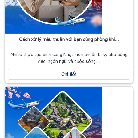
Cách xử lý mâu thuẫn với bạn cùng phòng khi…
Nhiều thực tập sinh sang Nhật luôn chuẩn bị kỹ cho công
việc, ngôn ngữ và cuộc sống…
Chi tiết