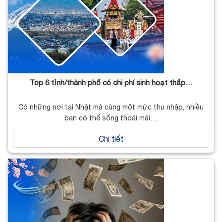
Top 6 tỉnh/thành phố có chi phí sinh hoạt thấp…
Có những nơi tại Nhật mà cùng một mức thu nhập, nhiều
bạn có thể sống thoải mái…
Chi tiết