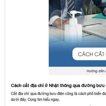
Hướng dẫn c
Cách cắt địa chỉ ở Nhật thông qua đường bưu 
Cắt địa chỉ qua đường bưu điện cũng là cách phổ biến đ
dưới đây. Cùng tìm hiểu ngay.