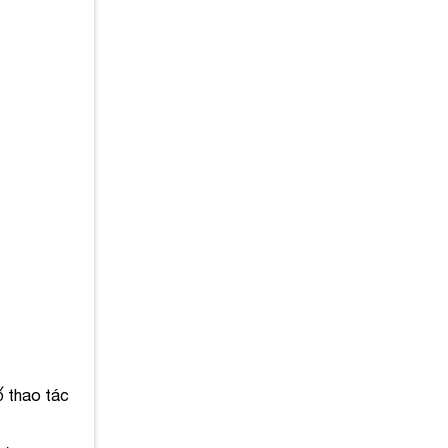
ố thao tác