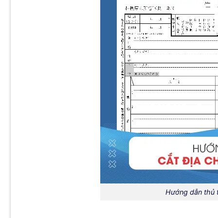
Hướng dẫn thủ t