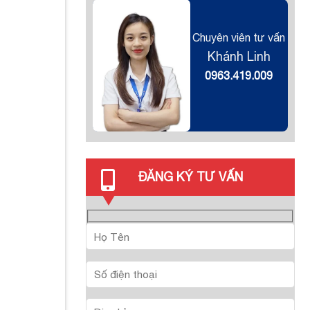
Chuyên viên tư vấn
Khánh Linh
0963.419.009
ĐĂNG KÝ TƯ VẤN