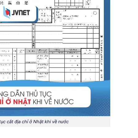
ục cắt địa chỉ ở Nhật khi về nước