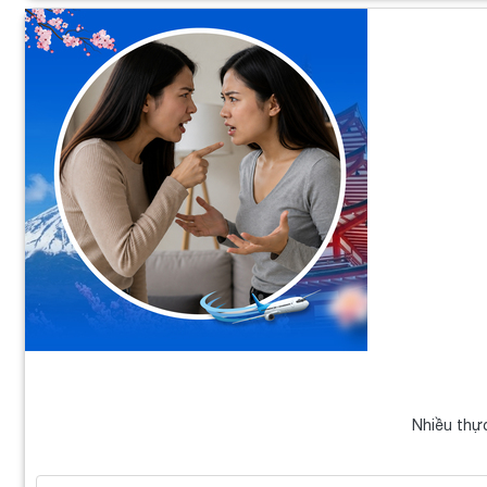
Nhiều thự