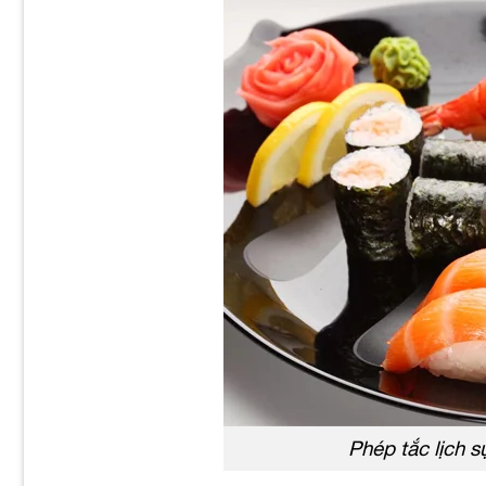
Phép tắc lịch 