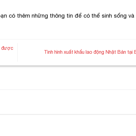
ạn có thêm những thông tin để có thể sinh sống và 
n được
Tình hình xuất khẩu lao động Nhật Bản tại