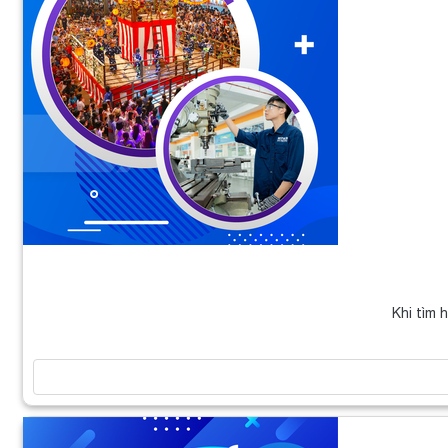
Khi tìm 