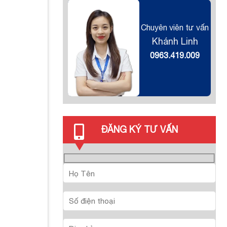
Chuyên viên tư vấn
Khánh Linh
0963.419.009
ĐĂNG KÝ TƯ VẤN