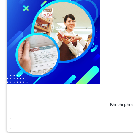
Khi chi phí