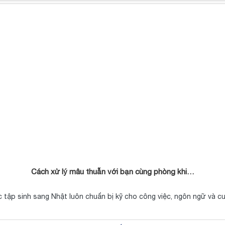
Cách xử lý mâu thuẫn với bạn cùng phòng khi…
c tập sinh sang Nhật luôn chuẩn bị kỹ cho công việc, ngôn ngữ và 