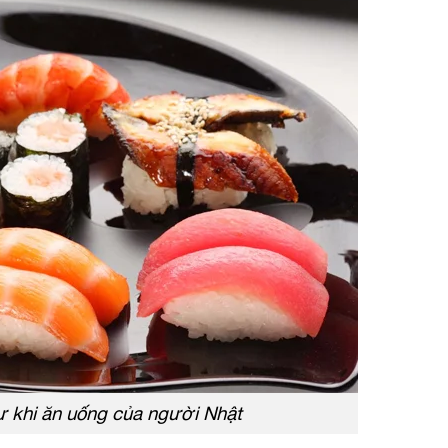
sự khi ăn uống của người Nhật