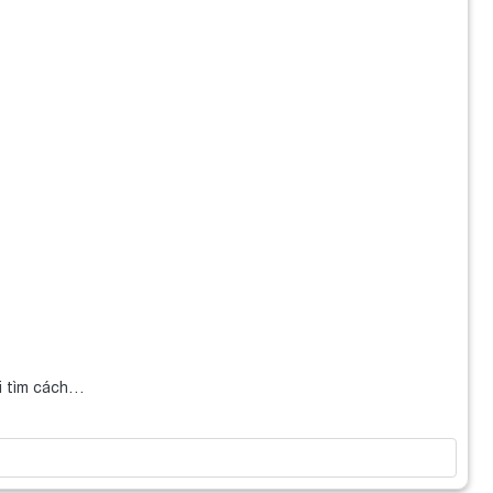
ei tìm cách…