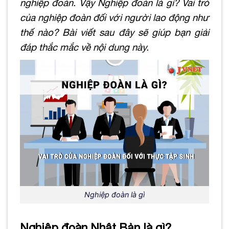
nghiệp đoàn. Vậy Nghiệp đoàn là gì? Vai trò
của nghiệp đoàn đối với người lao động như
thế nào? Bài viết sau đây sẽ giúp bạn giải
đáp thắc mắc về nội dung này.
Nghiệp đoàn là gì
Nghiệp đoàn Nhật Bản là gì?