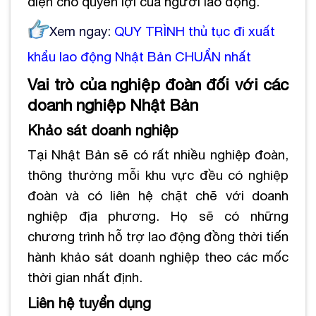
diện cho quyền lợi của người lao động.
Xem ngay:
QUY TRÌNH thủ tục đi xuất
khẩu lao động Nhật Bản CHUẨN nhất
Vai trò của nghiệp đoàn đối với các
doanh nghiệp Nhật Bản
Khảo sát doanh nghiệp
Tại Nhật Bản sẽ có rất nhiều nghiệp đoàn,
thông thường mỗi khu vực đều có nghiệp
đoàn và có liên hệ chặt chẽ với doanh
nghiệp địa phương. Họ sẽ có những
chương trình hỗ trợ lao động đồng thời tiến
hành khảo sát doanh nghiệp theo các mốc
thời gian nhất định.
Liên hệ tuyển dụng