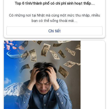
Top 6 tỉnh/thành phố có chi phí sinh hoạt thấp…
Có những nơi tại Nhật mà cùng một mức thu nhập, nhiều
bạn có thể sống thoải mái…
Chi tiết