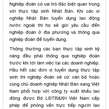
Nghiệp đoàn có vai trò đặc biệt quan trọng
với thực tập sinh Nhật Bản. Khi các xí
nghiệp Nhật Bản tuyển dụng lao động
nước ngoài thì họ sẽ gửi yêu cầu đến
nghiệp đoàn ở địa phương và thông qua
nghiệp đoàn để tuyển dụng.
Thông thường các bạn thực tập sinh kỹ
năng đều phải thông qua nghiệp đoàn
trước khi tới làm việc tại các doanh nghiệp.
Hầu hết các đơn vị tuyển dụng thực tập
sinh thì nghiệp đoàn sẽ cử cán bộ hoặc
cùng chủ doanh nghiệp Nhật Bản sang Việt
Nam phối hợp với công ty xuất khẩu lao
động được Bộ LĐTB&XH Việt Nam cấp
phép để phỏng vấn trực tiếp người lao