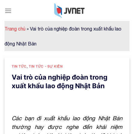
Skip
to
content
Trang chủ
»
Vai trò của nghiệp đoàn trong xuất khẩu lao
động Nhật Bản
TIN TỨC
,
TIN TỨC - SỰ KIỆN
Vai trò của nghiệp đoàn trong
xuất khẩu lao động Nhật Bản
Các bạn đi xuất khẩu lao động Nhật Bản
thường hay được nghe đến khái niệm