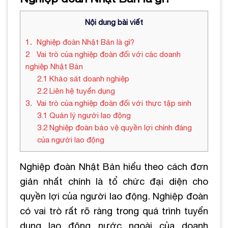
Nội dung bài viết
1
Nghiệp đoàn Nhật Bản là gì?
2
Vai trò của nghiệp đoàn đối với các doanh
nghiệp Nhật Bản
2.1
Khảo sát doanh nghiệp
2.2
Liên hệ tuyển dụng
3
Vai trò của nghiệp đoàn đối với thực tập sinh
3.1
Quản lý người lao động
3.2
Nghiệp đoàn bảo vệ quyền lợi chính đáng
của người lao động
Nghiệp đoàn Nhật Bản hiểu theo cách đơn
giản nhất chính là tổ chức đại diện cho
quyền lợi của người lao động. Nghiệp đoàn
có vai trò rất rõ ràng trong quá trình tuyển
dụng lao động nước ngoài của doanh