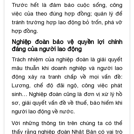
Trước hết là đảm bảo cuộc sống, công
việc của theo đúng hợp đồng; quản lý để
tránh trường hợp lao động bỏ trốn, phá vỡ
hợp đồng.
Nghiệp đoàn bảo vệ quyền lợi chính
đáng của người lao động
Trách nhiệm của nghiệp đoàn là giải quyết
mâu thuẫn khi doanh nghiệp và người lao
động xảy ra tranh chấp về mọi vấn đề:
Lương, chế độ đãi ngộ, công việc phát
sinh…
Nghiệp đoàn cũng là đơn vị xử lý hồ
sơ, giải quyết vấn đề về thuế, bảo hiểm khi
người lao động về nước.
Với những thông tin trên chúng ta có thể
thấy rằng nghiệp đoàn Nhật Bản có vai trò