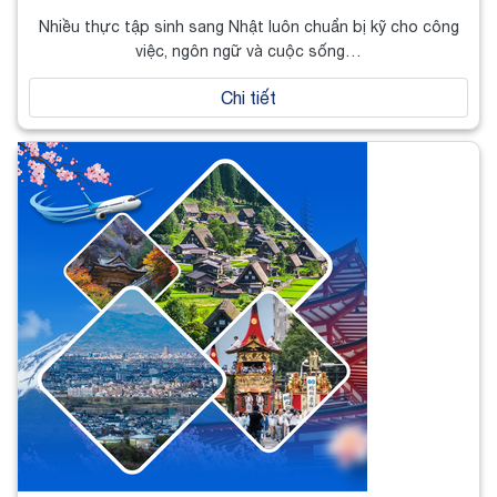
Nhiều thực tập sinh sang Nhật luôn chuẩn bị kỹ cho công
việc, ngôn ngữ và cuộc sống…
Chi tiết