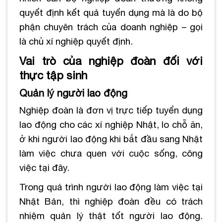
quyết định kết quả tuyển dụng mà là do bộ
phận chuyên trách của doanh nghiệp – gọi
là chủ xí nghiệp quyết định.
Vai trò của nghiệp đoàn đối với
thực tập sinh
Quản lý người lao động
Nghiệp đoàn là đơn vị trực tiếp tuyển dụng
lao động cho các xí nghiệp Nhật, lo chỗ ăn,
ở khi người lao động khi bắt đầu sang Nhật
làm việc chưa quen với cuộc sống, công
việc tại đây.
Trong quá trình người lao động làm việc tại
Nhật Bản, thì nghiệp đoàn đều có trách
nhiệm quản lý thật tốt người lao động.