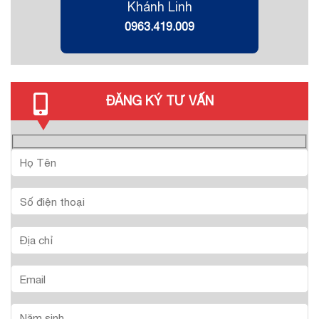
Khánh Linh
0963.419.009
ĐĂNG KÝ TƯ VẤN