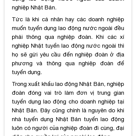
nghiệp Nhật Bản.
Tức là khi cá nhân hay các doanh nghiệp
muốn tuyển dụng lao động nước ngoài đều
phải thông qua nghiệp đoàn. Khi các xí
nghiệp Nhật tuyển lao động nước ngoài thì
họ sẽ gửi yêu cầu đến nghiệp đoàn ở địa
phương và thông qua nghiệp đoàn để
tuyển dụng.
Trong xuất khẩu lao động Nhật Bản, nghiệp
đoàn đóng vai trò làm đơn vị trung gian
tuyển dụng lao động cho doanh nghiệp tại
Nhật Bản.
Đây cũng chính là nguyên do khi
nhà tuyển dụng Nhật Bản tuyển lao động
luôn có người của nghiệp đoàn đi cùng, đại