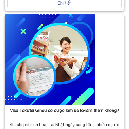
Chi tiết
Visa Tokutei Ginou có được làm baito/làm thêm không?
Khi chi phí sinh hoạt tại Nhật ngày càng tăng, nhiều người