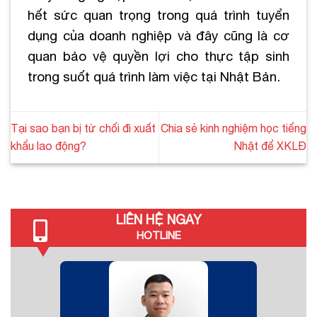
hết sức quan trọng trong quá trình tuyển
dụng của doanh nghiệp và đây cũng là cơ
quan bảo vệ quyền lợi cho thực tập sinh
trong suốt quá trình làm việc tại Nhật Bản.
Tại sao bạn bị từ chối đi xuất
Chia sẻ kinh nghiệm học tiếng
khẩu lao động?
Nhật để XKLĐ
LIÊN HỆ NGAY
HOTLINE