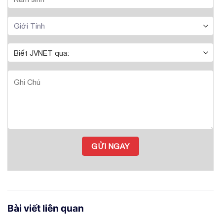
Bài viết liên quan