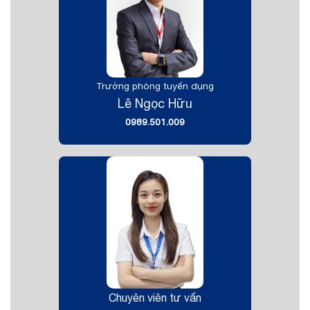
Trưởng phòng tuyển dụng
Lê Ngọc Hữu
0989.501.009
Chuyên viên tư vấn