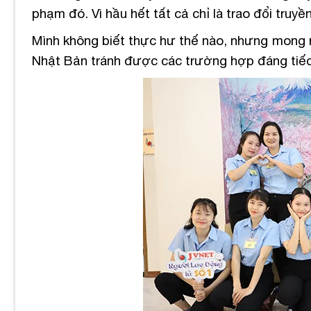
phạm đó. Vì hầu hết tất cả chỉ là trao đổi truy
Mình không biết thực hư thế nào, nhưng mong r
Nhật Bản tránh được các trường hợp đáng tiếc