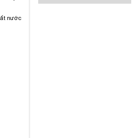
đất nước