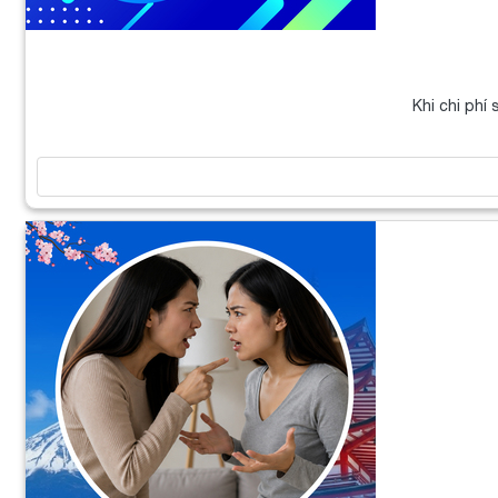
Khi chi phí