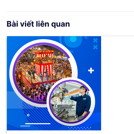
Bài viết liên quan