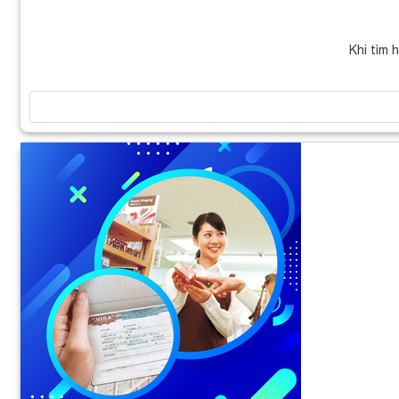
Khi tìm 