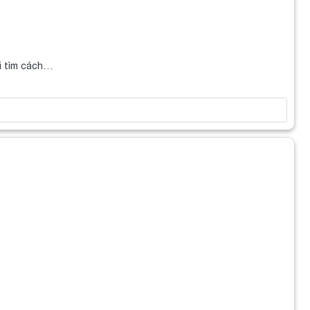
ei tìm cách…