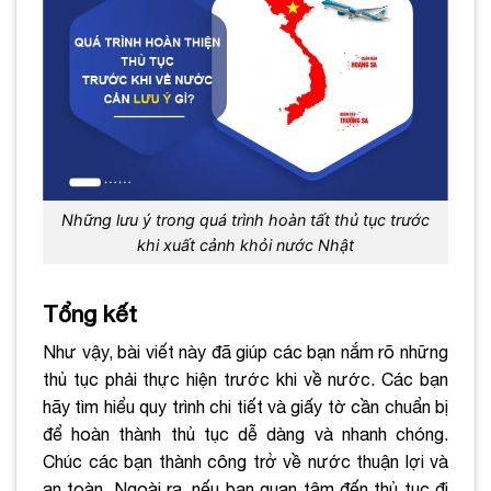
Những lưu ý trong quá trình hoàn tất thủ tục trước
khi xuất cảnh khỏi nước Nhật
Tổng kết
Như vậy, bài viết này đã giúp các bạn nắm rõ những
thủ tục phải thực hiện trước khi về nước. Các bạn
hãy tìm hiểu quy trình chi tiết và giấy tờ cần chuẩn bị
để hoàn thành thủ tục dễ dàng và nhanh chóng.
Chúc các bạn thành công trở về nước thuận lợi và
an toàn. Ngoài ra, nếu bạn quan tâm đến thủ tục đi