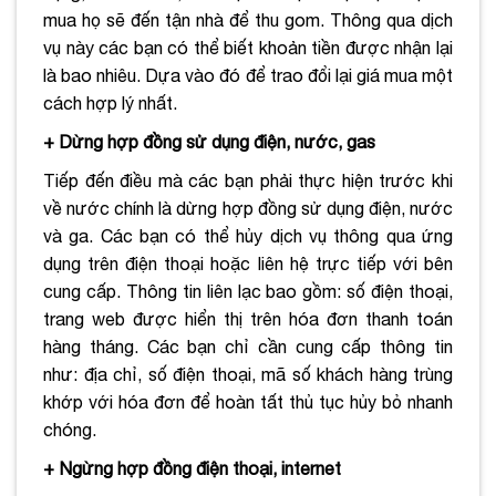
mua họ sẽ đến tận nhà để thu gom. Thông qua dịch
vụ này các bạn có thể biết khoản tiền được nhận lại
là bao nhiêu. Dựa vào đó để trao đổi lại giá mua một
cách hợp lý nhất.
+ Dừng hợp đồng sử dụng điện, nước, gas
Tiếp đến điều mà các bạn phải thực hiện trước khi
về nước chính là dừng hợp đồng sử dụng điện, nước
và ga. Các bạn có thể hủy dịch vụ thông qua ứng
dụng trên điện thoại hoặc liên hệ trực tiếp với bên
cung cấp. Thông tin liên lạc bao gồm: số điện thoại,
trang web được hiển thị trên hóa đơn thanh toán
hàng tháng. Các bạn chỉ cần cung cấp thông tin
như: địa chỉ, số điện thoại, mã số khách hàng trùng
khớp với hóa đơn để hoàn tất thủ tục hủy bỏ nhanh
chóng.
+ Ngừng hợp đồng điện thoại, internet