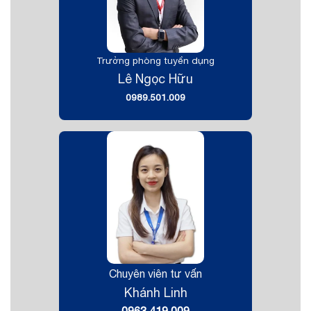
Trưởng phòng tuyển dụng
Lê Ngọc Hữu
0989.501.009
Chuyên viên tư vấn
Khánh Linh