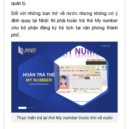
quản lý.
Đối với những bạn trở về nước nhưng không có ý
định quay lại Nhật thì phải hoàn trả thẻ My number
cho bộ phận đăng ký hộ tịch tại văn phòng thành
phố.
Thực hiện trả lại thẻ My number trước khi về nước