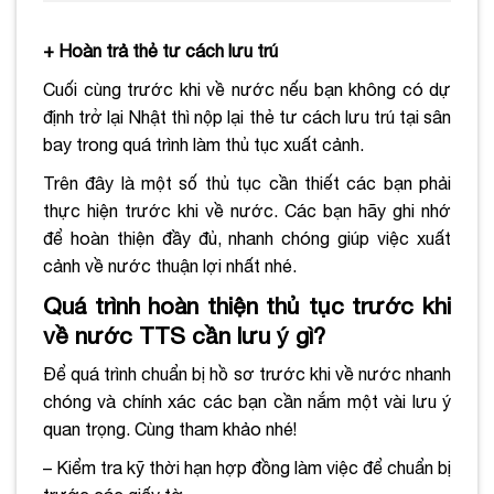
+ Hoàn trả thẻ tư cách lưu trú
Cuối cùng trước khi về nước nếu bạn không có dự
định trở lại Nhật thì nộp lại thẻ tư cách lưu trú tại sân
bay trong quá trình làm thủ tục xuất cảnh.
Trên đây là một số thủ tục cần thiết các bạn phải
thực hiện trước khi về nước. Các bạn hãy ghi nhớ
để hoàn thiện đầy đủ, nhanh chóng giúp việc xuất
cảnh về nước thuận lợi nhất nhé.
Quá trình hoàn thiện thủ tục trước khi
về nước TTS cần lưu ý gì?
Để quá trình chuẩn bị hồ sơ trước khi về nước nhanh
chóng và chính xác các bạn cần nắm một vài lưu ý
quan trọng. Cùng tham khảo nhé!
– Kiểm tra kỹ thời hạn hợp đồng làm việc để chuẩn bị