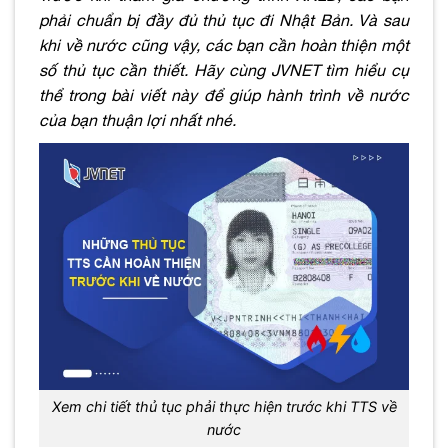
phải chuẩn bị đầy đủ thủ tục đi Nhật Bản. Và sau
khi về nước cũng vậy, các bạn cần hoàn thiện một
số thủ tục cần thiết. Hãy cùng JVNET tìm hiểu cụ
thể trong bài viết này để giúp hành trình về nước
của bạn thuận lợi nhất nhé.
Xem chi tiết thủ tục phải thực hiện trước khi TTS về
nước