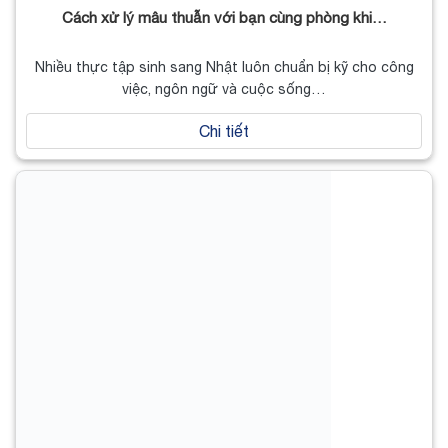
Cách xử lý mâu thuẫn với bạn cùng phòng khi…
Nhiều thực tập sinh sang Nhật luôn chuẩn bị kỹ cho công
việc, ngôn ngữ và cuộc sống…
Chi tiết