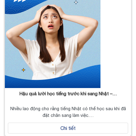
Hậu quả lười học tiếng trước khi sang Nhật –…
Nhiều lao động cho rằng tiếng Nhật có thể học sau khi đã
đặt chân sang làm việc.…
Chi tiết