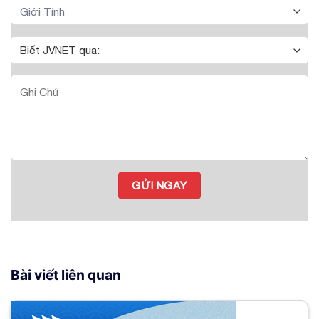
Bài viết liên quan