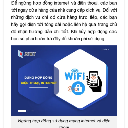
Để ngừng hợp đồng internet và điện thoại, các bạn
tới ngay cửa hàng của nhà cung cấp dịch vụ. Đối với
những dịch vụ chỉ có cửa hàng trực tiếp, các bạn
hãy gọi điện tới tổng đài hoặc liên hệ qua trang chủ
để nhận hướng dẫn chi tiết. Khi hủy hợp động các
bạn sẽ phải hoàn trả đầy đủ khoản phí sử dụng.
Ngừng hợp đồng sử dụng mạng internet và điện
thoại