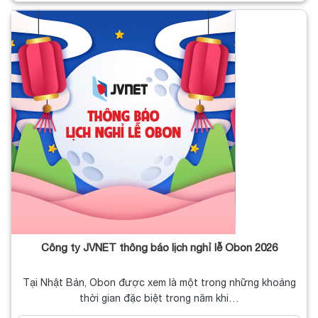
Công ty JVNET thông báo lịch nghỉ lễ Obon 2026
Tại Nhật Bản, Obon được xem là một trong những khoảng
thời gian đặc biệt trong năm khi…