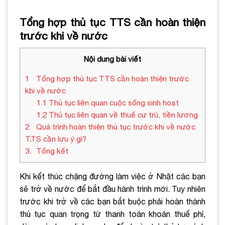
Tổng hợp thủ tục TTS cần hoàn thiện
trước khi về nước
Nội dung bài viết
1
Tổng hợp thủ tục TTS cần hoàn thiện trước
khi về nước
1.1
Thủ tục liên quan cuộc sống sinh hoạt
1.2
Thủ tục liên quan về thuế cư trú, tiền lương
2
Quá trình hoàn thiện thủ tục trước khi về nước
TTS cần lưu ý gì?
3
Tổng kết
Khi kết thúc chặng đường làm việc ở Nhật các bạn
sẽ trở về nước để bắt đầu hành trình mới. Tuy nhiên
trước khi trở về các bạn bắt buộc phải hoàn thành
thủ tục quan trọng từ thanh toán khoản thuế phí,