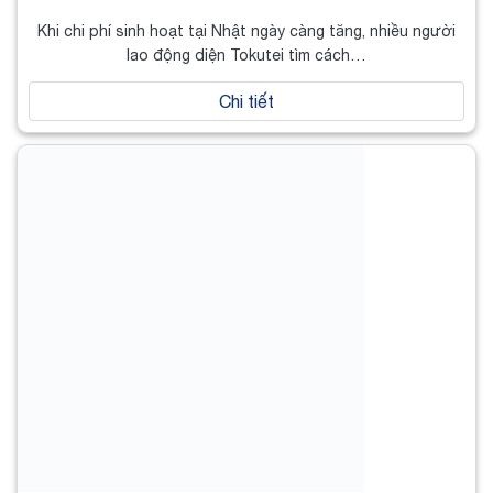
Khi chi phí sinh hoạt tại Nhật ngày càng tăng, nhiều người
lao động diện Tokutei tìm cách…
Chi tiết