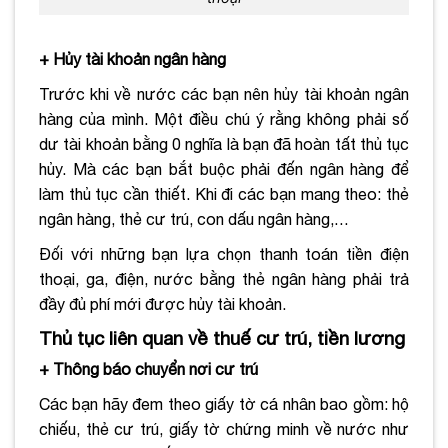
+ Hủy tài khoản ngân hàng
Trước khi về nước các bạn nên hủy tài khoản ngân
hàng của mình. Một điều chú ý rằng không phải số
dư tài khoản bằng 0 nghĩa là bạn đã hoàn tất thủ tục
hủy. Mà các bạn bắt buộc phải đến ngân hàng để
làm thủ tục cần thiết. Khi đi các bạn mang theo: thẻ
ngân hàng, thẻ cư trú, con dấu ngân hàng,…
Đối với những bạn lựa chọn thanh toán tiền điện
thoại, ga, điện, nước bằng thẻ ngân hàng phải trả
đầy đủ phí mới được hủy tài khoản.
Thủ tục liên quan về thuế cư trú, tiền lương
+ Thông báo chuyển nơi cư trú
Các bạn hãy đem theo giấy tờ cá nhân bao gồm: hộ
chiếu, thẻ cư trú, giấy tờ chứng minh về nước như