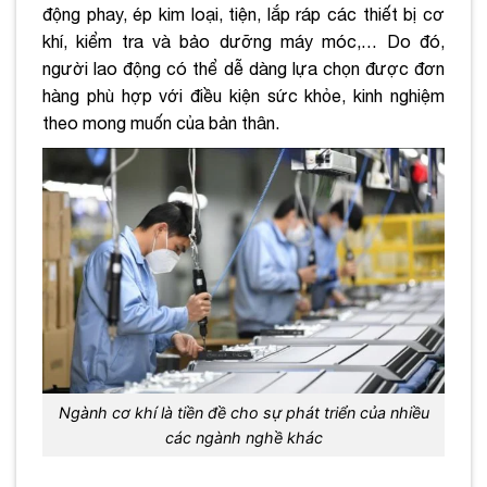
động phay, ép kim loại, tiện, lắp ráp các thiết bị cơ
khí, kiểm tra và bảo dưỡng máy móc,… Do đó,
người lao động có thể dễ dàng lựa chọn được đơn
hàng phù hợp với điều kiện sức khỏe, kinh nghiệm
theo mong muốn của bản thân.
Ngành cơ khí là tiền đề cho sự phát triển của nhiều
các ngành nghề khác