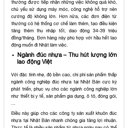
thường được tiếp nhận những việc không quá khó,
chủ yếu sử dụng máy móc, công nghệ hỗ trợ nên
cường độ không lớn. Hơn nữa, các đơn điện tử
thường có hệ thống cơ chế làm thêm, tạo điều kiện
tăng thêm thu nhập tốt, dao động 34-39 triệu
đồng/tháng. Đơn hàng này phù hợp với hầu hết lao
động muốn đi Nhật làm việc.
Ngành đúc nhựa – Thu hút lượng lớn
lao động Việt
Với đặc tính nhẹ, độ bền cao, chi phí sản phẩm thấp
ngành công nghiệp đúc nhựa tại Nhật Bản cực kỳ
phát triển, phục vụ cho các ngành công nghiệp lớn
như thiết bị y tế, sản phẩm gia dụng, ô tô, đóng gói,
…
Điều này giúp cho các công ty sản xuất khuôn đúc
nhựa tại Nhật Bản nhanh chóng gia tăng lợi nhuận.
Thực tế là nhiều sản phẩm từ nhựa ngày nay có thể