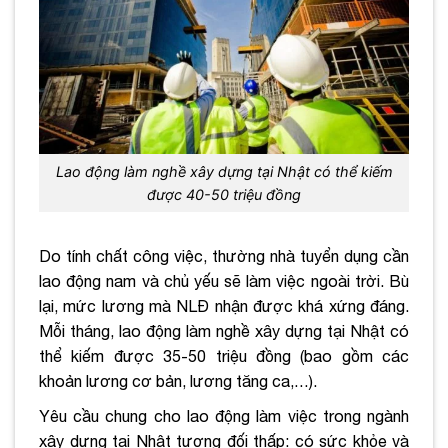
Lao động làm nghề xây dựng tại Nhật có thể kiếm
được 40-50 triệu đồng
Do tính chất công việc, thường nhà tuyển dụng cần
lao động nam và chủ yếu sẽ làm việc ngoài trời. Bù
lại, mức lương mà NLĐ nhận được khá xứng đáng.
Mỗi tháng, lao động làm nghề xây dựng tại Nhật có
thể kiếm được 35-50 triệu đồng (bao gồm các
khoản lương cơ bản, lương tăng ca,…).
Yêu cầu chung cho lao động làm việc trong ngành
xây dựng tại Nhật tương đối thấp: có sức khỏe và