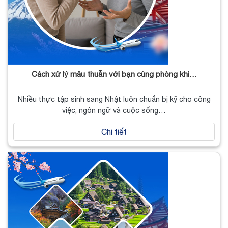
Cách xử lý mâu thuẫn với bạn cùng phòng khi…
Nhiều thực tập sinh sang Nhật luôn chuẩn bị kỹ cho công
việc, ngôn ngữ và cuộc sống…
Chi tiết