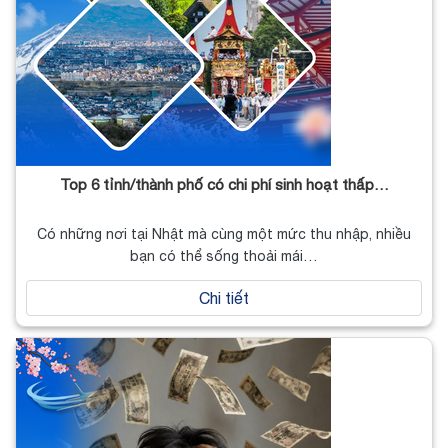
Top 6 tỉnh/thành phố có chi phí sinh hoạt thấp…
Có những nơi tại Nhật mà cùng một mức thu nhập, nhiều
bạn có thể sống thoải mái…
Chi tiết