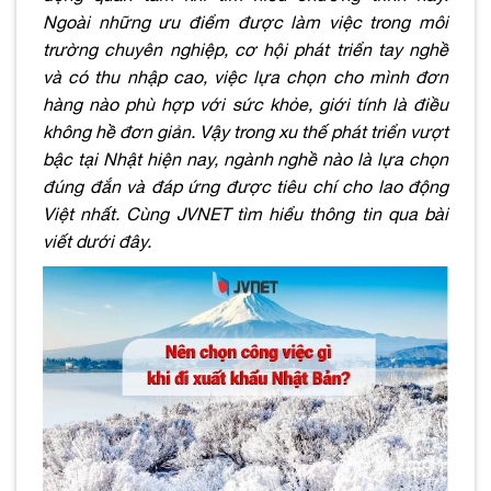
Ngoài những ưu điểm được làm việc trong môi
trường chuyên nghiệp, cơ hội phát triển tay nghề
và có thu nhập cao, việc lựa chọn cho mình đơn
hàng nào phù hợp với sức khỏe, giới tính là điều
không hề đơn giản. Vậy trong xu thế phát triển vượt
bậc tại Nhật hiện nay, ngành nghề nào là lựa chọn
đúng đắn và đáp ứng được tiêu chí cho lao động
Việt nhất. Cùng JVNET tìm hiểu thông tin qua bài
viết dưới đây.