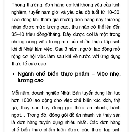
Thông thường, đơn hàng cơ khí không yêu cầu kinh
nghiệm, tuyển nam giới và yêu cầu độ tuổi từ 18-30.
Lao động khi tham gia những đơn hàng này thường
nhận được mức lương cao, thu nhập có thể lên đến
35-40 triệu đồng/tháng. Đây được coi là một trong
những công việc trong mơ của nhiều thực tập sinh
khi đi Nhật làm việc. Sau 3 năm, người lao động mở
rộng cơ hội việc làm sau khi về nước với ứng dụng
thực tế cực cao.
Ngành chế biến thực phẩm – Việc nhẹ,
lương cao
Mỗi năm, doanh nghiệp Nhật Bản tuyển dụng liên tục
hơn 1000 lao động cho việc chế biến xúc xích, thịt
gà, thủy sản hay đóng gói thức ăn nhanh, bánh
ngọt… Trong đó, đóng gói đồ ăn nhanh và thủy sản
là đơn hàng tuyển dụng nhiều nhất. Các đơn hàng
chế biến thực phẩm luôn được các thực tập sinh