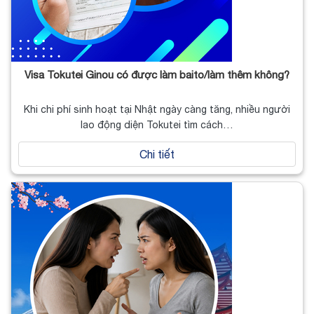
Visa Tokutei Ginou có được làm baito/làm thêm không?
Khi chi phí sinh hoạt tại Nhật ngày càng tăng, nhiều người
lao động diện Tokutei tìm cách…
Chi tiết