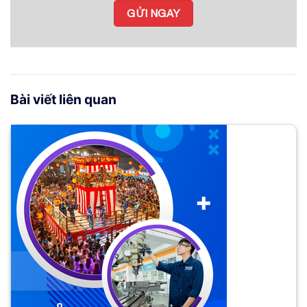
Bài viết liên quan