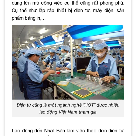
dụng lớn mà công việc cụ thể cũng rất phong phú.
Cụ thể như lắp ráp thiết bị điện tử, máy điện, sản
phẩm bảng in,…
Điện tử cũng là một ngành nghề “HOT” được nhiều
lao động Việt Nam tham gia
Lao động đến Nhật Bản làm việc theo đơn điện tử