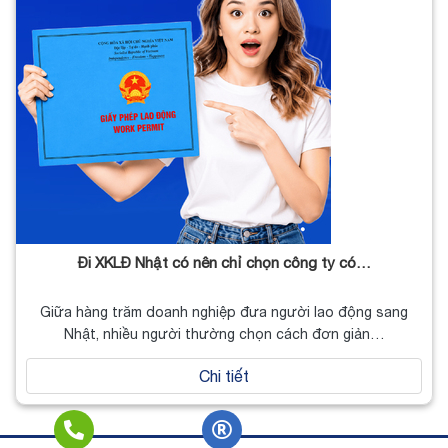
Đi XKLĐ Nhật có nên chỉ chọn công ty có…
Giữa hàng trăm doanh nghiệp đưa người lao động sang
Nhật, nhiều người thường chọn cách đơn giản…
Chi tiết