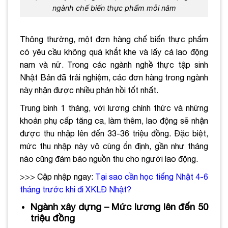
ngành chế biến thực phẩm mỗi năm
Thông thường, một đơn hàng chế biến thực phẩm
có yêu cầu không quá khắt khe và lấy cả lao động
nam và nữ. Trong các ngành nghề thực tập sinh
Nhật Bản đã trải nghiệm, các đơn hàng trong ngành
này nhận được nhiều phản hồi tốt nhất.
Trung bình 1 tháng, với lương chính thức và những
khoản phụ cấp tăng ca, làm thêm, lao động sẽ nhận
được thu nhập lên đến 33-36 triệu đồng. Đặc biệt,
mức thu nhập này vô cùng ổn định, gần như tháng
nào cũng đảm bảo nguồn thu cho người lao động.
>>> Cập nhập ngay:
Tại sao cần học tiếng Nhật 4-6
tháng trước khi đi XKLĐ Nhật
?
Ngành xây dựng – Mức lương lên đến 50
triệu đồng