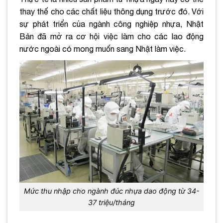
thay thế cho các chất liệu thông dụng trước đó. Với
sự phát triển của ngành công nghiệp nhựa, Nhật
Bản đã mở ra cơ hội việc làm cho các lao động
nước ngoài có mong muốn sang Nhật làm việc.
Mức thu nhập cho ngành đúc nhựa dao động từ 34-
37 triệu/tháng