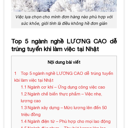
Việc lựa chọn cho mình đơn hàng nào phù hợp với
sức khỏe, giới tính là điều không hề đơn giản
Top 5 ngành nghề LƯƠNG CAO dễ
trúng tuyển khi làm việc tại Nhật
Nội dung bài viết
1
Top 5 ngành nghề LƯƠNG CAO dễ trúng tuyển
khi làm việc tại Nhật
1.1
Ngành cơ khí – Ứng dụng công việc cao
1.2
Ngành chế biến thực phẩm – Việc nhẹ,
lương cao
1.3
Ngành xây dựng – Mức lương lên đến 50
triệu đồng
1.4
Ngành điện tử – Phù hợp cho mọi lao động