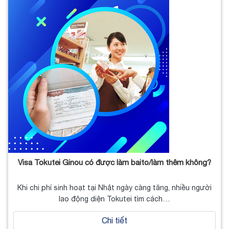
Visa Tokutei Ginou có được làm baito/làm thêm không?
Khi chi phí sinh hoạt tại Nhật ngày càng tăng, nhiều người
lao động diện Tokutei tìm cách…
Chi tiết