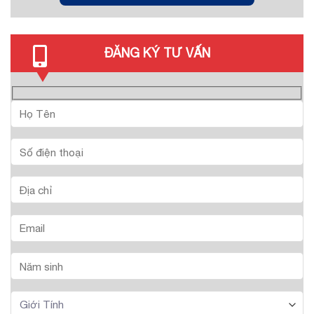
ĐĂNG KÝ TƯ VẤN