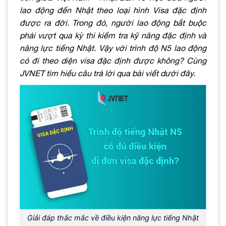
lao động đến Nhật theo loại hình Visa đặc định
được ra đời
. Trong đó, người lao động bắt buộc
phải vượt qua kỳ thi kiểm tra kỹ năng đặc định và
năng lực tiếng Nhật. Vậy với trình độ N5 lao động
có đi theo diện visa đặc định được không? Cùng
JVNET tìm hiểu câu trả lời qua bài viết dưới đây.
Giải đáp thắc mắc về điều kiện năng lực tiếng Nhật