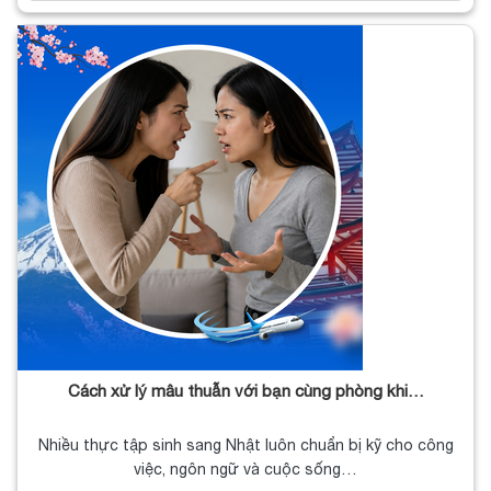
Cách xử lý mâu thuẫn với bạn cùng phòng khi…
Nhiều thực tập sinh sang Nhật luôn chuẩn bị kỹ cho công
việc, ngôn ngữ và cuộc sống…