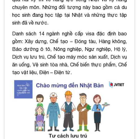
chuyên môn. Những đối tượng này bao gồm cả du
học sinh đang học tập tại Nhật và những thực tập
sinh đã về nước.
Danh sách 14 ngành nghề cấp visa đặc định bao
gồm: Xây dựng, Chế tạo – Đóng tàu, Hàng không,
Bảo dưỡng ô tô, Nông nghiệp, Ngư nghiệp, Hộ lý,
Dịch vụ lưu trú, Chế tạo máy móc sản xuất, Dịch vụ
ăn uống, Vệ sinh tòa nhà, Chế biến thực phẩm, Chế
tạo vật liệu, Điện – Điện tử.