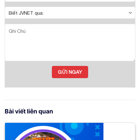
Bài viết liên quan