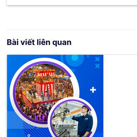
Bài viết liên quan