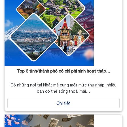
Top 6 tỉnh/thành phố có chi phí sinh hoạt thấp…
Có những nơi tại Nhật mà cùng một mức thu nhập, nhiều
bạn có thể sống thoải mái…
Chi tiết