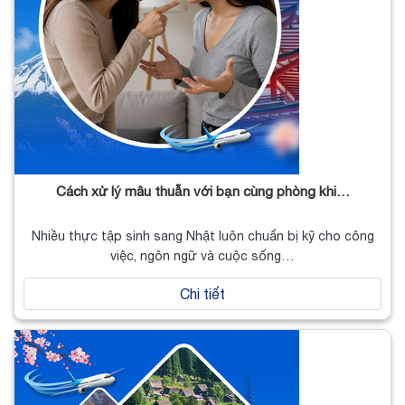
Cách xử lý mâu thuẫn với bạn cùng phòng khi…
Nhiều thực tập sinh sang Nhật luôn chuẩn bị kỹ cho công
việc, ngôn ngữ và cuộc sống…
Chi tiết