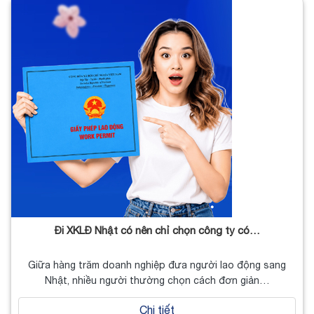
Đi XKLĐ Nhật có nên chỉ chọn công ty có…
Giữa hàng trăm doanh nghiệp đưa người lao động sang
Nhật, nhiều người thường chọn cách đơn giản…
Chi tiết