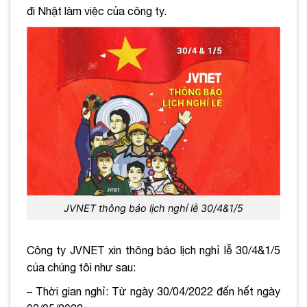
đi Nhật làm việc của công ty.
JVNET thông báo lịch nghỉ lễ 30/4&1/5
Công ty JVNET xin thông báo lịch nghỉ lễ 30/4&1/5
của chúng tôi như sau:
– Thời gian nghỉ: Từ ngày 30/04/2022 đến hết ngày