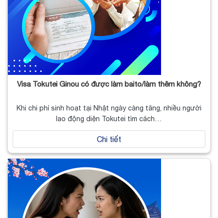
Visa Tokutei Ginou có được làm baito/làm thêm không?
Khi chi phí sinh hoạt tại Nhật ngày càng tăng, nhiều người
lao động diện Tokutei tìm cách…
Chi tiết