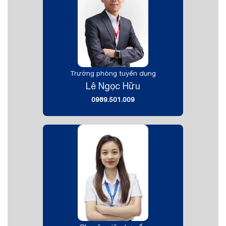
Trưởng phòng tuyển dụng
Lê Ngọc Hữu
0989.501.009