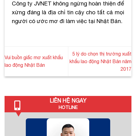
Công ty JVNET không ngừng hoàn thiện để
xứng đáng là địa chỉ tin cậy cho tất cả mọi
người có ước mơ đi làm việc tại Nhật Bản.
5 lý do chọn thị trường xuất
Vui buồn giấc mơ xuất khẩu
khẩu lao động Nhật Bản năm
lao động Nhật Bản
2017
LIÊN HỆ NGAY
HOTLINE