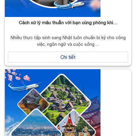
Cách xử lý mâu thuẫn với bạn cùng phòng khi…
Nhiều thực tập sinh sang Nhật luôn chuẩn bị kỹ cho công
việc, ngôn ngữ và cuộc sống…
Chi tiết