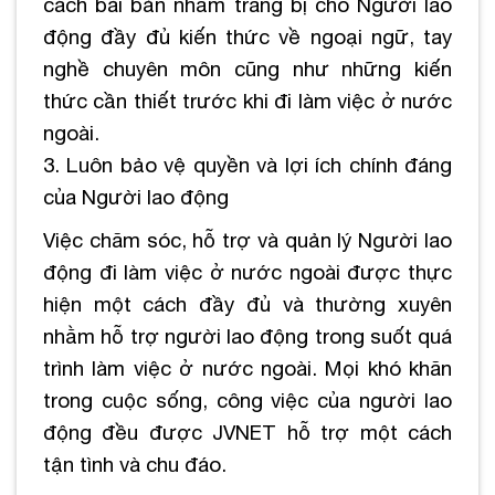
cách bài bản nhằm trang bị cho Người lao
động đầy đủ kiến thức về ngoại ngữ, tay
nghề chuyên môn cũng như những kiến
thức cần thiết trước khi đi làm việc ở nước
ngoài.
3. Luôn bảo vệ quyền và lợi ích chính đáng
của Người lao động
Việc chăm sóc, hỗ trợ và quản lý Người lao
động đi làm việc ở nước ngoài được thực
hiện một cách đầy đủ và thường xuyên
nhằm hỗ trợ người lao động trong suốt quá
trình làm việc ở nước ngoài. Mọi khó khăn
trong cuộc sống, công việc của người lao
động đều được JVNET hỗ trợ một cách
tận tình và chu đáo.