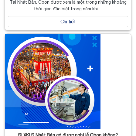
Tại Nhật Bản, Obon được xem là một trong những khoảng
thời gian đặc biệt trong năm khi…
Chi tiết
Đi XKLĐ Nhật Bản có được nghỉ lễ Obon không?