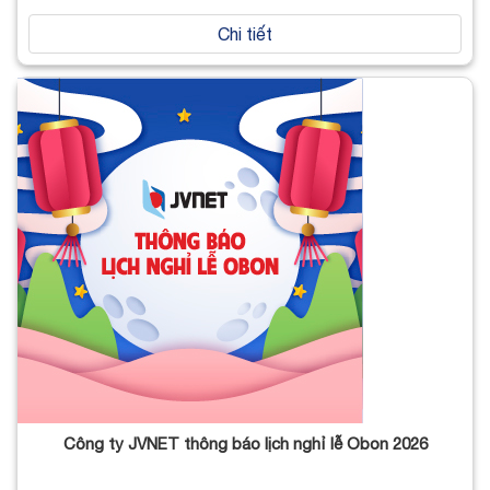
Chi tiết
Công ty JVNET thông báo lịch nghỉ lễ Obon 2026