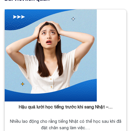
Hậu quả lười học tiếng trước khi sang Nhật –…
Nhiều lao động cho rằng tiếng Nhật có thể học sau khi đã
đặt chân sang làm việc.…