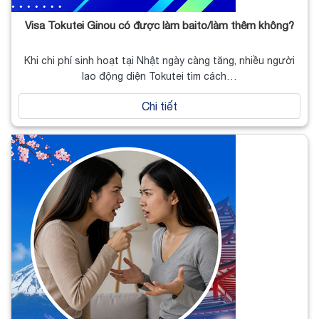
Visa Tokutei Ginou có được làm baito/làm thêm không?
Khi chi phí sinh hoạt tại Nhật ngày càng tăng, nhiều người
lao động diện Tokutei tìm cách…
Chi tiết