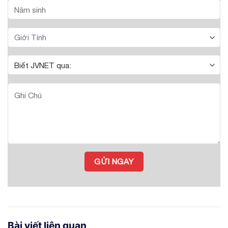
Bài viết liên quan