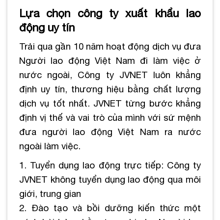
Lựa chọn công ty xuất khẩu lao
động uy tín
Trải qua gần 10 năm hoạt động dịch vụ đưa
Người lao động Việt Nam đi làm việc ở
nước ngoài, Công ty JVNET luôn khẳng
định uy tín, thương hiệu bằng chất lượng
dịch vụ tốt nhất. JVNET từng bước khẳng
định vị thế và vai trò của mình với sứ mệnh
đưa người lao động Việt Nam ra nước
ngoài làm việc.
1. Tuyển dụng lao động trực tiếp: Công ty
JVNET không tuyển dụng lao động qua môi
giới, trung gian
2. Đào tạo và bồi dưỡng kiến thức một