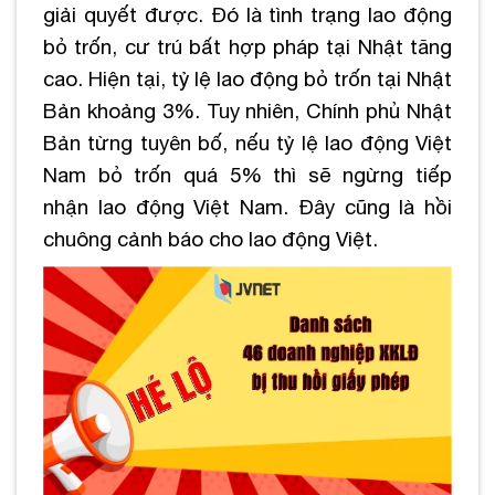
giải quyết được. Đó là tình trạng lao động
bỏ trốn, cư trú bất hợp pháp tại Nhật tăng
cao. Hiện tại, tỷ lệ lao động bỏ trốn tại Nhật
Bản khoảng 3%. Tuy nhiên, Chính phủ Nhật
Bản từng tuyên bố, nếu tỷ lệ lao động Việt
Nam bỏ trốn quá 5% thì sẽ ngừng tiếp
nhận lao động Việt Nam. Đây cũng là hồi
chuông cảnh báo cho lao động Việt.