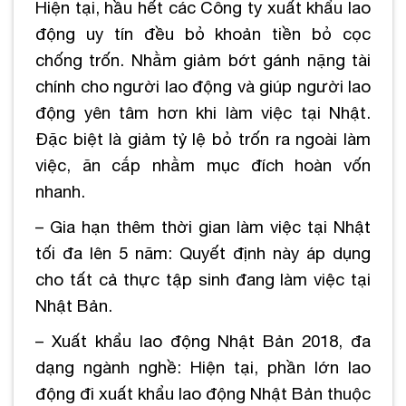
Hiện tại, hầu hết các Công ty xuất khẩu lao
động uy tín đều bỏ khoản tiền bỏ cọc
chống trốn. Nhằm giảm bớt gánh nặng tài
chính cho người lao động và giúp người lao
động yên tâm hơn khi làm việc tại Nhật.
Đặc biệt là giảm tỷ lệ bỏ trốn ra ngoài làm
việc, ăn cắp nhằm mục đích hoàn vốn
nhanh.
– Gia hạn thêm thời gian làm việc tại Nhật
tối đa lên 5 năm: Quyết định này áp dụng
cho tất cả thực tập sinh đang làm việc tại
Nhật Bản.
– Xuất khẩu lao động Nhật Bản 2018, đa
dạng ngành nghề: Hiện tại, phần lớn lao
động đi xuất khẩu lao động Nhật Bản thuộc