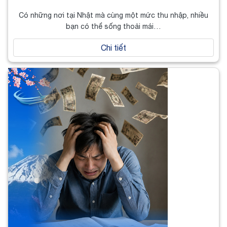
Có những nơi tại Nhật mà cùng một mức thu nhập, nhiều
bạn có thể sống thoải mái…
Chi tiết