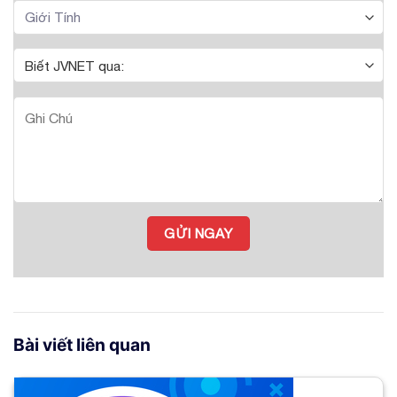
Bài viết liên quan