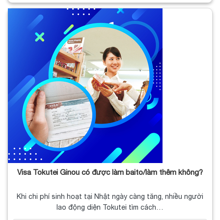
Visa Tokutei Ginou có được làm baito/làm thêm không?
Khi chi phí sinh hoạt tại Nhật ngày càng tăng, nhiều người
lao động diện Tokutei tìm cách…