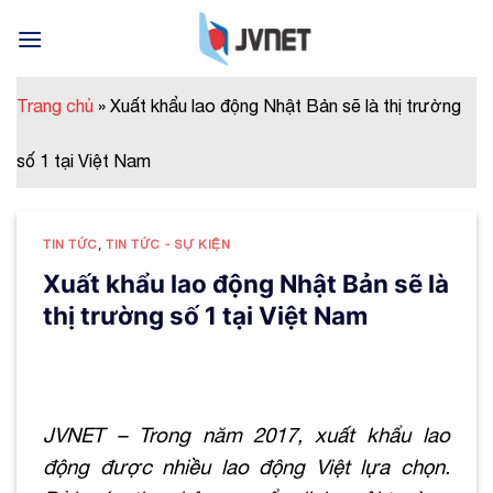
Skip
to
content
Trang chủ
»
Xuất khẩu lao động Nhật Bản sẽ là thị trường
số 1 tại Việt Nam
TIN TỨC
,
TIN TỨC - SỰ KIỆN
Xuất khẩu lao động Nhật Bản sẽ là
thị trường số 1 tại Việt Nam
JVNET – Trong năm 2017, xuất khẩu lao
động được nhiều lao động Việt lựa chọn.