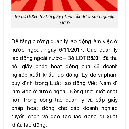
Bộ LĐTBXH thu hồi giấy phép của 46 doanh nghiệp
XKLĐ
Để tăng cường quản lý lao động làm việc ở
nước ngoài, ngày 6/11/2017, Cục quản lý
lao động ngoài nước – Bộ LĐTB&XH đã thu
hồi giấy phép hoạt động của 46 doanh
nghiệp xuất khẩu lao động. Lý do vi phạm
quy định trong Luật lao động Việt Nam đi
làm việc ở nước ngoài. Đồng thời siết chặt
hơn trong công tác quản lý và cấp giấy
phép hoạt động cho các doanh nghiệp
tuyển chọn và đào tạo lao động đi xuất
khẩu lao động.