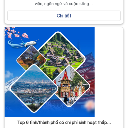
việc, ngôn ngữ và cuộc sống…
Chi tiết
Top 6 tỉnh/thành phố có chi phí sinh hoạt thấp…