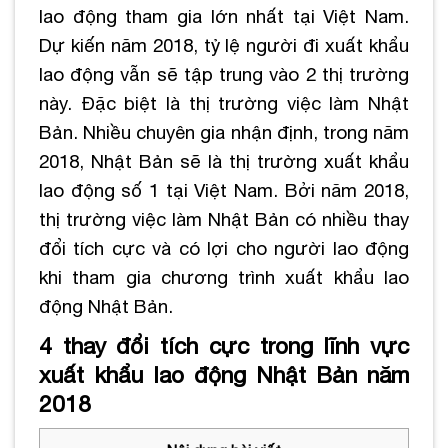
lao động tham gia lớn nhất tại Việt Nam.
Dự kiến năm 2018, tỷ lệ người đi xuất khẩu
lao động vẫn sẽ tập trung vào 2 thị trường
này. Đặc biệt là thị trường việc làm Nhật
Bản. Nhiều chuyên gia nhận định, trong năm
2018, Nhật Bản sẽ là thị trường xuất khẩu
lao động số 1 tại Việt Nam. Bởi năm 2018,
thị trường việc làm Nhật Bản có nhiều thay
đổi tích cực và có lợi cho người lao động
khi tham gia chương trình xuất khẩu lao
động Nhật Bản.
4 thay đổi tích cực trong lĩnh vực
xuất khẩu lao động Nhật Bản năm
2018