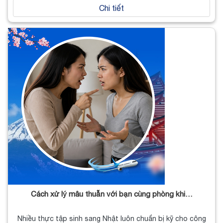
Chi tiết
Cách xử lý mâu thuẫn với bạn cùng phòng khi…
Nhiều thực tập sinh sang Nhật luôn chuẩn bị kỹ cho công