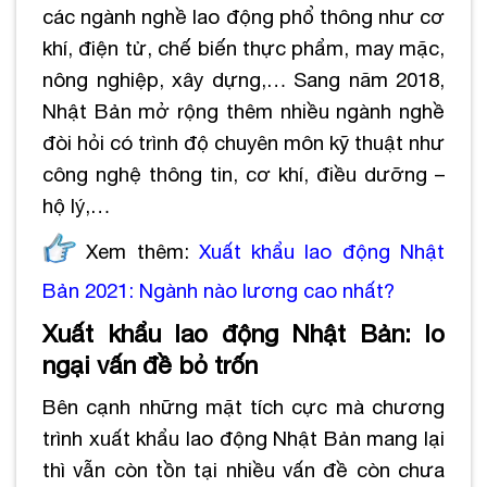
các ngành nghề lao động phổ thông như cơ
khí, điện tử, chế biến thực phẩm, may mặc,
nông nghiệp, xây dựng,… Sang năm 2018,
Nhật Bản mở rộng thêm nhiều ngành nghề
đòi hỏi có trình độ chuyên môn kỹ thuật như
công nghệ thông tin, cơ khí, điều dưỡng –
hộ lý,…
Xem thêm:
Xuất khẩu lao động Nhật
Bản 2021: Ngành nào lương cao nhất?
Xuất khẩu lao động Nhật Bản: lo
ngại vấn đề bỏ trốn
Bên cạnh những mặt tích cực mà chương
trình xuất khẩu lao động Nhật Bản mang lại
thì vẫn còn tồn tại nhiều vấn đề còn chưa