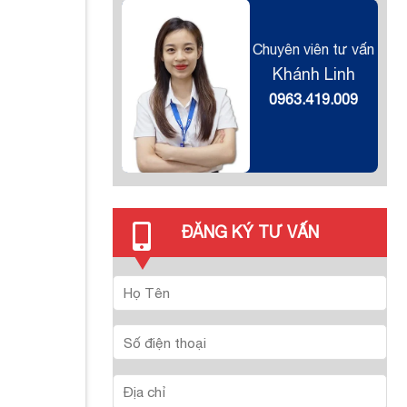
Chuyên viên tư vấn
Khánh Linh
0963.419.009
ĐĂNG KÝ TƯ VẤN