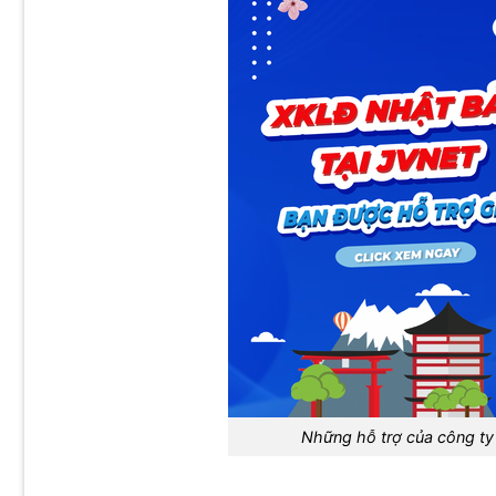
Những hỗ trợ của công ty