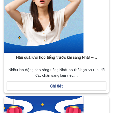
Hậu quả lười học tiếng trước khi sang Nhật –…
Nhiều lao động cho rằng tiếng Nhật có thể học sau khi đã
đặt chân sang làm việc.…
Chi tiết