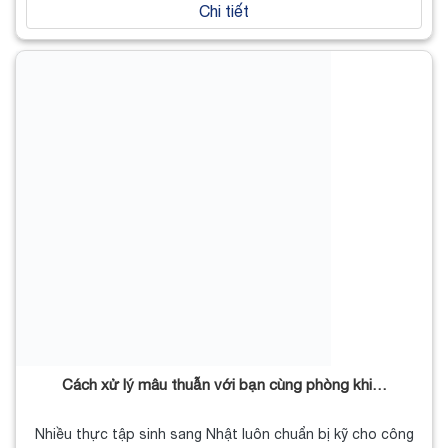
Chi tiết
Cách xử lý mâu thuẫn với bạn cùng phòng khi…
Nhiều thực tập sinh sang Nhật luôn chuẩn bị kỹ cho công