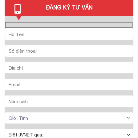
ĐĂNG KÝ TƯ VẤN