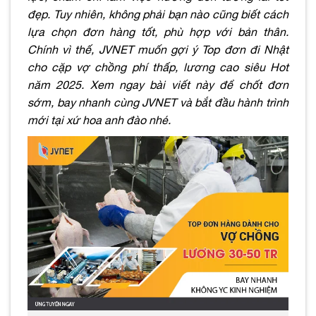
đẹp. Tuy nhiên, không phải bạn nào cũng biết cách
lựa chọn đơn hàng tốt, phù hợp với bản thân.
Chính vì thế, JVNET muốn gợi ý Top đơn đi Nhật
cho cặp vợ chồng phí thấp, lương cao siêu Hot
năm 2025. Xem ngay bài viết này để chốt đơn
sớm, bay nhanh cùng JVNET và bắt đầu hành trình
mới tại xứ hoa anh đào nhé.