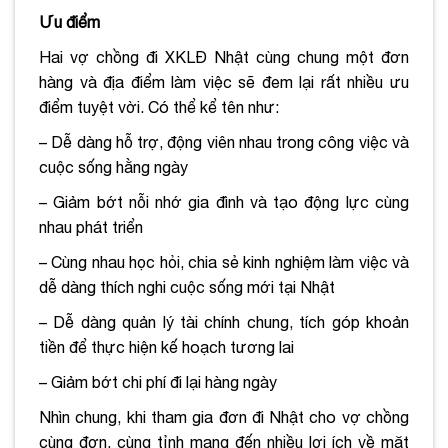
Ưu điểm
Hai vợ chồng đi XKLĐ Nhật cùng chung một đơn
hàng và địa điểm làm việc sẽ đem lại rất nhiều ưu
điểm tuyệt vời. Có thể kể tên như:
– Dễ dàng hỗ trợ, động viên nhau trong công việc và
cuộc sống hằng ngày
– Giảm bớt nỗi nhớ gia đình và tạo động lực cùng
nhau phát triển
– Cùng nhau học hỏi, chia sẻ kinh nghiệm làm việc và
dễ dàng thích nghi cuộc sống mới tại Nhật
– Dễ dàng quản lý tài chính chung, tích góp khoản
tiền để thực hiện kế hoạch tương lai
– Giảm bớt chi phí đi lại hàng ngày
Nhìn chung, khi tham gia đơn đi Nhật cho vợ chồng
cùng đơn, cùng tỉnh mang đến nhiều lợi ích về mặt