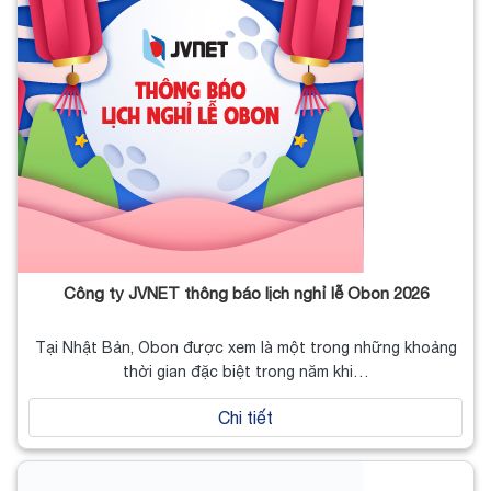
Công ty JVNET thông báo lịch nghỉ lễ Obon 2026
Tại Nhật Bản, Obon được xem là một trong những khoảng
thời gian đặc biệt trong năm khi…
Chi tiết