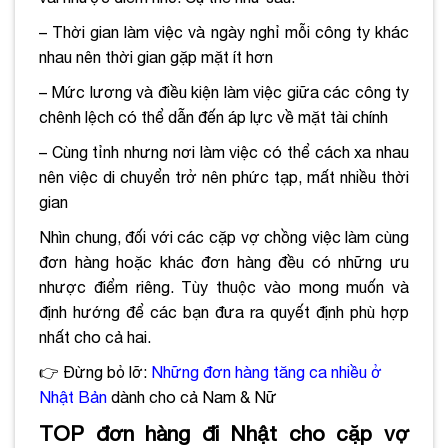
– Thời gian làm việc và ngày nghỉ mỗi công ty khác
nhau nên thời gian gặp mặt ít hơn
– Mức lương và điều kiện làm việc giữa các công ty
chênh lệch có thể dẫn đến áp lực về mặt tài chính
– Cùng tỉnh nhưng nơi làm việc có thể cách xa nhau
nên việc di chuyển trở nên phức tạp, mất nhiều thời
gian
Nhìn chung, đối với các cặp vợ chồng việc làm cùng
đơn hàng hoặc khác đơn hàng đều có những ưu
nhược điểm riêng. Tùy thuộc vào mong muốn và
định hướng để các bạn đưa ra quyết định phù hợp
nhất cho cả hai.
👉 Đừng bỏ lỡ:
Những đơn hàng tăng ca nhiều ở
Nhật Bản
dành cho cả Nam & Nữ
TOP đơn hàng đi Nhật cho cặp vợ