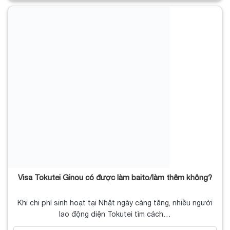
Visa Tokutei Ginou có được làm baito/làm thêm không?
Khi chi phí sinh hoạt tại Nhật ngày càng tăng, nhiều người
lao động diện Tokutei tìm cách…