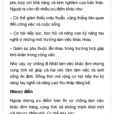
phù hợp với khả năng và kinh nghiệm của bản thân.
Ngoài ra còn rất nhiều ưu điểm khác như:
– Có thể giảm thiểu mâu thuẫn, căng thẳng liên quan
đến công việc và cuộc sống
– Cơ hội tiếp xúc, học hỏi và nâng cao kỹ năng tay
nghề ở những môi trường làm việc khác nhau
– Giảm sự phụ thuộc lẫn nhau trong trường hợp gặp
khó khăn trong công việc
Như vậy, vợ chồng đi Nhật làm việc khác đơn nhưng
cùng tỉnh sẽ giúp cả hai yên tâm làm việc và sinh
sống ổn định. Đồng thời mở rộng cơ hội tiếp thu kỹ
năng tay nghề và nâng cao thu nhập đáng kể.
Nhược điểm
Ngoài những ưu điểm trên thì vợ chồng làm việc
khác đơn hàng, cùng tỉnh sẽ không tránh khỏi một
vài nhược điểm nhỏ. Cụ thể như sau: