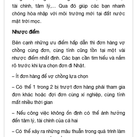
tài chính, tâm lý,… Qua đó giúp các bạn nhanh
chóng hòa nhập với môi trường mới tại đất nước
mặt trời mọc.
Nhược điểm
Bên cạnh những ưu điểm hấp dẫn thì đơn hàng vợ
chồng cùng đơn, cùng tỉnh cũng tồn tại một vài
nhược điểm nhất định. Các bạn cần tìm hiểu và nắm
rõ trước khi lựa chọn đơn đi Nhật.
– Ít đơn hàng để vợ chồng lựa chọn
– Có thể 1 trong 2 bị trượt đơn hàng phải tham gia
đơn khác hoặc đợi đơn cùng xí nghiệp, cùng tỉnh
mất nhiều thời gian
– Nếu công việc không ổn định có thể ảnh hưởng
đến tâm lý, tài chính của cả hai
– Có thể xảy ra những mâu thuẫn trong quá trình làm