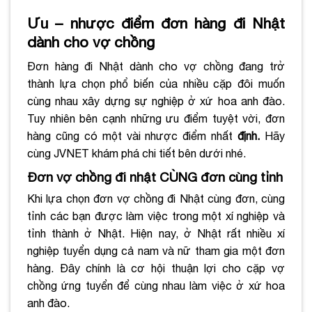
Ưu – nhược điểm đơn hàng đi Nhật
dành cho vợ chồng
Đơn hàng đi Nhật dành cho vợ chồng đang trở
thành lựa chọn phổ biến của nhiều cặp đôi muốn
cùng nhau xây dựng sự nghiệp ở xứ hoa anh đào.
Tuy nhiên bên cạnh những ưu điểm tuyệt vời, đơn
hàng cũng có một vài nhược điểm nhất
định.
Hãy
cùng JVNET khám phá chi tiết bên dưới nhé.
Đơn vợ chồng đi nhật CÙNG đơn cùng tỉnh
Khi lựa chọn đơn vợ chồng đi Nhật cùng đơn, cùng
tỉnh các bạn được làm việc trong một xí nghiệp và
tỉnh thành ở Nhật. Hiện nay, ở Nhật rất nhiều xí
nghiệp tuyển dụng cả nam và nữ tham gia một đơn
hàng. Đây chính là cơ hội thuận lợi cho cặp vợ
chồng ứng tuyển để cùng nhau làm việc ở xứ hoa
anh đào.