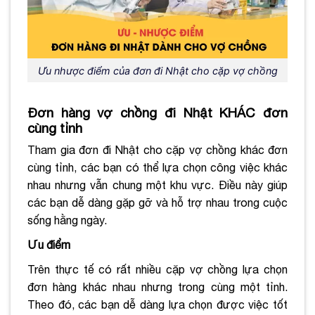
Ưu nhược điểm của đơn đi Nhật cho cặp vợ chồng
Đơn hàng vợ chồng đi Nhật KHÁC đơn
cùng tỉnh
Tham gia đơn đi Nhật cho cặp vợ chồng khác đơn
cùng tỉnh, các bạn có thể lựa chọn công việc khác
nhau nhưng vẫn chung một khu vực. Điều này giúp
các bạn dễ dàng gặp gỡ và hỗ trợ nhau trong cuộc
sống hằng ngày.
Ưu điểm
Trên thực tế có rất nhiều cặp vợ chồng lựa chọn
đơn hàng khác nhau nhưng trong cùng một tỉnh.
Theo đó, các bạn dễ dàng lựa chọn được việc tốt