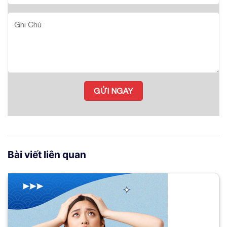
Bài viết liên quan