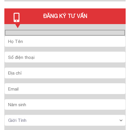
ĐĂNG KÝ TƯ VẤN