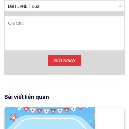
Bài viết liên quan