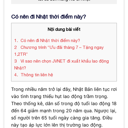
Có nên đi Nhật thời điểm này?
Nội dung bài viết
1
Có nên đi Nhật thời điểm này?
2
Chương trình “Ưu đãi tháng 7 – Tặng ngay
1,2TR”
3
Vì sao nên chọn JVNET đi xuất khẩu lao động
Nhật?
4
Thông tin liên hệ
Trong nhiều năm trở lại đây, Nhật Bản liên tục rơi
vào tình trạng thiếu hụt lao động trầm trọng.
Theo thống kê, dân số trong độ tuổi lao động 18
đến 64 giảm mạnh trong 20 năm qua. Ngược lại,
số người trên 65 tuổi ngày càng gia tăng. Điều
này tạo áp lực lớn lên thị trường lao động.