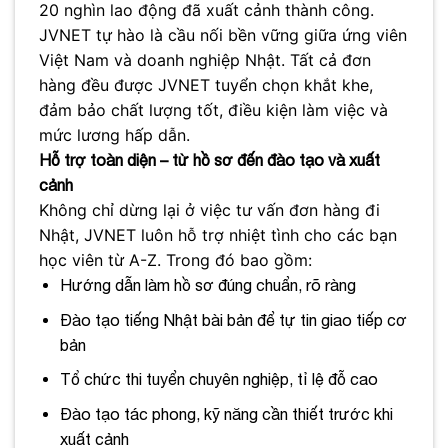
20 nghìn lao động đã xuất cảnh thành công.
JVNET tự hào là cầu nối bền vững giữa ứng viên
Việt Nam và doanh nghiệp Nhật. Tất cả đơn
hàng đều được JVNET tuyển chọn khắt khe,
đảm bảo chất lượng tốt, điều kiện làm việc và
mức lương hấp dẫn.
Hỗ trợ toàn diện – từ hồ sơ đến đào tạo và xuất
cảnh
Không chỉ dừng lại ở việc tư vấn đơn hàng đi
Nhật, JVNET luôn hỗ trợ nhiệt tình cho các bạn
học viên từ A-Z. Trong đó bao gồm:
Hướng dẫn làm hồ sơ đúng chuẩn, rõ ràng
Đào tạo tiếng Nhật bài bản để tự tin giao tiếp cơ
bản
Tổ chức thi tuyển chuyên nghiệp, tỉ lệ đỗ cao
Đào tạo tác phong, kỹ năng cần thiết trước khi
xuất cảnh