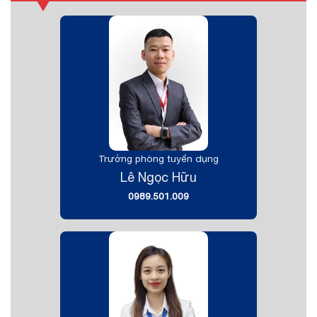
Trưởng phòng tuyển dụng
Lê Ngọc Hữu
0989.501.009