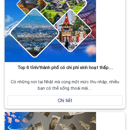
Top 6 tỉnh/thành phố có chi phí sinh hoạt thấp…
Có những nơi tại Nhật mà cùng một mức thu nhập, nhiều
bạn có thể sống thoải mái…
Chi tiết