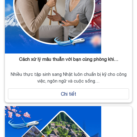
Cách xử lý mâu thuẫn với bạn cùng phòng khi…
Nhiều thực tập sinh sang Nhật luôn chuẩn bị kỹ cho công
việc, ngôn ngữ và cuộc sống…
Chi tiết