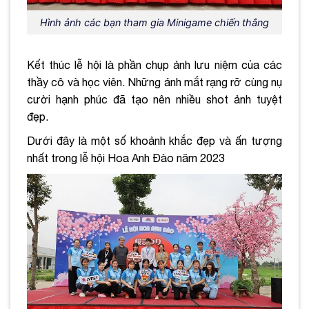
Hình ảnh các bạn tham gia Minigame chiến thắng
Kết thúc lễ hội là phần chụp ảnh lưu niệm của các
thầy cô và học viên. Những ánh mắt rạng rỡ cùng nụ
cười hạnh phúc đã tạo nên nhiều shot ảnh tuyệt
đẹp.
Dưới đây là một số khoảnh khắc đẹp và ấn tượng
nhất trong lễ hội Hoa Anh Đào năm 2023