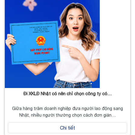
Đi XKLĐ Nhật có nên chỉ chọn công ty có…
Giữa hàng trăm doanh nghiệp đưa người lao động sang
Nhật, nhiều người thường chọn cách đơn giản…
Chi tiết