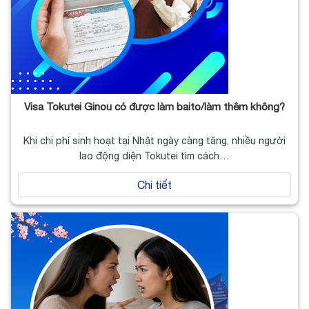
Visa Tokutei Ginou có được làm baito/làm thêm không?
Khi chi phí sinh hoạt tại Nhật ngày càng tăng, nhiều người
lao động diện Tokutei tìm cách…
Chi tiết