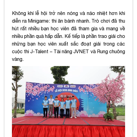
Không khí lễ hội trở nên nóng và náo nhiệt hơn khi
diễn ra Minigame: thi ăn bánh nhanh. Trò chơi đã thu
hút rất nhiều bạn học viên đã tham gia và mang về
nhiều phần quà hấp dẫn. Kế tiếp là phần trao giải cho
những bạn học viên xuất sắc đoạt giải trong các
cuộc thi J-Talent – Tài năng JVNET và Rung chuông
vàng.