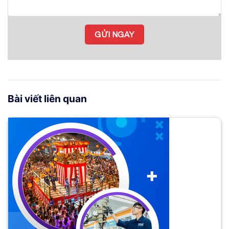
Bài viết liên quan