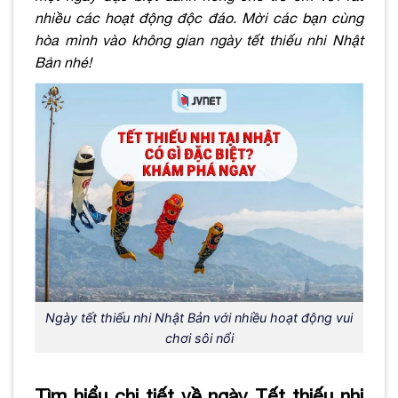
nhiều các hoạt động độc đáo. Mời các bạn cùng
hòa mình vào không gian ngày tết thiếu nhi Nhật
Bản nhé!
Ngày tết thiếu nhi Nhật Bản với nhiều hoạt động vui
chơi sôi nổi
Tìm hiểu chi tiết về ngày Tết thiếu nhi