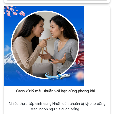
Cách xử lý mâu thuẫn với bạn cùng phòng khi…
Nhiều thực tập sinh sang Nhật luôn chuẩn bị kỹ cho công
việc, ngôn ngữ và cuộc sống…