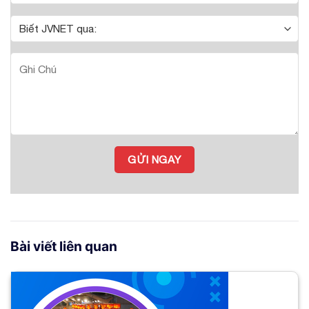
Bài viết liên quan