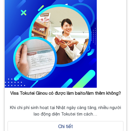
Visa Tokutei Ginou có được làm baito/làm thêm không?
Khi chi phí sinh hoạt tại Nhật ngày càng tăng, nhiều người
lao động diện Tokutei tìm cách…
Chi tiết