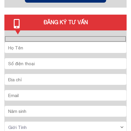
ĐĂNG KÝ TƯ VẤN