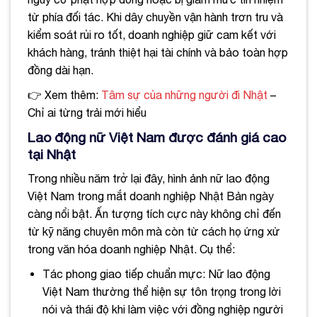
từ phía đối tác. Khi dây chuyền vận hành trơn tru và
kiểm soát rủi ro tốt, doanh nghiệp giữ cam kết với
khách hàng, tránh thiệt hại tài chính và bảo toàn hợp
đồng dài hạn.
👉 Xem thêm:
Tâm sự của những người đi Nhật
–
Chỉ ai từng trải mới hiểu
Lao động nữ Việt Nam được đánh giá cao
tại Nhật
Trong nhiều năm trở lại đây, hình ảnh nữ lao động
Việt Nam trong mắt doanh nghiệp Nhật Bản ngày
càng nổi bật. Ấn tượng tích cực này không chỉ đến
từ kỹ năng chuyên môn mà còn từ cách họ ứng xử
trong văn hóa doanh nghiệp Nhật. Cụ thể:
Tác phong giao tiếp chuẩn mực: Nữ lao động
Việt Nam thường thể hiện sự tôn trọng trong lời
nói và thái độ khi làm việc với đồng nghiệp người