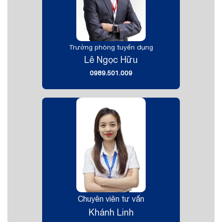
Trưởng phòng tuyển dụng
Lê Ngọc Hữu
0989.501.009
Chuyên viên tư vấn
Khánh Linh