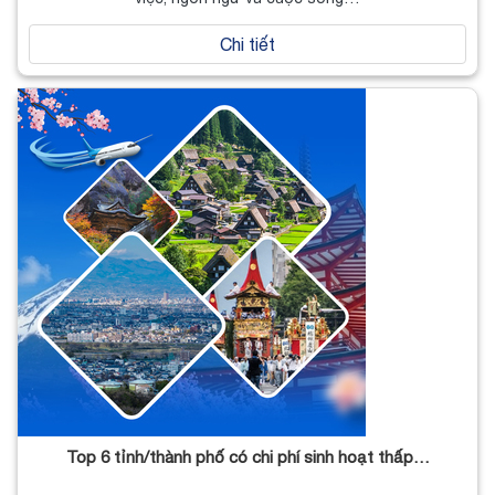
Chi tiết
Top 6 tỉnh/thành phố có chi phí sinh hoạt thấp…