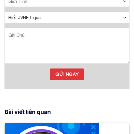
Bài viết liên quan