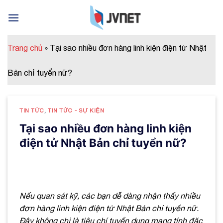
Skip
to
content
Trang chủ
»
Tại sao nhiều đơn hàng linh kiện điện tử Nhật
Bản chỉ tuyển nữ?
TIN TỨC
,
TIN TỨC - SỰ KIỆN
Tại sao nhiều đơn hàng linh kiện
điện tử Nhật Bản chỉ tuyển nữ?
Nếu quan sát kỹ, các bạn dễ dàng nhận thấy nhiều
đơn hàng linh kiện điện tử Nhật Bản chỉ tuyển nữ.
Đây không chỉ là tiêu chí tuyển dụng mang tính đặc