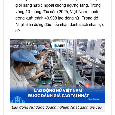
giới sang nước ngoài không ngừng tăng. Trong
vòng 10 tháng đầu năm 2025, Việt Nam thành
công xuất cảnh 40.938 lao động nữ. Trong đó
Nhật Bản đứng đầu tiếp nhận danh sách nhân lực
nữ.
Lao động Nữ được doanh nghiệp Nhật đánh giá cao