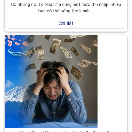
Có những nơi tại Nhật mà cùng một mức thu nhập, nhiều
bạn có thể sống thoải mái…
Chi tiết