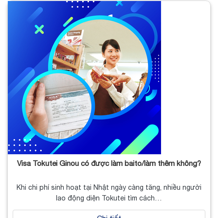
Visa Tokutei Ginou có được làm baito/làm thêm không?
Khi chi phí sinh hoạt tại Nhật ngày càng tăng, nhiều người
lao động diện Tokutei tìm cách…