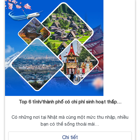
Top 6 tỉnh/thành phố có chi phí sinh hoạt thấp…
Có những nơi tại Nhật mà cùng một mức thu nhập, nhiều
bạn có thể sống thoải mái…
Chi tiết