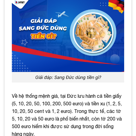
Giải đáp: Sang Đức dùng tiền gì?
Về hệ thống mệnh giá, tại Đức lưu hành cả tiền giấy
(5, 10, 20, 50, 100, 200, 500 euro) và tiền xu (1, 2, 5,
10, 20, 50 cent và 1, 2 euro). Trong thực tế, các tờ
5, 10, 20 và 50 euro là phổ biến nhất, còn tờ 200 và
500 euro hiếm khi được sử dụng trong đời sống
hàng ngày.