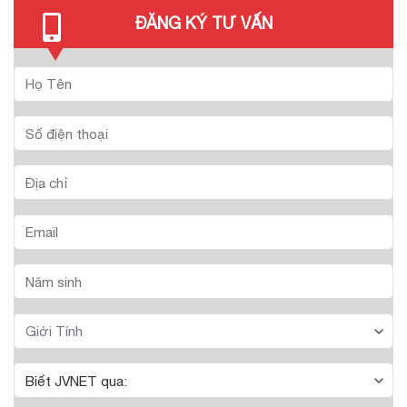
ĐĂNG KÝ TƯ VẤN