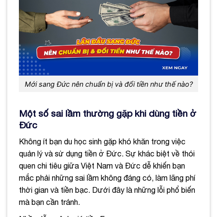
Mới sang Đức nên chuẩn bị và đổi tiền như thế nào?
Một số sai lầm thường gặp khi dùng tiền ở
Đức
Không ít bạn du học sinh gặp khó khăn trong việc
quản lý và sử dụng tiền ở Đức. Sự khác biệt về thói
quen chi tiêu giữa Việt Nam và Đức dễ khiến bạn
mắc phải những sai lầm không đáng có, làm lãng phí
thời gian và tiền bạc. Dưới đây là những lỗi phổ biến
mà bạn cần tránh.