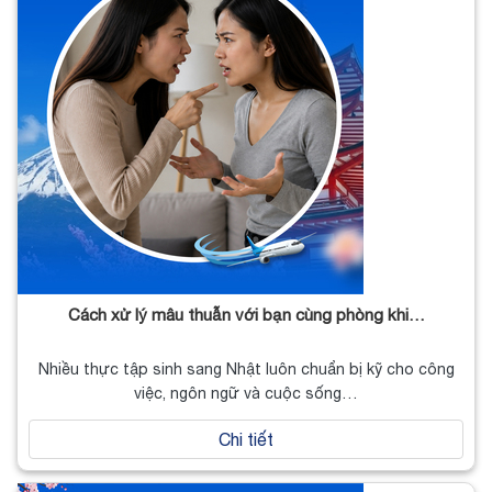
Cách xử lý mâu thuẫn với bạn cùng phòng khi…
Nhiều thực tập sinh sang Nhật luôn chuẩn bị kỹ cho công
việc, ngôn ngữ và cuộc sống…
Chi tiết