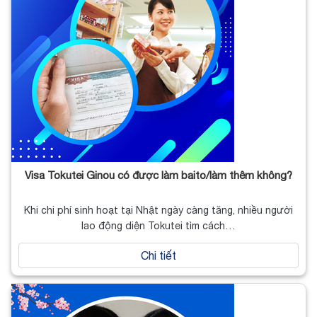
Visa Tokutei Ginou có được làm baito/làm thêm không?
Khi chi phí sinh hoạt tại Nhật ngày càng tăng, nhiều người
lao động diện Tokutei tìm cách…
Chi tiết