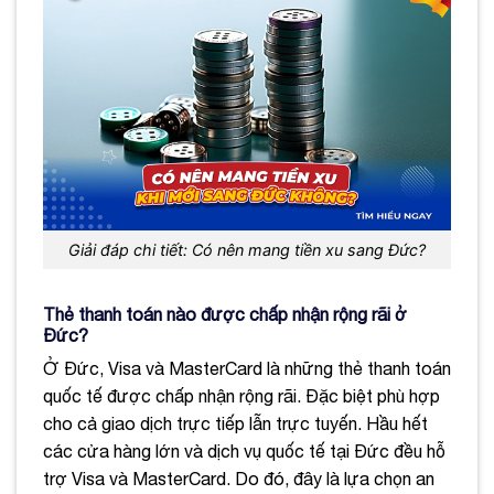
Giải đáp chi tiết: Có nên mang tiền xu sang Đức?
Thẻ thanh toán nào được chấp nhận rộng rãi ở
Đức?
Ở Đức, Visa và MasterCard là những thẻ thanh toán
quốc tế được chấp nhận rộng rãi. Đặc biệt phù hợp
cho cả giao dịch trực tiếp lẫn trực tuyến. Hầu hết
các cửa hàng lớn và dịch vụ quốc tế tại Đức đều hỗ
trợ Visa và MasterCard. Do đó, đây là lựa chọn an