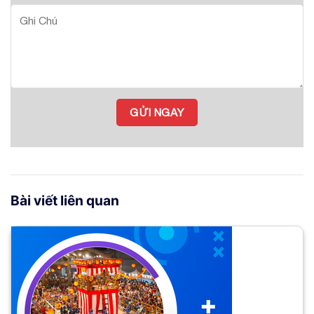
Bài viết liên quan