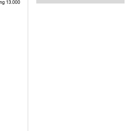
ảng 13.000