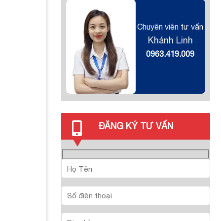
Chuyên viên tư vấn
Khánh Linh
0963.419.009
ĐĂNG KÝ TƯ VẤN