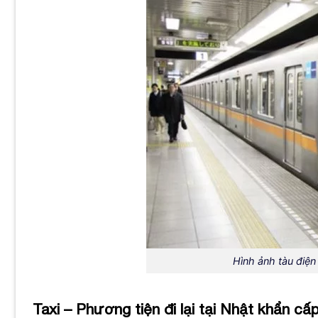
Hình ảnh tàu điện
Taxi – Phương tiện đi lại tại Nhật khẩn cấ