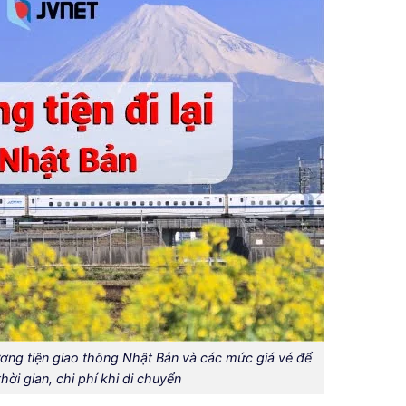
ơng tiện giao thông Nhật Bản và các mức giá vé để
hời gian, chi phí khi di chuyển