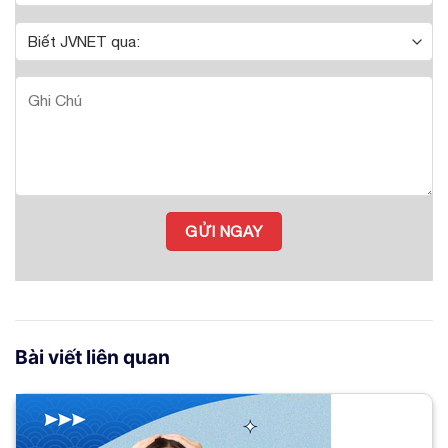
Bài viết liên quan