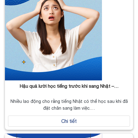
Hậu quả lười học tiếng trước khi sang Nhật –…
Nhiều lao động cho rằng tiếng Nhật có thể học sau khi đã
đặt chân sang làm việc.…
Chi tiết