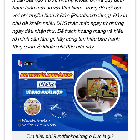
hoàn toàn mới so với Việt Nam. Trong đó nổi bật
với phí truyền hình ở Đức (Rundfunkbeitrag). Đây là
chủ đề khiến nhiều DHS thắc mắc ngay từ những
ngày đầu nhận thư. Để tránh hoang mang và hiểu
rõ mình cần làm gì, hãy cùng tìm hiểu bức tranh
tổng quan về khoản phí đặc biệt này.
Tìm hiểu phí Rundfunkbeitrag ở Đức là gì?