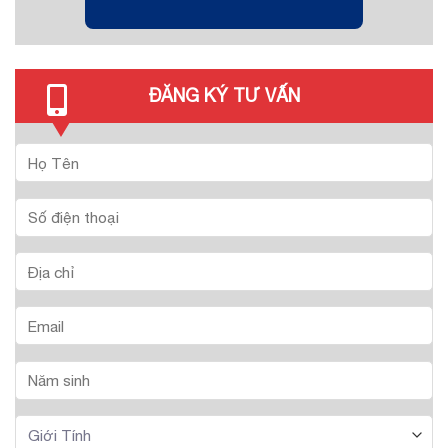
ĐĂNG KÝ TƯ VẤN