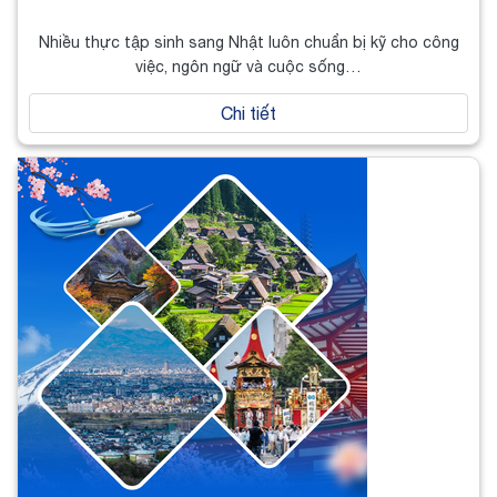
Nhiều thực tập sinh sang Nhật luôn chuẩn bị kỹ cho công
việc, ngôn ngữ và cuộc sống…
Chi tiết