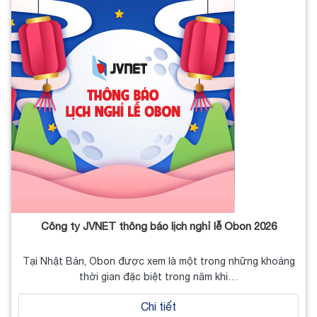
Công ty JVNET thông báo lịch nghỉ lễ Obon 2026
Tại Nhật Bản, Obon được xem là một trong những khoảng
thời gian đặc biệt trong năm khi…
Chi tiết