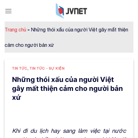
Skip
to
content
Trang chủ
»
Những thói xấu của người Việt gây mất thiện
cảm cho người bản xứ
TIN TỨC
,
TIN TỨC - SỰ KIỆN
Những thói xấu của người Việt
gây mất thiện cảm cho người bản
xứ
Khi đi du lịch hay sang làm việc tại nước