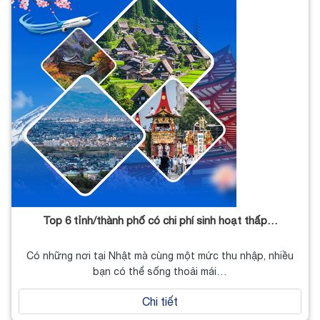
Top 6 tỉnh/thành phố có chi phí sinh hoạt thấp…
Có những nơi tại Nhật mà cùng một mức thu nhập, nhiều
bạn có thể sống thoải mái…
Chi tiết