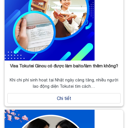
Visa Tokutei Ginou có được làm baito/làm thêm không?
Khi chi phí sinh hoạt tại Nhật ngày càng tăng, nhiều người
lao động diện Tokutei tìm cách…
Chi tiết