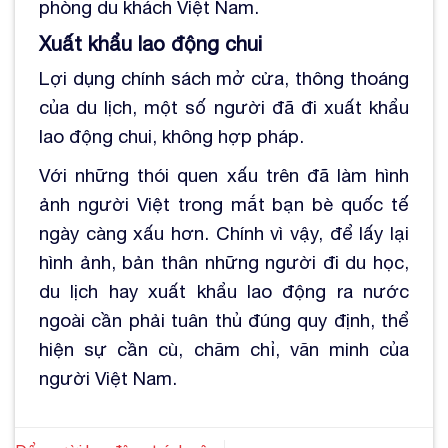
phòng du khách Việt Nam.
Xuất khẩu lao động chui
Lợi dụng chính sách mở cửa, thông thoáng
của du lịch, một số người đã đi xuất khẩu
lao động chui, không hợp pháp.
Với những thói quen xấu trên đã làm hình
ảnh người Việt trong mắt bạn bè quốc tế
ngày càng xấu hơn. Chính vì vậy, để lấy lại
hình ảnh, bản thân những người đi du học,
du lịch hay xuất khẩu lao động ra nước
ngoài cần phải tuân thủ đúng quy định, thể
hiện sự cần cù, chăm chỉ, văn minh của
người Việt Nam.