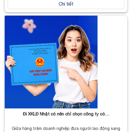
Chi tiết
Đi XKLĐ Nhật có nên chỉ chọn công ty có…
Giữa hàng trăm doanh nghiệp đưa người lao động sang