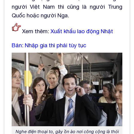
người Việt Nam thì cũng là người Trung
Quốc hoặc người Nga.
Xem thêm:
Xuất khẩu lao động Nhật
Bản: Nhập gia thì phải tùy tục
Nghe điện thoại to, gây ồn ào nơi công cộng là thói