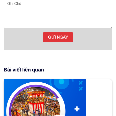
Bài viết liên quan