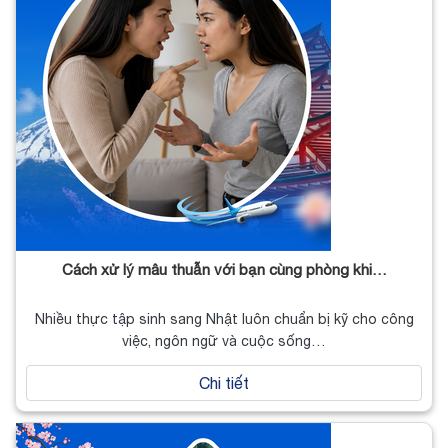
Cách xử lý mâu thuẫn với bạn cùng phòng khi…
Nhiều thực tập sinh sang Nhật luôn chuẩn bị kỹ cho công
việc, ngôn ngữ và cuộc sống…
Chi tiết