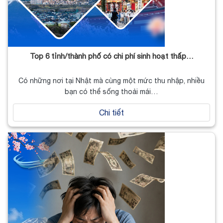
Top 6 tỉnh/thành phố có chi phí sinh hoạt thấp…
Có những nơi tại Nhật mà cùng một mức thu nhập, nhiều
bạn có thể sống thoải mái…
Chi tiết