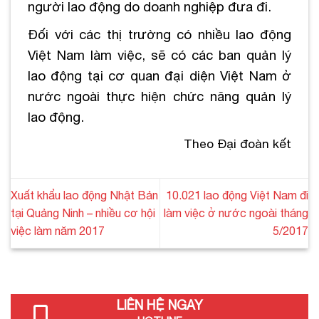
người lao động do doanh nghiệp đưa đi.
Đối với các thị trường có nhiều lao động
Việt Nam làm việc, sẽ có các ban quản lý
lao động tại cơ quan đại diện Việt Nam ở
nước ngoài thực hiện chức năng quản lý
lao động.
Theo Đại đoàn kết
Xuất khẩu lao động Nhật Bản
10.021 lao động Việt Nam đi
tại Quảng Ninh – nhiều cơ hội
làm việc ở nước ngoài tháng
việc làm năm 2017
5/2017
LIÊN HỆ NGAY