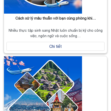
Cách xử lý mâu thuẫn với bạn cùng phòng khi…
Nhiều thực tập sinh sang Nhật luôn chuẩn bị kỹ cho công
việc, ngôn ngữ và cuộc sống…
Chi tiết