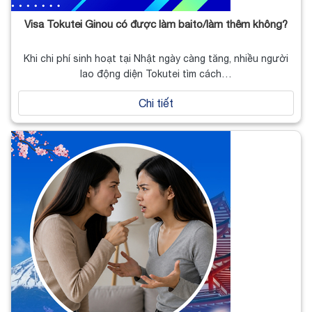
Visa Tokutei Ginou có được làm baito/làm thêm không?
Khi chi phí sinh hoạt tại Nhật ngày càng tăng, nhiều người
lao động diện Tokutei tìm cách…
Chi tiết