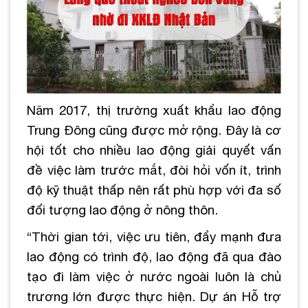
Năm 2017, thị trường xuất khẩu lao động
Trung Đông cũng được mở rộng. Đây là cơ
hội tốt cho nhiều lao động giải quyết vấn
đề việc làm trước mắt, đòi hỏi vốn ít, trình
độ kỹ thuật thấp nên rất phù hợp với đa số
đối tượng lao động ở nông thôn.
“Thời gian tới, việc ưu tiên, đẩy mạnh đưa
lao động có trình độ, lao động đã qua đào
tạo đi làm việc ở nước ngoài luôn là chủ
trương lớn được thực hiện. Dự án Hỗ trợ