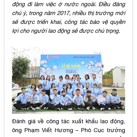
động đi làm việc ở nước ngoài. Điều đáng
chú ý, trong năm 2017, nhiều thị trường mới
sẽ được triển khai, công tác bảo vệ quyền
lợi cho người lao động sẽ được chú trọng.
Đánh giá về công tác xuất khẩu lao động,
ông Phạm Viết Hương – Phó Cục trưởng