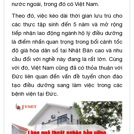
nước ngoài, trong đó có Việt Nam.
Theo đó, việc kéo dài thời gian lưu trú cho
các thực tập sinh đến 5 năm và mở rộng
tiếp nhận lao động ngành hộ lý điều dưỡng
là điểm nhấn quan trọng trong bối cảnh tốc
độ già hóa dân số tại Nhật Bản cao và nhu
cầu đối với nghề này đang là rất lớn. Cùng
với đó, Việt Nam cũng đã có thỏa thuận với
Đức liên quan đến vấn đề tuyển chọn đào
tạo điều dưỡng sang làm việc trong các
bệnh viện tại Đức.