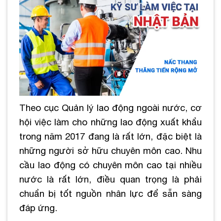
Theo cục Quản lý lao động ngoài nước, cơ
hội việc làm cho những lao động xuất khẩu
trong năm 2017 đang là rất lớn, đặc biệt là
những người sở hữu chuyên môn cao. Nhu
cầu lao động có chuyên môn cao tại nhiều
nước là rất lớn, điều quan trọng là phải
chuẩn bị tốt nguồn nhân lực để sẵn sàng
đáp ứng.