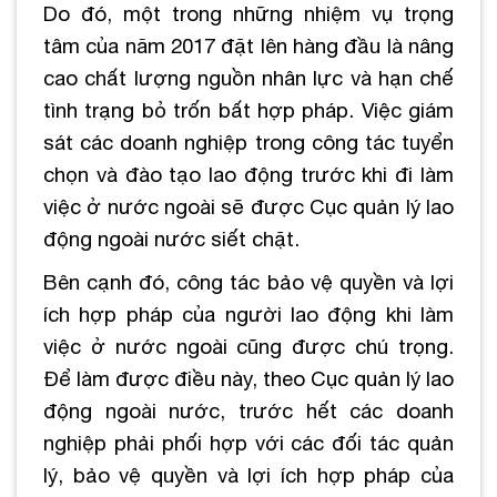
Do đó, một trong những nhiệm vụ trọng
tâm của năm 2017 đặt lên hàng đầu là nâng
cao chất lượng nguồn nhân lực và hạn chế
tình trạng bỏ trốn bất hợp pháp. Việc giám
sát các doanh nghiệp trong công tác tuyển
chọn và đào tạo lao động trước khi đi làm
việc ở nước ngoài sẽ được Cục quản lý lao
động ngoài nước siết chặt.
Bên cạnh đó, công tác bảo vệ quyền và lợi
ích hợp pháp của người lao động khi làm
việc ở nước ngoài cũng được chú trọng.
Để làm được điều này, theo Cục quản lý lao
động ngoài nước, trước hết các doanh
nghiệp phải phối hợp với các đối tác quản
lý, bảo vệ quyền và lợi ích hợp pháp của