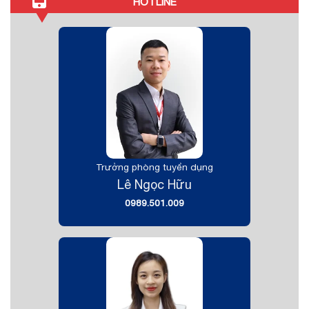
HOTLINE
Trưởng phòng tuyển dụng
Lê Ngọc Hữu
0989.501.009