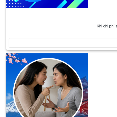
Khi chi phí