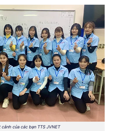
t cảnh của các bạn TTS JVNET