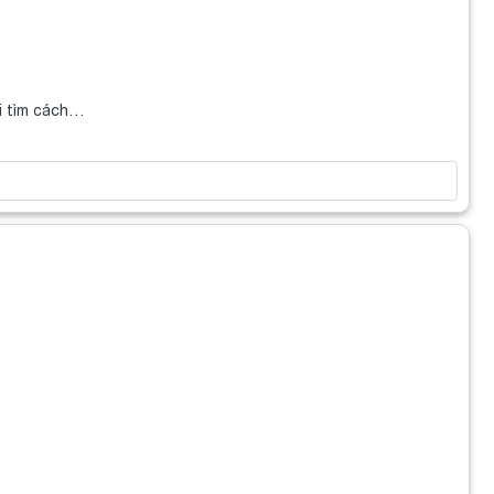
ei tìm cách…