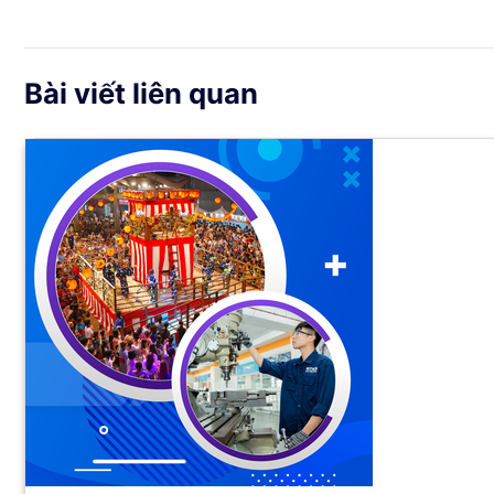
Bài viết liên quan