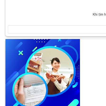
Khi tìm 