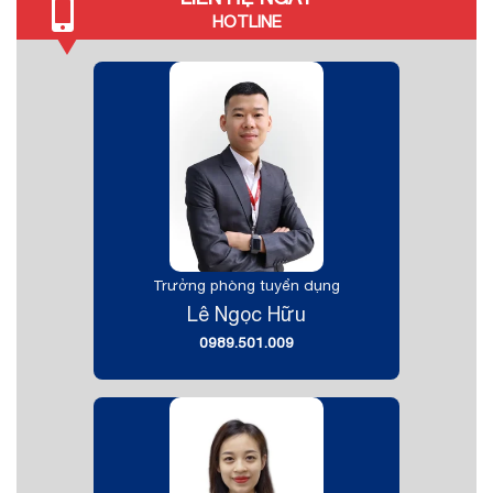
HOTLINE
Trưởng phòng tuyển dụng
Lê Ngọc Hữu
0989.501.009