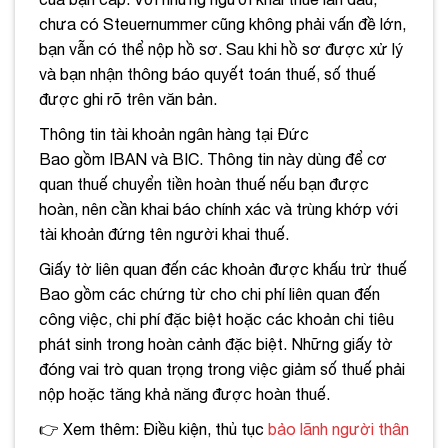
chưa có Steuernummer cũng không phải vấn đề lớn,
bạn vẫn có thể nộp hồ sơ. Sau khi hồ sơ được xử lý
và bạn nhận thông báo quyết toán thuế, số thuế
được ghi rõ trên văn bản.
Thông tin tài khoản ngân hàng tại Đức
Bao gồm IBAN và BIC. Thông tin này dùng để cơ
quan thuế chuyển tiền hoàn thuế nếu bạn được
hoàn, nên cần khai báo chính xác và trùng khớp với
tài khoản đứng tên người khai thuế.
Giấy tờ liên quan đến các khoản được khấu trừ thuế
Bao gồm các chứng từ cho chi phí liên quan đến
công việc, chi phí đặc biệt hoặc các khoản chi tiêu
phát sinh trong hoàn cảnh đặc biệt. Những giấy tờ
đóng vai trò quan trọng trong việc giảm số thuế phải
nộp hoặc tăng khả năng được hoàn thuế.
👉 Xem thêm: Điều kiện, thủ tục
bảo lãnh người thân