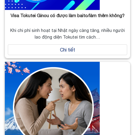
Visa Tokutei Ginou có được làm baito/làm thêm không?
Khi chi phí sinh hoạt tại Nhật ngày càng tăng, nhiều người
lao động diện Tokutei tìm cách…
Chi tiết