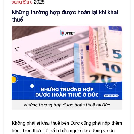
sang Đức
2026
Những trường hợp được hoàn lại khi khai
thuế
Những trường hợp được hoàn thuế tại Đức
Không phải ai khai thuế bên Đức cũng phải nộp thêm
tiền. Trên thực tế, rất nhiều người lao động và du