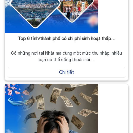
Top 6 tỉnh/thành phố có chi phí sinh hoạt thấp…
Có những nơi tại Nhật mà cùng một mức thu nhập, nhiều
bạn có thể sống thoải mái…
Chi tiết