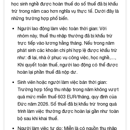
học sinh nghề được hoàn thuế do số thuế đã bị khấu
trừ trong năm cao hơn nghĩa vụ thực tế. Dưới đây là
những trường hợp phổ biến.
Người lao động làm việc toàn thời gian: Với
nhóm này, thuế thu nhập thường đã bị khấu trừ
trực tiếp vào lương hằng tháng. Nếu trong năm
phát sinh các khoản chi phí hợp lệ được khấu trừ
như: đi lại, nhà ở phục vụ công việc, học nghề,…,
Khi quyết toán thuế, người lao động có thể được
hoàn lại phần thuế đã nộp dư.
Sinh viên hoặc người làm việc bán thời gian:
Trường hợp tổng thu nhập trong năm không vượt
quá mức miễn thuế 603 EUR/tháng, quy định của
Đức năm 2026. Số thuế đã bị khấu trừ trong quá
trình làm việc thường được hoàn lại gần như toàn
bộ sau khi khai thuế.
Người làm việc tự do: Miễn là có nguồn thu nhập