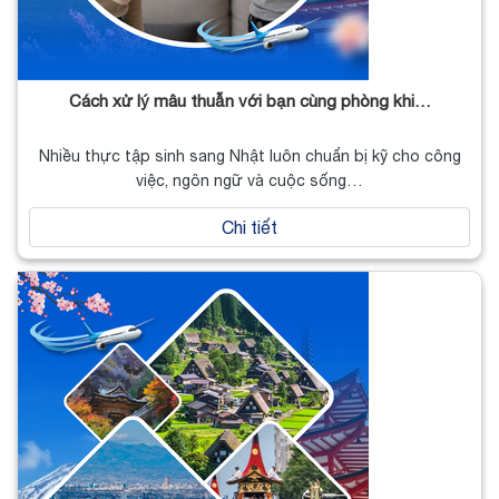
Cách xử lý mâu thuẫn với bạn cùng phòng khi…
Nhiều thực tập sinh sang Nhật luôn chuẩn bị kỹ cho công
việc, ngôn ngữ và cuộc sống…
Chi tiết