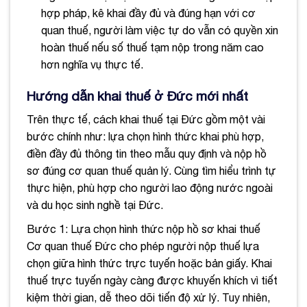
hợp pháp, kê khai đầy đủ và đúng hạn với cơ
quan thuế, người làm việc tự do vẫn có quyền xin
hoàn thuế nếu số thuế tạm nộp trong năm cao
hơn nghĩa vụ thực tế.
Hướng dẫn khai thuế ở Đức mới nhất
Trên thực tế, cách khai thuế tại Đức gồm một vài
bước chính như: lựa chọn hình thức khai phù hợp,
điền đầy đủ thông tin theo mẫu quy định và nộp hồ
sơ đúng cơ quan thuế quản lý. Cùng tìm hiểu trình tự
thực hiện, phù hợp cho người lao động nước ngoài
và du học sinh nghề tại Đức.
Bước 1: Lựa chọn hình thức nộp hồ sơ khai thuế
Cơ quan thuế Đức cho phép người nộp thuế lựa
chọn giữa hình thức trực tuyến hoặc bản giấy. Khai
thuế trực tuyến ngày càng được khuyến khích vì tiết
kiệm thời gian, dễ theo dõi tiến độ xử lý. Tuy nhiên,