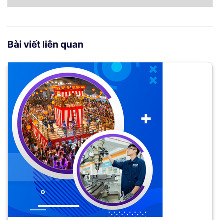
Bài viết liên quan