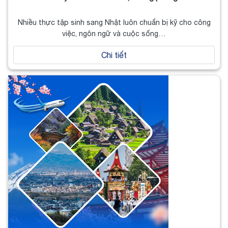
Nhiều thực tập sinh sang Nhật luôn chuẩn bị kỹ cho công
việc, ngôn ngữ và cuộc sống…
Chi tiết