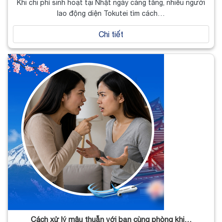
Khi chi phí sinh hoạt tại Nhật ngày càng tăng, nhiều người
lao động diện Tokutei tìm cách…
Chi tiết
Cách xử lý mâu thuẫn với bạn cùng phòng khi…