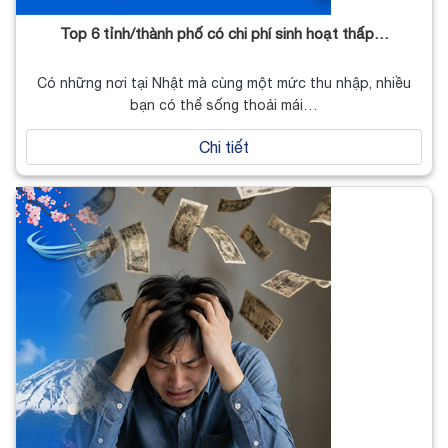
Top 6 tỉnh/thành phố có chi phí sinh hoạt thấp…
Có những nơi tại Nhật mà cùng một mức thu nhập, nhiều
bạn có thể sống thoải mái…
Chi tiết