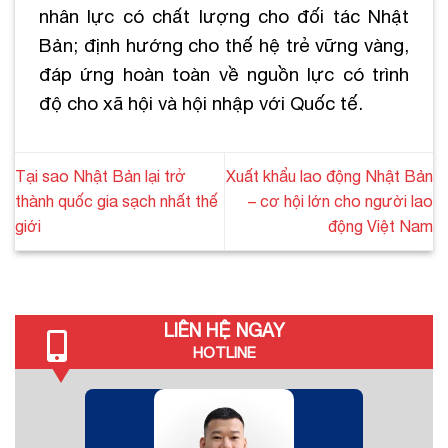
nhân lực có chất lượng cho đối tác Nhật
Bản; định hướng cho thế hệ trẻ vững vàng,
đáp ứng hoàn toàn về nguồn lực có trình
độ cho xã hội và hội nhập với Quốc tế.
Tại sao Nhật Bản lại trở
Xuất khẩu lao động Nhật Bản
thành quốc gia sạch nhất thế
– cơ hội lớn cho người lao
giới
động Việt Nam
LIÊN HỆ NGAY
HOTLINE