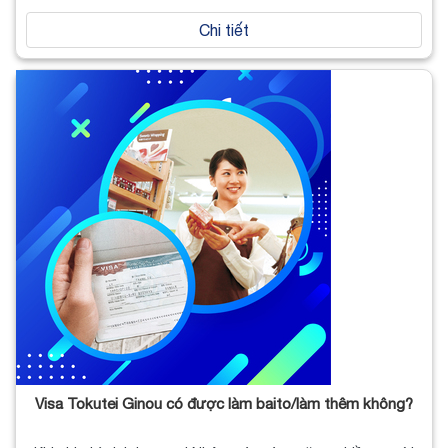
Chi tiết
Visa Tokutei Ginou có được làm baito/làm thêm không?