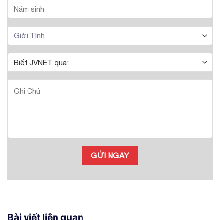
Bài viết liên quan