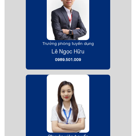
Trưởng phòng tuyển dụng
Lê Ngọc Hữu
0989.501.009