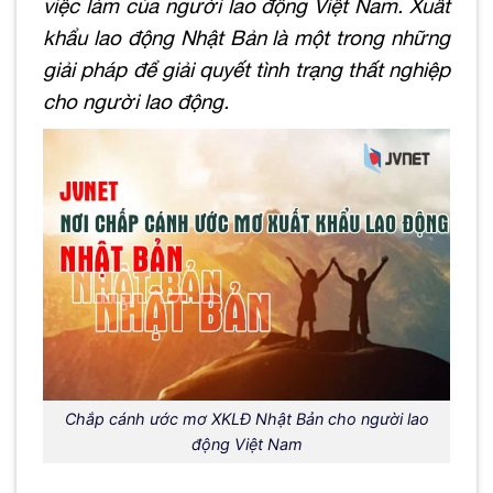
việc làm của người lao động Việt Nam. Xuất
khẩu lao động Nhật Bản là một trong những
giải pháp để giải quyết tình trạng thất nghiệp
cho người lao động.
Chắp cánh ước mơ XKLĐ Nhật Bản cho người lao
động Việt Nam