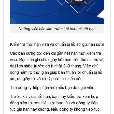
Những việc cần làm trước khi tokutei hết hạn
Kiểm tra thời hạn visa và chuẩn bị hồ sơ gia hạn sớm
Các bạn đừng đợi đến khi gần hết hạn mới kiểm tra
visa. Bạn nên ghi chú ngày hết hạn trên thẻ cư trú và
đặt lịch nhắc trước đó ít nhất 2–3 tháng. Việc chủ
động nắm rõ thời gian giúp bạn thuận lợi chuẩn bị hồ
sơ, xin giấy tờ và xử lý phát sinh nếu cần.
Tìm công ty tiếp nhận mới nếu bạn đã nghỉ việc
Trước khi visa hết hạn, bạn hãy kiểm tra xem hợp
đồng hiện tại còn hiệu lực bao lâu và công ty tiếp
tục gia hạn hay không. Nếu công ty không tiếp tục