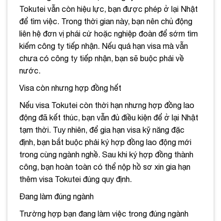
Tokutei vẫn còn hiệu lực, bạn được phép ở lại Nhật
để tìm việc. Trong thời gian này, bạn nên chủ động
liên hệ đơn vị phái cử hoặc nghiệp đoàn để sớm tìm
kiếm công ty tiếp nhận. Nếu quá hạn visa mà vẫn
chưa có công ty tiếp nhận, bạn sẽ buộc phải về
nước.
Visa còn nhưng hợp đồng hết
Nếu visa Tokutei còn thời hạn nhưng hợp đồng lao
động đã kết thúc, bạn vẫn đủ điều kiện để ở lại Nhật
tạm thời. Tuy nhiên, để gia hạn visa kỹ năng đặc
định, bạn bắt buộc phải ký hợp đồng lao động mới
trong cùng ngành nghề. Sau khi ký hợp đồng thành
công, bạn hoàn toàn có thể nộp hồ sơ xin gia hạn
thêm visa Tokutei đúng quy định.
Đang làm đúng ngành
Trường hợp bạn đang làm việc trong đúng ngành