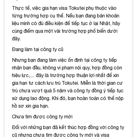
Thực tế, việc gia hạn visa Tokutei phụ thuộc vào
từng trường hợp cụ thể. Nếu bạn đang băn khoăn
liệu mình có đủ điều kiện để tiếp tục ở lại Nhật, hãy
cùng điểm qua một vài trường hợp phổ biến dưới
đây.
Đang làm tại công ty cũ
Nhưng bạn đang làm việc ổn định tại công ty tiếp
nhận ban đầu, không vi phạm nội quy, hợp đồng còn
hiệu lực,… đây là trường hợp thuận lợi nhất để xin
gia hạn tư cách lưu trú Tokutei. Miễn là thời gian cư
trú chưa vượt quá 5 năm và công ty đồng ý tiếp tục
sử dụng lao động. Khi đó, bạn hoàn toàn có thể nộp
hồ sơ xin gia hạn.
Chưa tìm được công ty mới
Đối với những bạn đã kết thúc hợp đồng với công ty
cũ nhưng chưa tìm được công ty mới và visa