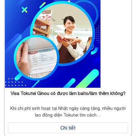
Visa Tokutei Ginou có được làm baito/làm thêm không?
Khi chi phí sinh hoạt tại Nhật ngày càng tăng, nhiều người
lao động diện Tokutei tìm cách…
Chi tiết