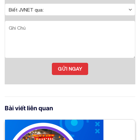
Bài viết liên quan