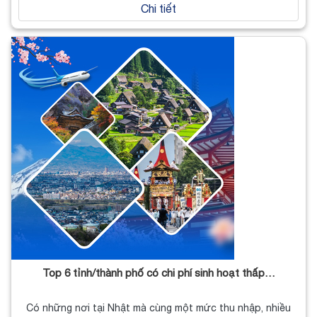
Chi tiết
Top 6 tỉnh/thành phố có chi phí sinh hoạt thấp…
Có những nơi tại Nhật mà cùng một mức thu nhập, nhiều