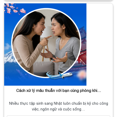
Cách xử lý mâu thuẫn với bạn cùng phòng khi…
Nhiều thực tập sinh sang Nhật luôn chuẩn bị kỹ cho công
việc, ngôn ngữ và cuộc sống…