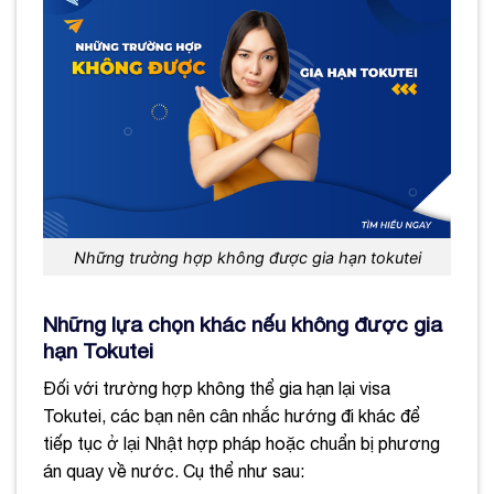
Những trường hợp không được gia hạn tokutei
Những lựa chọn khác nếu không được gia
hạn Tokutei
Đối với trường hợp không thể gia hạn lại visa
Tokutei, các bạn nên cân nhắc hướng đi khác để
tiếp tục ở lại Nhật hợp pháp hoặc chuẩn bị phương
án quay về nước. Cụ thể như sau: