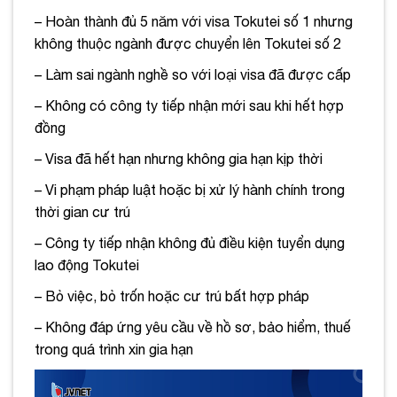
– Hoàn thành đủ 5 năm với visa Tokutei số 1 nhưng
không thuộc ngành được chuyển lên Tokutei số 2
– Làm sai ngành nghề so với loại visa đã được cấp
– Không có công ty tiếp nhận mới sau khi hết hợp
đồng
– Visa đã hết hạn nhưng không gia hạn kịp thời
– Vi phạm pháp luật hoặc bị xử lý hành chính trong
thời gian cư trú
– Công ty tiếp nhận không đủ điều kiện tuyển dụng
lao động Tokutei
– Bỏ việc, bỏ trốn hoặc cư trú bất hợp pháp
– Không đáp ứng yêu cầu về hồ sơ, bảo hiểm, thuế
trong quá trình xin gia hạn