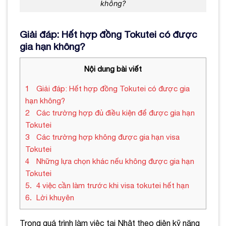
không?
Giải đáp: Hết hợp đồng Tokutei có được
gia hạn không?
Nội dung bài viết
1
Giải đáp: Hết hợp đồng Tokutei có được gia
hạn không?
2
Các trường hợp đủ điều kiện để được gia hạn
Tokutei
3
Các trường hợp không được gia hạn visa
Tokutei
4
Những lựa chọn khác nếu không được gia hạn
Tokutei
5
4 việc cần làm trước khi visa tokutei hết hạn
6
Lời khuyên
Trong quá trình làm việc tại Nhật theo diện kỹ năng