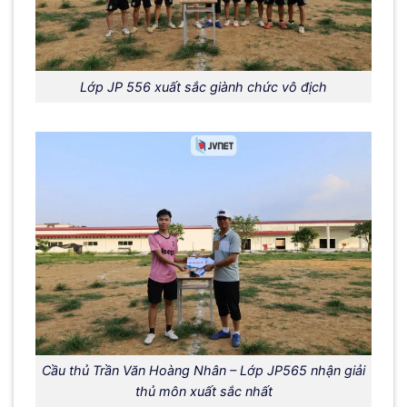
Lớp JP 556 xuất sắc giành chức vô địch
Cầu thủ Trần Văn Hoàng Nhân – Lớp JP565 nhận giải
thủ môn xuất sắc nhất