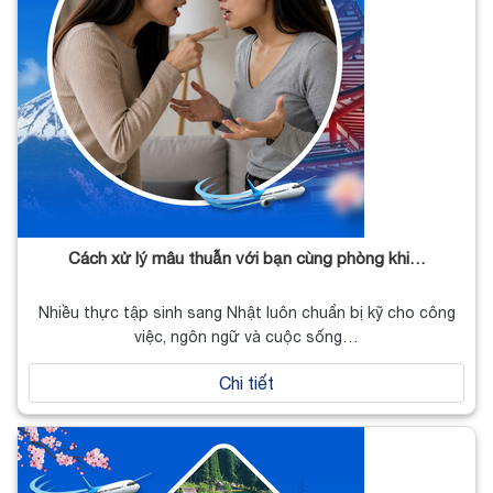
Cách xử lý mâu thuẫn với bạn cùng phòng khi…
Nhiều thực tập sinh sang Nhật luôn chuẩn bị kỹ cho công
việc, ngôn ngữ và cuộc sống…
Chi tiết