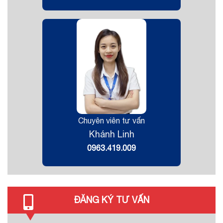
Chuyên viên tư vấn
Khánh Linh
0963.419.009
ĐĂNG KÝ TƯ VẤN