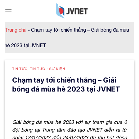
Skip
to
content
Trang chủ
»
Chạm tay tới chiến thắng – Giải bóng đá mùa
hè 2023 tại JVNET
TIN TỨC
,
TIN TỨC - SỰ KIỆN
Chạm tay tới chiến thắng – Giải
bóng đá mùa hè 2023 tại JVNET
Giải bóng đá mùa hè 2023 với sự tham gia của 6
đội bóng tại Trung tâm đào tạo JVNET diễn ra từ
ngày 13/07/2023 đến 24/07/2023 đã thu hút đông