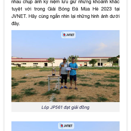
nhau chụp ảnh kỷ niệm lưu giữ những khoảnh khắc
tuyệt vời trong Giải Bóng Đá Mùa Hè 2023 tại
JVNET.
Hãy cùng ngắn nhìn lại những hình ảnh dưới
đây.
Lóp JP561 đạt giải đồng