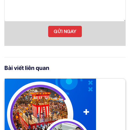
Bài viết liên quan