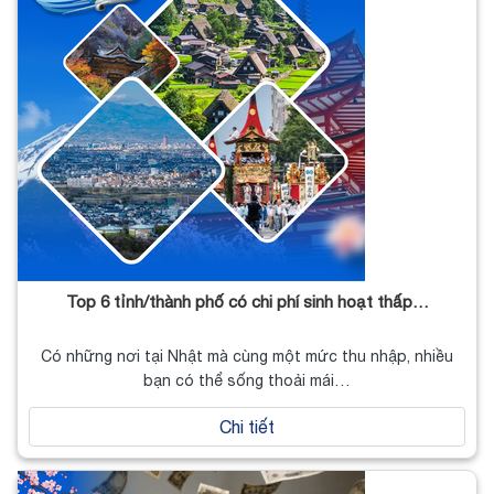
Top 6 tỉnh/thành phố có chi phí sinh hoạt thấp…
Có những nơi tại Nhật mà cùng một mức thu nhập, nhiều
bạn có thể sống thoải mái…
Chi tiết