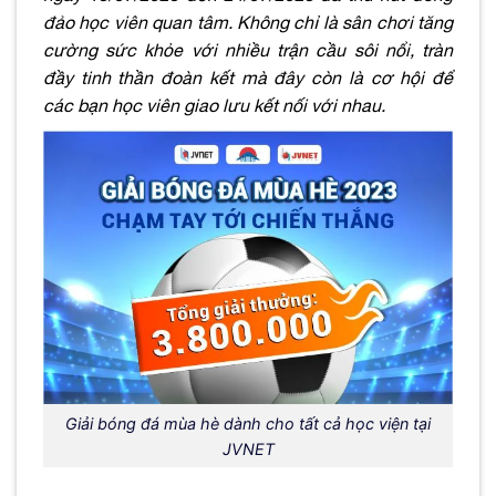
đảo học viên quan tâm. Không chỉ là sân chơi tăng
cường sức khỏe với nhiều trận cầu sôi nổi, tràn
đầy tinh thần đoàn kết mà đây còn là cơ hội để
các bạn học viên giao lưu kết nối với nhau.
Giải bóng đá mùa hè dành cho tất cả học viện tại
JVNET