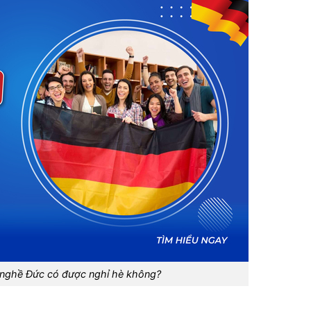
 nghề Đức có được nghỉ hè không?