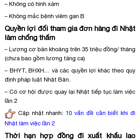
– Không có hình xăm
– Không mắc bệnh viêm gan B
Quyền lợi đối tham gia đơn hàng đi Nhật
làm chống thấm
– Lương cơ bản khoảng trên 35 triệu đồng/ tháng
(chưa bao gồm lương tăng ca)
– BHYT, BHXH… và các quyền lợi khác theo quy
định pháp luật Nhật Bản.
– Có cơ hội được quay lại Nhật tiếp tục làm việc
lần 2
Cập nhật nhanh:
10 vấn đề cần biết khi đi
Nhật làm việc lần 2
Thời hạn hợp đồng đi xuất khẩu lao