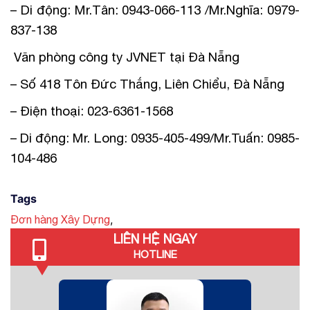
– Di động: Mr.Tân: 0943-066-113 /Mr.Nghĩa: 0979-
837-138
Văn phòng công ty JVNET tại Đà Nẵng
– Số 418 Tôn Đức Thắng, Liên Chiểu, Đà Nẵng
– Điện thoại: 023-6361-1568
– Di động: Mr. Long: 0935-405-499/Mr.Tuấn: 0985-
104-486
Tags
,
Đơn hàng Xây Dựng
LIÊN HỆ NGAY
HOTLINE