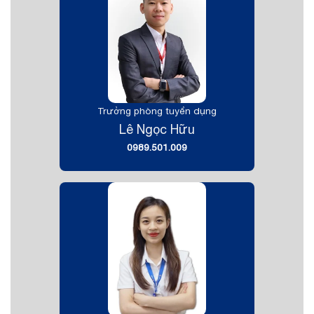
Trưởng phòng tuyển dụng
Lê Ngọc Hữu
0989.501.009