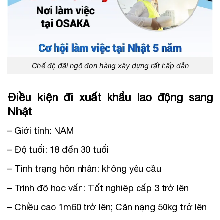
Chế độ đãi ngộ đơn hàng xây dựng rất hấp dẫn
Điều kiện đi xuất khẩu lao động sang
Nhật
– Giới tính: NAM
– Độ tuổi: 18 đến 30 tuổi
– Tình trạng hôn nhân: không yêu cầu
– Trình độ học vấn: Tốt nghiệp cấp 3 trở lên
– Chiều cao 1m60 trở lên; Cân nặng 50kg trở lên