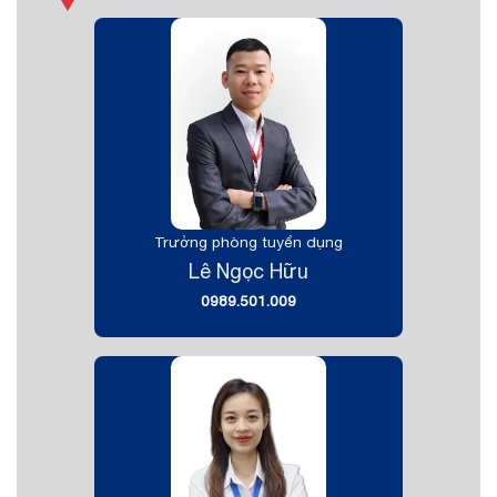
Trưởng phòng tuyển dụng
Lê Ngọc Hữu
0989.501.009