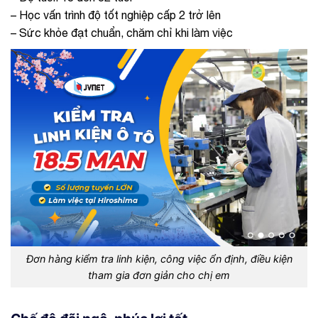
– Học vấn trình độ tốt nghiệp cấp 2 trở lên
– Sức khỏe đạt chuẩn, chăm chỉ khi làm việc
Đơn hàng kiểm tra linh kiện, công việc ổn định, điều kiện
tham gia đơn giản cho chị em