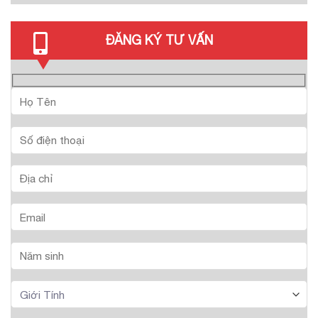
ĐĂNG KÝ TƯ VẤN