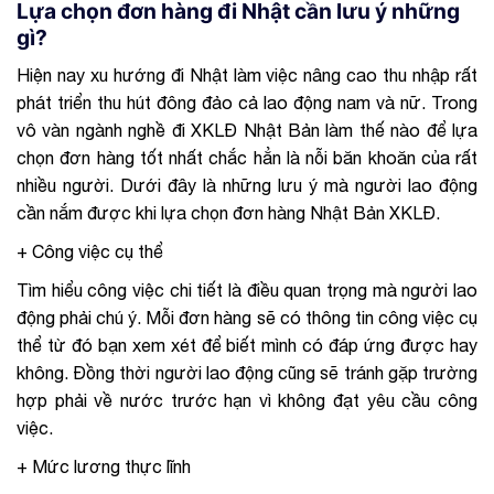
Lựa chọn đơn hàng đi Nhật cần lưu ý những
gì?
Hiện nay xu hướng đi Nhật làm việc nâng cao thu nhập rất
phát triển thu hút đông đảo cả lao động nam và nữ. Trong
vô vàn ngành nghề đi XKLĐ Nhật Bản làm thế nào để lựa
chọn đơn hàng tốt nhất chắc hẳn là nỗi băn khoăn của rất
nhiều người. Dưới đây là những lưu ý mà người lao động
cần nắm được khi lựa chọn đơn hàng Nhật Bản XKLĐ.
+ Công việc cụ thể
Tìm hiểu công việc chi tiết là điều quan trọng mà người lao
động phải chú ý. Mỗi đơn hàng sẽ có thông tin công việc cụ
thể từ đó bạn xem xét để biết mình có đáp ứng được hay
không. Đồng thời người lao động cũng sẽ tránh gặp trường
hợp phải về nước trước hạn vì không đạt yêu cầu công
việc.
+ Mức lương thực lĩnh