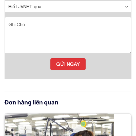
Đơn hàng liên quan