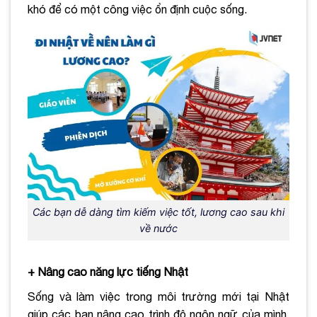
khó để có một công việc ổn định cuộc sống.
Các bạn dễ dàng tìm kiếm việc tốt, lương cao sau khi
về nước
+ Nâng cao năng lực tiếng Nhật
Sống và làm việc trong môi trường mới tại Nhật
giúp các bạn nâng cao trình độ ngôn ngữ của mình.