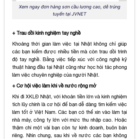
Xem ngay đơn hàng sơn cầu lương cao, dễ trúng
tuyển tại JVNET
+ Trau dồi kinh nghiệm tay nghề
Khoảng thời gian làm việc tại Nhật không chỉ giúp
các bạn kiếm được nhiều tiền mà còn trau dồi trình
độ tay nghề. Bằng việc tiếp xúc với công nghệ kỹ
thuật hàng đầu tại Nhật cũng như học hỏi tác phong
làm việc chuyên nghiệp của người Nhật.
+ Cơ hội việc làm khi về nước rộng mở
Khi đi XKLĐ Nhật, với khoản tiền lớn và kinh nghiệm
tích lũy chính là cơ hội để bạn dễ dàng tìm kiếm việc
làm tốt ở Việt Nam. Các bạn có thể xin vào làm tại
nhà máy, công ty lớn với mức thu nhập cao. Hoặc
thậm chí một vài bạn còn tự kinh doanh, buôn bán
riêng. Nhìn chung, sau khi về nước các bạn không