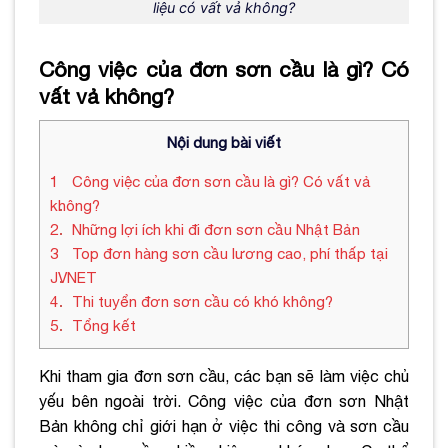
liệu có vất vả không?
Công việc của đơn sơn cầu là gì? Có
vất vả không?
Nội dung bài viết
1
Công việc của đơn sơn cầu là gì? Có vất vả
không?
2
Những lợi ích khi đi đơn sơn cầu Nhật Bản
3
Top đơn hàng sơn cầu lương cao, phí thấp tại
JVNET
4
Thi tuyển đơn sơn cầu có khó không?
5
Tổng kết
Khi tham gia đơn sơn cầu, các bạn sẽ làm việc chủ
yếu bên ngoài trời. Công việc của đơn sơn Nhật
Bản không chỉ giới hạn ở việc thi công và sơn cầu