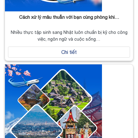
Cách xử lý mâu thuẫn với bạn cùng phòng khi…
Nhiều thực tập sinh sang Nhật luôn chuẩn bị kỹ cho công
việc, ngôn ngữ và cuộc sống…
Chi tiết