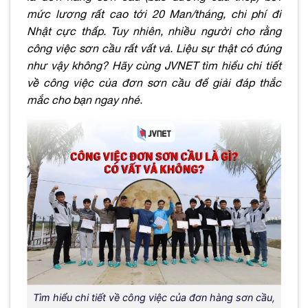
mức lương rất cao tới 20 Man/tháng, chi phí đi
Nhật cực thấp. Tuy nhiên, nhiều người cho rằng
công việc sơn cầu rất vất vả. Liệu sự thật có đúng
như vậy không? Hãy cùng JVNET tìm hiểu chi tiết
về công việc của đơn sơn cầu để giải đáp thắc
mắc cho bạn ngay nhé
.
Tìm hiểu chi tiết về công việc của đơn hàng sơn cầu,