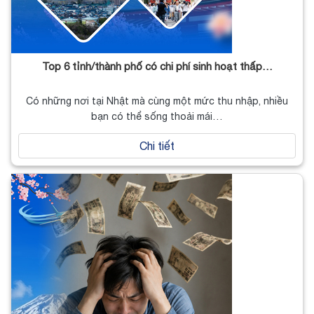
Top 6 tỉnh/thành phố có chi phí sinh hoạt thấp…
Có những nơi tại Nhật mà cùng một mức thu nhập, nhiều
bạn có thể sống thoải mái…
Chi tiết