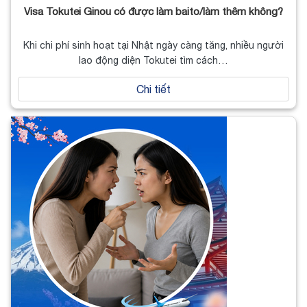
Visa Tokutei Ginou có được làm baito/làm thêm không?
Khi chi phí sinh hoạt tại Nhật ngày càng tăng, nhiều người
lao động diện Tokutei tìm cách…
Chi tiết