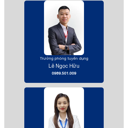
Trưởng phòng tuyển dụng
Lê Ngọc Hữu
0989.501.009