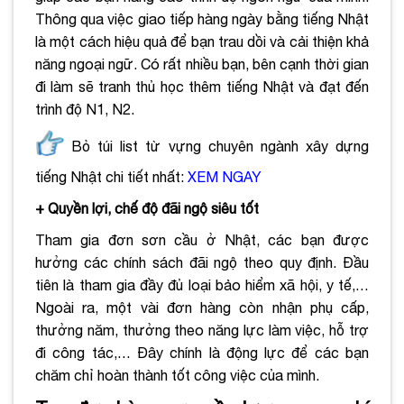
Thông qua việc giao tiếp hàng ngày bằng tiếng Nhật
là một cách hiệu quả để bạn trau dồi và cải thiện khả
năng ngoại ngữ. Có rất nhiều bạn, bên cạnh thời gian
đi làm sẽ tranh thủ học thêm tiếng Nhật và đạt đến
trình độ N1, N2.
Bỏ túi list từ vựng chuyên ngành xây dựng
tiếng Nhật chi tiết nhất:
XEM NGAY
+ Quyền lợi, chế độ đãi ngộ siêu tốt
Tham gia đơn sơn cầu ở Nhật, các bạn được
hưởng các chính sách đãi ngộ theo quy định. Đầu
tiên là tham gia đầy đủ loại bảo hiểm xã hội, y tế,…
Ngoài ra, một vài đơn hàng còn nhận phụ cấp,
thưởng năm, thưởng theo năng lực làm việc, hỗ trợ
đi công tác,… Đây chính là động lực để các bạn
chăm chỉ hoàn thành tốt công việc của mình.