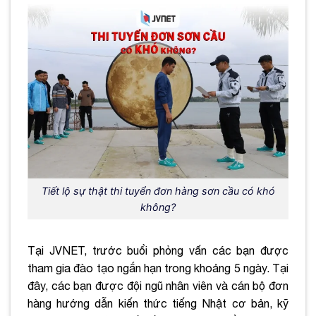
Tiết lộ sự thật thi tuyển đơn hàng sơn cầu có khó
không?
Tại JVNET, trước buổi phỏng vấn các bạn được
tham gia đào tạo ngắn hạn trong khoảng 5 ngày. Tại
đây, các bạn được đội ngũ nhân viên và cán bộ đơn
hàng hướng dẫn kiến thức tiếng Nhật cơ bản, kỹ